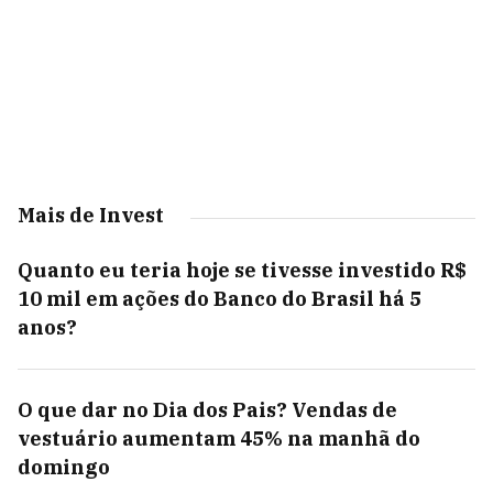
Mais de Invest
Quanto eu teria hoje se tivesse investido R$
10 mil em ações do Banco do Brasil há 5
anos?
O que dar no Dia dos Pais? Vendas de
vestuário aumentam 45% na manhã do
domingo