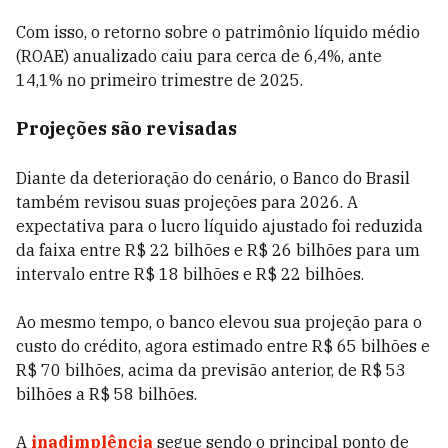
Com isso, o retorno sobre o patrimônio líquido médio
(ROAE) anualizado caiu para cerca de 6,4%, ante
14,1% no primeiro trimestre de 2025.
Projeções são revisadas
Diante da deterioração do cenário, o Banco do Brasil
também revisou suas projeções para 2026. A
expectativa para o lucro líquido ajustado foi reduzida
da faixa entre R$ 22 bilhões e R$ 26 bilhões para um
intervalo entre R$ 18 bilhões e R$ 22 bilhões.
Ao mesmo tempo, o banco elevou sua projeção para o
custo do crédito, agora estimado entre R$ 65 bilhões e
R$ 70 bilhões, acima da previsão anterior, de R$ 53
bilhões a R$ 58 bilhões.
A
inadimplência
segue sendo o principal ponto de