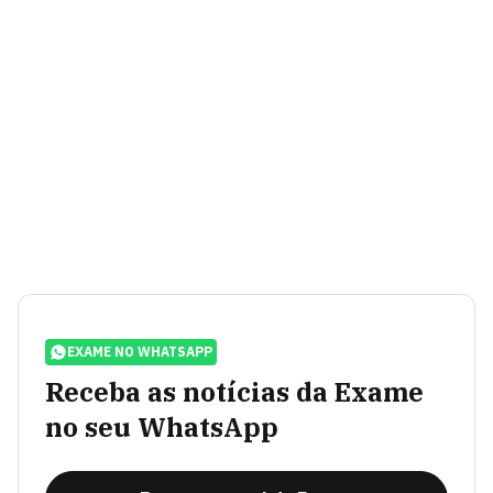
EXAME NO WHATSAPP
Receba as notícias da Exame
no seu WhatsApp