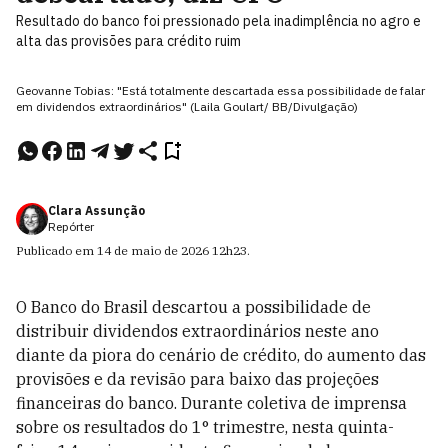
Resultado do banco foi pressionado pela inadimplência no agro e
alta das provisões para crédito ruim
Geovanne Tobias: "Está totalmente descartada essa possibilidade de falar
em dividendos extraordinários" (Laila Goulart/ BB/Divulgação)
Clara Assunção
Repórter
Publicado em
14 de maio de 2026
12h23
.
O Banco do Brasil descartou a possibilidade de
distribuir dividendos extraordinários neste ano
diante da piora do cenário de crédito, do aumento das
provisões e da revisão para baixo das projeções
financeiras do banco. Durante coletiva de imprensa
sobre os resultados do 1° trimestre, nesta quinta-