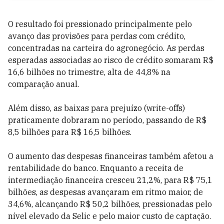
O resultado foi pressionado principalmente pelo
avanço das provisões para perdas com crédito,
concentradas na carteira do agronegócio. As perdas
esperadas associadas ao risco de crédito somaram R$
16,6 bilhões no trimestre, alta de 44,8% na
comparação anual.
Além disso, as baixas para prejuízo (write-offs)
praticamente dobraram no período, passando de R$
8,5 bilhões para R$ 16,5 bilhões.
O aumento das despesas financeiras também afetou a
rentabilidade do banco. Enquanto a receita de
intermediação financeira cresceu 21,2%, para R$ 75,1
bilhões, as despesas avançaram em ritmo maior, de
34,6%, alcançando R$ 50,2 bilhões, pressionadas pelo
nível elevado da Selic e pelo maior custo de captação.