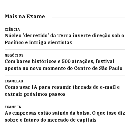
Mais na Exame
CIÊNCIA
Núcleo 'derretido' da Terra inverte direção sob o
Pacífico e intriga cientistas
NEGÓCIOS
Com bares históricos e 500 atrações, festival
aposta no novo momento do Centro de São Paulo
EXAMELAB
Como usar IA para resumir threads de e-mail e
extrair próximos passos
EXAME IN
As empresas estão saindo da bolsa. O que isso diz
sobre o futuro do mercado de capitais