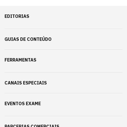
EDITORIAS
GUIAS DE CONTEÚDO
FERRAMENTAS
CANAIS ESPECIAIS
EVENTOS EXAME
PARCERIAS COMERCIAIS