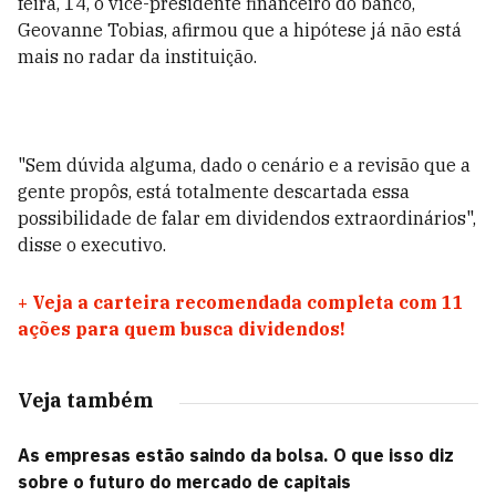
feira, 14, o vice-presidente financeiro do banco,
Geovanne Tobias, afirmou que a hipótese já não está
mais no radar da instituição.
"Sem dúvida alguma, dado o cenário e a revisão que a
gente propôs, está totalmente descartada essa
possibilidade de falar em dividendos extraordinários",
disse o executivo.
+
Veja a carteira recomendada completa com 11
ações para quem busca dividendos!
Veja também
As empresas estão saindo da bolsa. O que isso diz
sobre o futuro do mercado de capitais