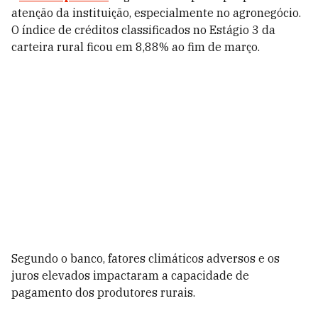
atenção da instituição, especialmente no agronegócio.
O índice de créditos classificados no Estágio 3 da
carteira rural ficou em 8,88% ao fim de março.
Segundo o banco, fatores climáticos adversos e os
juros elevados impactaram a capacidade de
pagamento dos produtores rurais.