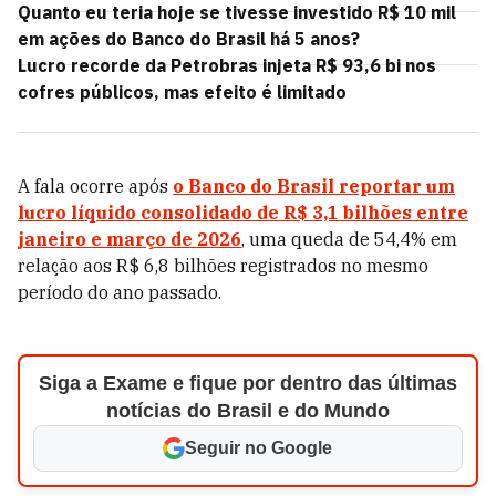
Quanto eu teria hoje se tivesse investido R$ 10 mil
em ações do Banco do Brasil há 5 anos?
Lucro recorde da Petrobras injeta R$ 93,6 bi nos
cofres públicos, mas efeito é limitado
A fala ocorre após
o Banco do Brasil reportar um
lucro líquido consolidado de R$ 3,1 bilhões entre
janeiro e março de 2026
, uma queda de 54,4% em
relação aos R$ 6,8 bilhões registrados no mesmo
período do ano passado.
Siga a Exame e fique por dentro das últimas
notícias do Brasil e do Mundo
Seguir no Google