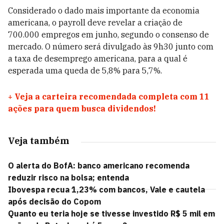
Considerado o dado mais importante da economia
americana, o payroll deve revelar a criação de
700.000 empregos em junho, segundo o consenso de
mercado. O número será divulgado às 9h30 junto com
a taxa de desemprego americana, para a qual é
esperada uma queda de 5,8% para 5,7%.
+
Veja a carteira recomendada completa com 11
ações para quem busca dividendos!
Veja também
O alerta do BofA: banco americano recomenda
reduzir risco na bolsa; entenda
Ibovespa recua 1,23% com bancos, Vale e cautela
após decisão do Copom
Quanto eu teria hoje se tivesse investido R$ 5 mil em