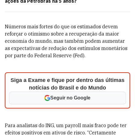
ações da Petrobras há 5 anos?
Números mais fortes do que os estimados devem
reforçar o otimismo sobre a recuperação da maior
economia do mundo, mas também podem aumentar
as expectativas de redução dos estímulos monetários
por parte do Federal Reserve (Fed).
Siga a Exame e fique por dentro das últimas
notícias do Brasil e do Mundo
Seguir no Google
Para analistas do ING, um payroll mais fraco pode ter
efeitos positivos em ativos de risco. “Certamente