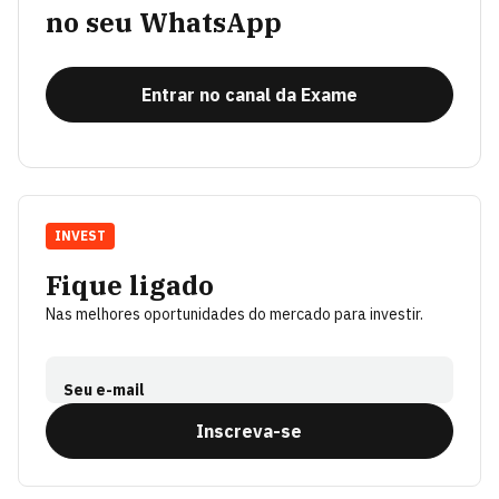
no seu WhatsApp
Entrar no canal da Exame
INVEST
Fique ligado
Nas melhores oportunidades do mercado para investir.
Seu e-mail
Inscreva-se