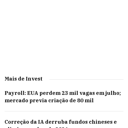
Mais de Invest
Payroll: EUA perdem 23 mil vagas em julho;
mercado previa criação de 80 mil
Correção da IA derruba fundos chineses e