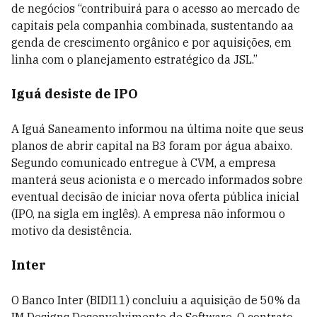
de negócios “contribuirá para o acesso ao mercado de
capitais pela companhia combinada, sustentando aa
genda de crescimento orgânico e por aquisições, em
linha com o planejamento estratégico da JSL.”
Iguá desiste de IPO
A Iguá Saneamento informou na última noite que seus
planos de abrir capital na B3 foram por água abaixo.
Segundo comunicado entregue à CVM, a empresa
manterá seus acionista e o mercado informados sobre
eventual decisão de iniciar nova oferta pública inicial
(IPO, na sigla em inglês). A empresa não informou o
motivo da desistência.
Inter
O Banco Inter (BIDI11) concluiu a aquisição de 50% da