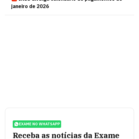
janeiro de 2026
EXAME NO WHATSAPP
Receba as notícias da Exame