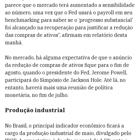
parece que o mercado terá aumentado a sensibilidade
ao número, uma vez que o Fed usará o payroll em seu
benchmarking para saber se o ‘progresso substancial’
foi alcançado na recuperação para justificar a redução
das compras de ativos”, afirmam em relatório desta
manhã.
No mercado, há alguma expectativa de que o anúncio
da redução de compras de ativos fique para o fim de
agosto, quando o presidente do Fed, Jerome Powell,
participará do Simpósio de Jackson Hole. Até lá, no
entanto, haverá mais uma reunião de política
monetária, no fim de julho.
Produção industrial
No Brasil, o principal indicador econômico ficará a
cargo da produção industrial de maio, divulgado pelo