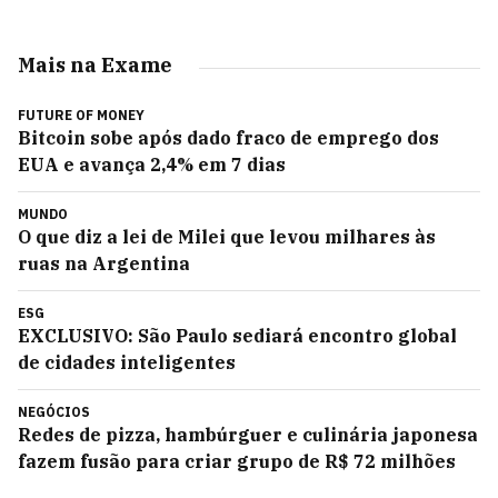
Mais na Exame
FUTURE OF MONEY
Bitcoin sobe após dado fraco de emprego dos
EUA e avança 2,4% em 7 dias
MUNDO
O que diz a lei de Milei que levou milhares às
ruas na Argentina
ESG
EXCLUSIVO: São Paulo sediará encontro global
de cidades inteligentes
NEGÓCIOS
Redes de pizza, hambúrguer e culinária japonesa
fazem fusão para criar grupo de R$ 72 milhões