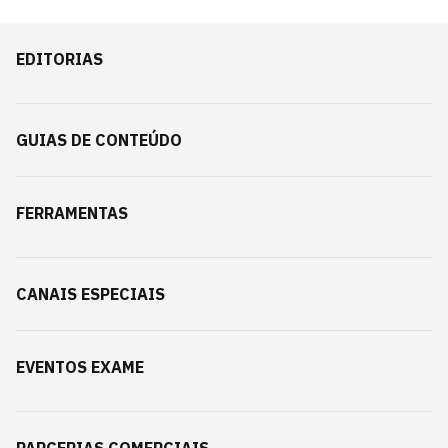
EDITORIAS
GUIAS DE CONTEÚDO
FERRAMENTAS
CANAIS ESPECIAIS
EVENTOS EXAME