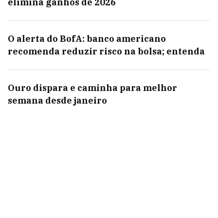
elimina ganhos de 2026
O alerta do BofA: banco americano
recomenda reduzir risco na bolsa; entenda
Ouro dispara e caminha para melhor
semana desde janeiro