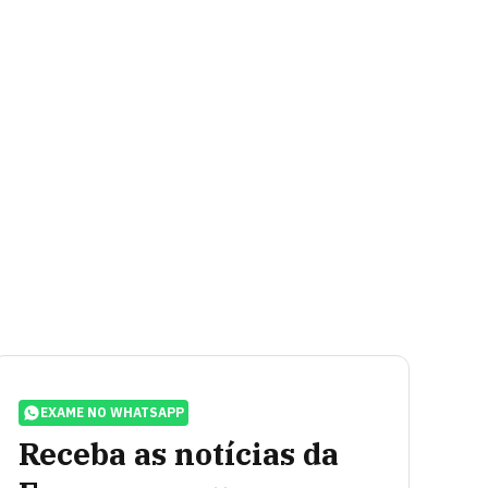
EXAME NO WHATSAPP
Receba as notícias da