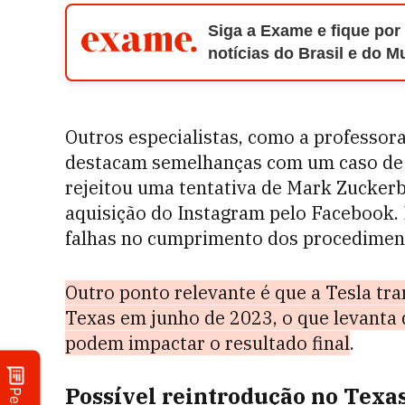
Siga a Exame e fique por
notícias do Brasil e do 
Outros especialistas, como a professora
destacam semelhanças com um caso de 
rejeitou uma tentativa de Mark Zuckerbe
aquisição do Instagram pelo Facebook.
falhas no cumprimento dos procediment
Outro ponto relevante é que a Tesla tra
Texas em junho de 2023, o que levanta 
podem impactar o resultado final
.
Possível reintrodução no Texa