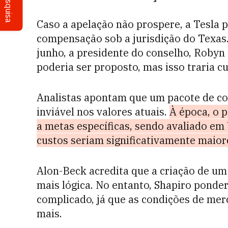
Pesquisa
Caso a apelação não prospere, a Tesla 
compensação sob a jurisdição do Texas.
junho, a presidente do conselho, Roby
poderia ser proposto, mas isso traria cu
Analistas apontam que um pacote de co
inviável nos valores atuais.
À época, o 
a metas específicas, sendo avaliado em U
custos seriam significativamente maior
Alon-Beck acredita que a criação de um
mais lógica. No entanto, Shapiro pondera
complicado, já que as condições de mer
mais.