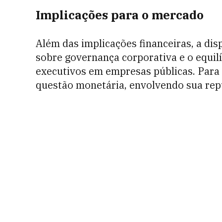
Implicações para o mercado
Além das implicações financeiras, a di
sobre governança corporativa e o equilí
executivos em empresas públicas. Para
questão monetária, envolvendo sua rep