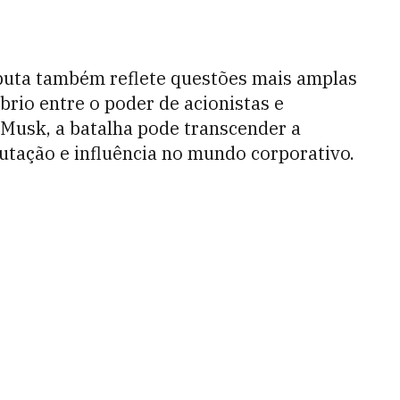
sputa também reflete questões mais amplas
brio entre o poder de acionistas e
 Musk, a batalha pode transcender a
utação e influência no mundo corporativo.