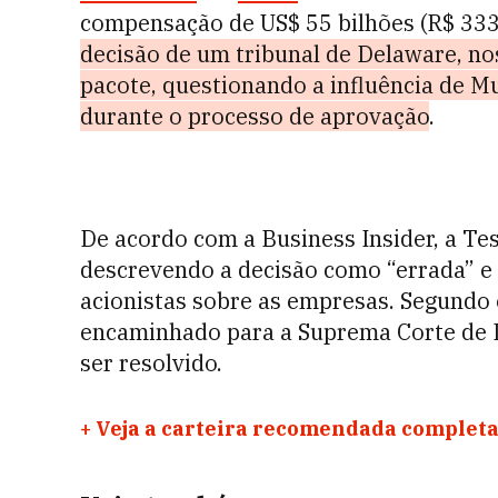
compensação de US$ 55 bilhões (R$ 333,
decisão de um tribunal de Delaware, n
pacote, questionando a influência de 
durante o processo de aprovação
.
De acordo com a Business Insider, a Tes
descrevendo a decisão como “errada” e
acionistas sobre as empresas. Segundo e
encaminhado para a Suprema Corte de D
ser resolvido.
+
Veja a carteira recomendada completa