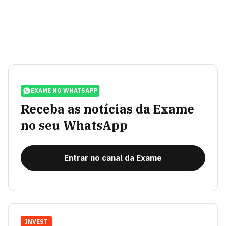
EXAME NO WHATSAPP
Receba as notícias da Exame
no seu WhatsApp
Entrar no canal da Exame
INVEST