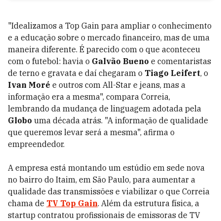
"Idealizamos a Top Gain para ampliar o conhecimento
e a educação sobre o mercado financeiro, mas de uma
maneira diferente. É parecido com o que aconteceu
com o futebol: havia o
Galvão Bueno
e comentaristas
de terno e gravata e daí chegaram o
Tiago Leifert
, o
Ivan Moré
e outros com All-Star e jeans, mas a
informação era a mesma", compara Correia,
lembrando da mudança de linguagem adotada pela
Globo
uma década atrás. "A informação de qualidade
que queremos levar será a mesma", afirma o
empreendedor.
A empresa está montando um estúdio em sede nova
no bairro do Itaim, em São Paulo, para aumentar a
qualidade das transmissões e viabilizar o que Correia
chama de
TV Top Gain
. Além da estrutura física, a
startup contratou profissionais de emissoras de TV