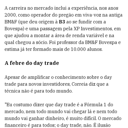
A carreira no mercado inclui a experiência, nos anos
2000, como operador do pregão em viva-voz na antiga
BM&F (que deu origem à
B3
ao se fundir com a
Bovespa) e uma passagem pela XP Investimentos, em
que ajudou a montar a área de renda variável e na
qual chegou a sócio. Foi professor da BM&F Bovespa e
estima já ter formado mais de 10.000 alunos.
A febre do day trade
Apesar de amplificar o conhecimento sobre o day
trade para novos investidores, Correia diz que a
técnica não é para todo mundo.
"Eu costumo dizer que day trade é a Fórmula 1 do
mercado, nem todo mundo vai chegar lá e nem todo
mundo vai ganhar dinheiro, é muito difícil. O mercado
financeiro é para todos; o day trade, não. É ilusão