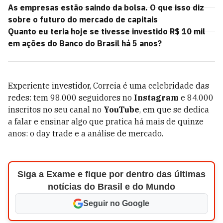
As empresas estão saindo da bolsa. O que isso diz
sobre o futuro do mercado de capitais
Quanto eu teria hoje se tivesse investido R$ 10 mil
em ações do Banco do Brasil há 5 anos?
Experiente investidor, Correia é uma celebridade das
redes: tem 98.000 seguidores no
Instagram
e 84.000
inscritos no seu canal no
YouTube
, em que se dedica
a falar e ensinar algo que pratica há mais de quinze
anos: o day trade e a análise de mercado.
Siga a Exame e fique por dentro das últimas
notícias do Brasil e do Mundo
Seguir no Google