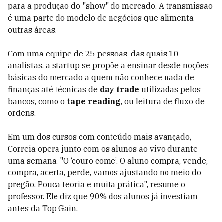
para a produção do "show" do mercado. A transmissão
é uma parte do modelo de negócios que alimenta
outras áreas.
Com uma equipe de 25 pessoas, das quais 10
analistas, a startup se propõe a ensinar desde noções
básicas do mercado a quem não conhece nada de
finanças até técnicas de
day trade
utilizadas pelos
bancos, como o
tape reading
, ou leitura de fluxo de
ordens.
Em um dos cursos com conteúdo mais avançado,
Correia opera junto com os alunos ao vivo durante
uma semana. "O ‘couro come’. O aluno compra, vende,
compra, acerta, perde, vamos ajustando no meio do
pregão. Pouca teoria e muita prática", resume o
professor. Ele diz que 90% dos alunos já investiam
antes da Top Gain.