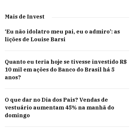
Mais de Invest
‘Eu não idolatro meu pai, eu o admiro’: as
lições de Louise Barsi
Quanto eu teria hoje se tivesse investido R$
10 mil em ações do Banco do Brasil há 5
anos?
O que dar no Dia dos Pais? Vendas de
vestuário aumentam 45% na manhã do
domingo