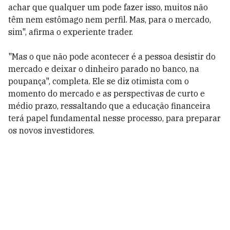
achar que qualquer um pode fazer isso, muitos não
têm nem estômago nem perfil. Mas, para o mercado,
sim", afirma o experiente trader.
"Mas o que não pode acontecer é a pessoa desistir do
mercado e deixar o dinheiro parado no banco, na
poupança", completa. Ele se diz otimista com o
momento do mercado e as perspectivas de curto e
médio prazo, ressaltando que a educação financeira
terá papel fundamental nesse processo, para preparar
os novos investidores.