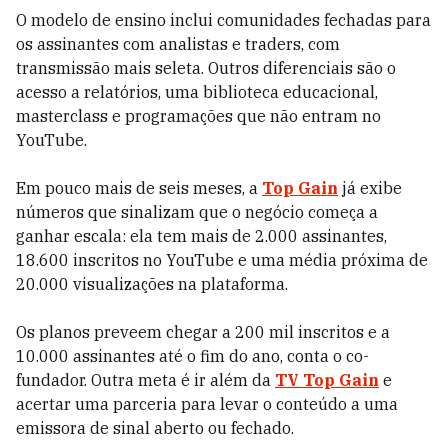
O modelo de ensino inclui comunidades fechadas para
os assinantes com analistas e traders, com
transmissão mais seleta. Outros diferenciais são o
acesso a relatórios, uma biblioteca educacional,
masterclass e programações que não entram no
YouTube.
Em pouco mais de seis meses, a
Top Gain
já exibe
números que sinalizam que o negócio começa a
ganhar escala: ela tem mais de 2.000 assinantes,
18.600 inscritos no YouTube e uma média próxima de
20.000 visualizações na plataforma.
Os planos preveem chegar a 200 mil inscritos e a
10.000 assinantes até o fim do ano, conta o co-
fundador. Outra meta é ir além da
TV Top Gain
e
acertar uma parceria para levar o conteúdo a uma
emissora de sinal aberto ou fechado.