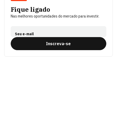
Fique ligado
Nas melhores oportunidades do mercado para investir.
Seu e-mail
Inscreva-se