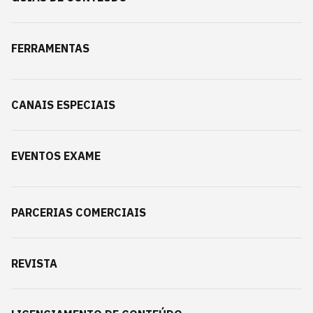
FERRAMENTAS
CANAIS ESPECIAIS
EVENTOS EXAME
PARCERIAS COMERCIAIS
REVISTA