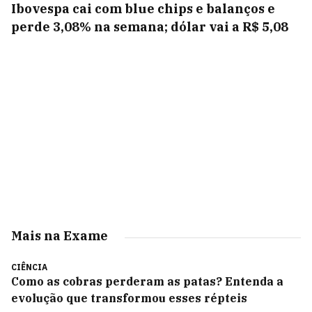
Ibovespa cai com blue chips e balanços e
perde 3,08% na semana; dólar vai a R$ 5,08
Mais na Exame
CIÊNCIA
Como as cobras perderam as patas? Entenda a
evolução que transformou esses répteis