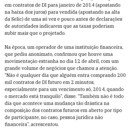
em contratos de DI para janeiro de 2014 (apostando
na baixa dos juros) para vendida (apostando na alta
da Selic) de uma só vez e pouco antes de declarações
de autoridades indicarem que as taxas poderiam
subir mais que o projetado.
Na época, um operador de uma instituição financeira,
que pediu anonimato, confirmou que houve uma
movimentação estranha no dia 12 de abril, com um
grande volume de negócios que chamou a atenção.
“Não é qualquer dia que alguém entra comprando 200
mil contratos de DI futuro em 2 minutos,
especialmente para um vencimento só, 2014, quando
o mercado está tranquilo”, disse. “Também não é todo
dia que acontece uma mudança tão drástica na
composição dos contratos futuros em aberto por tipo
de participante, no caso, pessoa jurídica não
financeira”, acrescentou.