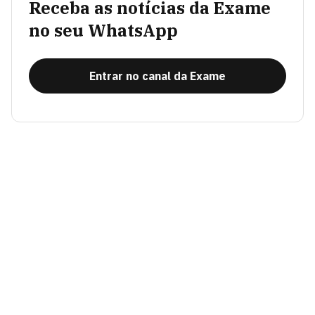
Receba as notícias da Exame
no seu WhatsApp
Entrar no canal da Exame