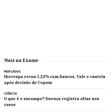
Mais na Exame
MERCADOS
Ibovespa recua 1,23% com bancos, Vale e cautela
após decisão do Copom
CIÊNCIA
O que é o sarampo? Doença registra altas nos
casos