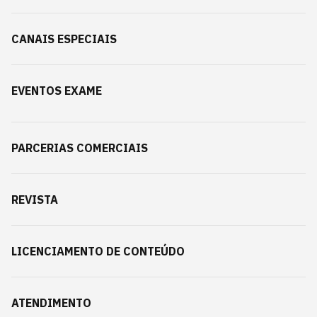
CANAIS ESPECIAIS
EVENTOS EXAME
PARCERIAS COMERCIAIS
REVISTA
LICENCIAMENTO DE CONTEÚDO
ATENDIMENTO