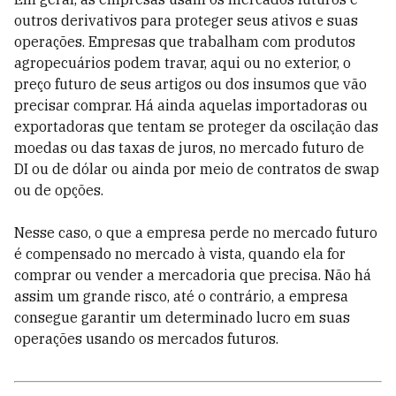
outros derivativos para proteger seus ativos e suas
operações. Empresas que trabalham com produtos
agropecuários podem travar, aqui ou no exterior, o
preço futuro de seus artigos ou dos insumos que vão
precisar comprar. Há ainda aquelas importadoras ou
exportadoras que tentam se proteger da oscilação das
moedas ou das taxas de juros, no mercado futuro de
DI ou de dólar ou ainda por meio de contratos de swap
ou de opções.
Nesse caso, o que a empresa perde no mercado futuro
é compensado no mercado à vista, quando ela for
comprar ou vender a mercadoria que precisa. Não há
assim um grande risco, até o contrário, a empresa
consegue garantir um determinado lucro em suas
operações usando os mercados futuros.