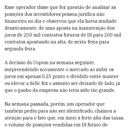
Esse operador disse que fez questão de analisar as
posições dos investidores pessoa jurídica não
financeira no dia e observou que ela havia mudado
drasticamente, de uma aposta na manutenção dos
juros de 250 mil contratos futuros de DI para 200 mil
contratos apostando na alta, de sexta-feira para
segunda-feira.
A decisão do Copom na semana seguinte,
surpreendendo novamente o mercado ao subir os
juros em apenas 0,25 ponto e dividido entre manter
ou elevar a Selic fez o assunto ser deixado de lado, já
que o ganho da empresa não teria sido tão grande.
Na semana passada, porém, um operador que
também pediu para não ser identificado, chamou a
atenção para o fato que, em meio à forte alta das taxas,
o volume de posições vendidas em DI futuro de