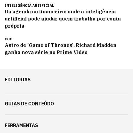
INTELIGÊNCIA ARTIFICIAL
Da agenda ao financeiro: onde a inteligência
artificial pode ajudar quem trabalha por conta
própria
POP
Astro de 'Game of Thrones', Richard Madden
ganha nova série no Prime Video
EDITORIAS
GUIAS DE CONTEÚDO
FERRAMENTAS