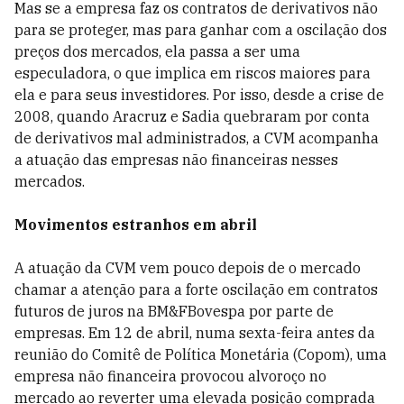
Mas se a empresa faz os contratos de derivativos não
para se proteger, mas para ganhar com a oscilação dos
preços dos mercados, ela passa a ser uma
especuladora, o que implica em riscos maiores para
ela e para seus investidores. Por isso, desde a crise de
2008, quando Aracruz e Sadia quebraram por conta
de derivativos mal administrados, a CVM acompanha
a atuação das empresas não financeiras nesses
mercados.
Movimentos estranhos em abril
A atuação da CVM vem pouco depois de o mercado
chamar a atenção para a forte oscilação em contratos
futuros de juros na BM&FBovespa por parte de
empresas. Em 12 de abril, numa sexta-feira antes da
reunião do Comitê de Política Monetária (Copom), uma
empresa não financeira provocou alvoroço no
mercado ao reverter uma elevada posição comprada