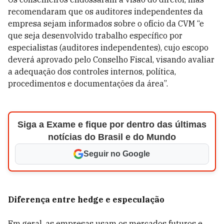
recomendaram que os auditores independentes da
empresa sejam informados sobre o ofício da CVM “e
que seja desenvolvido trabalho específico por
especialistas (auditores independentes), cujo escopo
deverá aprovado pelo Conselho Fiscal, visando avaliar
a adequação dos controles internos, política,
procedimentos e documentações da área”.
Siga a Exame e fique por dentro das últimas
notícias do Brasil e do Mundo
Seguir no Google
Diferença entre hedge e especulação
Em geral, as empresas usam os mercados futuros e