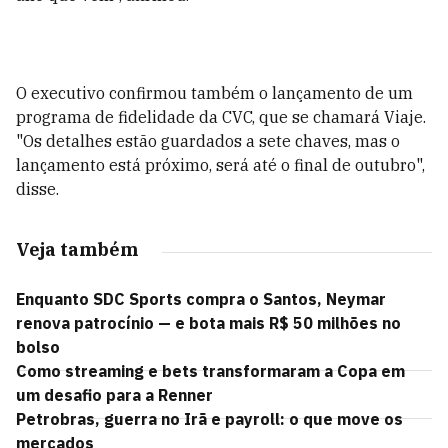
O executivo confirmou também o lançamento de um
programa de fidelidade da CVC, que se chamará Viaje.
"Os detalhes estão guardados a sete chaves, mas o
lançamento está próximo, será até o final de outubro",
disse.
Veja também
Enquanto SDC Sports compra o Santos, Neymar
renova patrocínio — e bota mais R$ 50 milhões no
bolso
Como streaming e bets transformaram a Copa em
um desafio para a Renner
Petrobras, guerra no Irã e payroll: o que move os
mercados