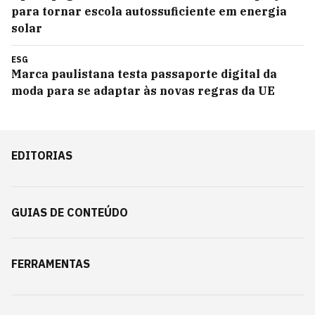
para tornar escola autossuficiente em energia
solar
ESG
Marca paulistana testa passaporte digital da
moda para se adaptar às novas regras da UE
EDITORIAS
GUIAS DE CONTEÚDO
FERRAMENTAS