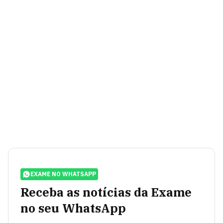
EXAME NO WHATSAPP
Receba as notícias da Exame
no seu WhatsApp