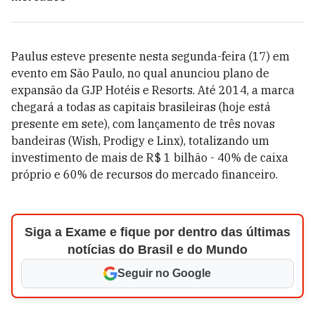
Paulus esteve presente nesta segunda-feira (17) em
evento em São Paulo, no qual anunciou plano de
expansão da GJP Hotéis e Resorts. Até 2014, a marca
chegará a todas as capitais brasileiras (hoje está
presente em sete), com lançamento de três novas
bandeiras (Wish, Prodigy e Linx), totalizando um
investimento de mais de R$ 1 bilhão - 40% de caixa
próprio e 60% de recursos do mercado financeiro.
Siga a Exame e fique por dentro das últimas
notícias do Brasil e do Mundo
Seguir no Google