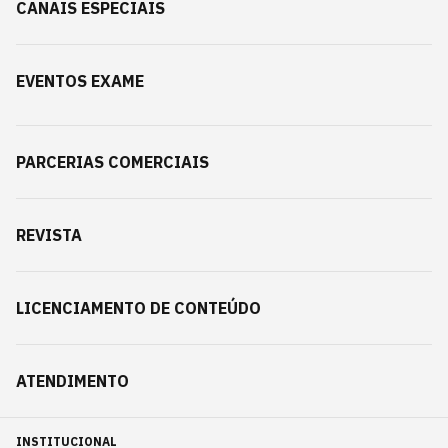
CANAIS ESPECIAIS
EVENTOS EXAME
PARCERIAS COMERCIAIS
REVISTA
LICENCIAMENTO DE CONTEÚDO
ATENDIMENTO
INSTITUCIONAL