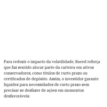
Para reduzir o impacto da volatilidade, Sneed reforça
que faz sentido alocar parte da carteira em ativos
conservadores, como títulos de curto prazo ou
certificados de depósito. Assim, o investidor garante
liquidez para necessidades de curto prazo sem
precisar se desfazer de ações em momentos
desfavoráveis.