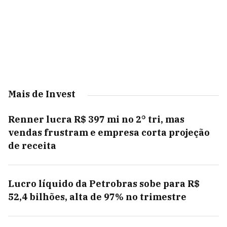
Mais de Invest
Renner lucra R$ 397 mi no 2° tri, mas
vendas frustram e empresa corta projeção
de receita
Lucro líquido da Petrobras sobe para R$
52,4 bilhões, alta de 97% no trimestre