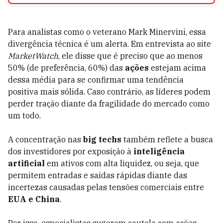
Para analistas como o veterano Mark Minervini, essa
divergência técnica é um alerta. Em entrevista ao site
MarketWatch
, ele disse que é preciso que ao menos
50% (de preferência, 60%) das
ações
estejam acima
dessa média para se confirmar uma tendência
positiva mais sólida. Caso contrário, as líderes podem
perder tração diante da fragilidade do mercado como
um todo.
A concentração nas
big techs
também reflete a busca
dos investidores por exposição à
inteligência
artificial
em ativos com alta liquidez, ou seja, que
permitem entradas e saídas rápidas diante das
incertezas causadas pelas tensões comerciais entre
EUA e China
.