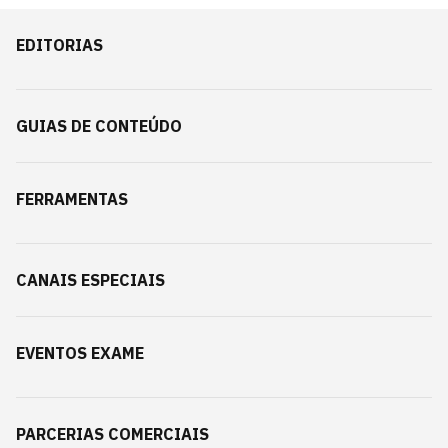
EDITORIAS
GUIAS DE CONTEÚDO
FERRAMENTAS
CANAIS ESPECIAIS
EVENTOS EXAME
PARCERIAS COMERCIAIS