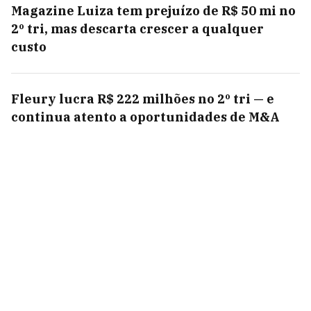
Magazine Luiza tem prejuízo de R$ 50 mi no
2º tri, mas descarta crescer a qualquer
custo
Fleury lucra R$ 222 milhões no 2º tri — e
continua atento a oportunidades de M&A