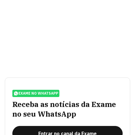
EXAME NO WHATSAPP
Receba as notícias da Exame
no seu WhatsApp
Entrar no canal da Exame