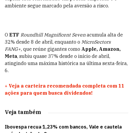
ambiente segue marcado pela aversão a risco.
O
ETF
Roundhill Magnificent Seven
acumula alta de
32% desde 8 de abril, enquanto o
MicroSectors
FANG+,
que reúne gigantes como
Apple, Amazon,
Meta
, subiu quase 37% desde o início de abril,
atingindo uma máxima histórica na última sexta-feira,
6.
+
Veja a carteira recomendada completa com 11
ações para quem busca dividendos!
Veja também
Ibovespa recua 1,23% com bancos, Vale e cautela