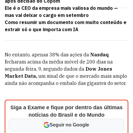
após decisão do Copom
Ele é o CEO da empresa mais valiosa do mundo —
mas vai deixar o cargo em setembro
Como resumir um documento com muito conteúdo e
extrair só o que importa com IA
No entanto, apenas 38% das ações da
Nasdaq
fecharam acima da média móvel de 200 dias na
segunda-feira, 9, segundo dados da
Dow Jones
Market Data,
um sinal de que o mercado mais amplo
ainda não acompanha o embalo das gigantes do setor.
Siga a Exame e fique por dentro das últimas
notícias do Brasil e do Mundo
Seguir no Google