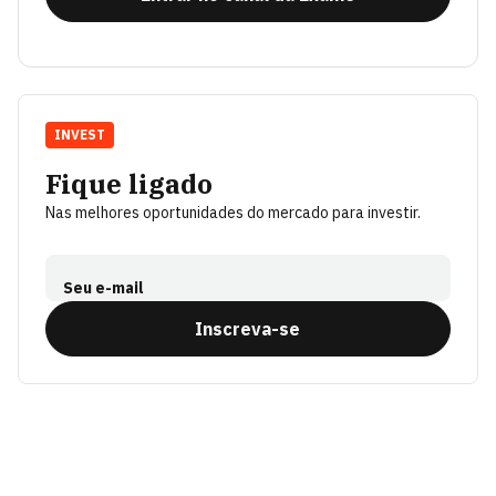
INVEST
Fique ligado
Nas melhores oportunidades do mercado para investir.
Seu e-mail
Inscreva-se