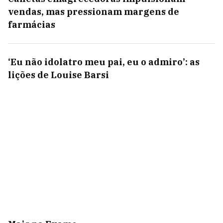
vendas, mas pressionam margens de
farmácias
‘Eu não idolatro meu pai, eu o admiro’: as
lições de Louise Barsi