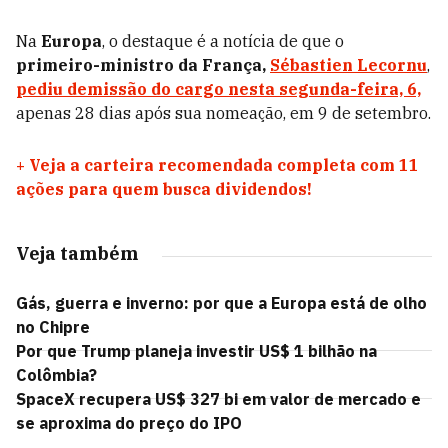
Na
Europa
, o destaque é a notícia de que o
primeiro-ministro da França,
Sébastien Lecornu
,
pediu demissão do cargo nesta segunda-feira, 6,
apenas 28 dias após sua nomeação, em 9 de setembro.
+
Veja a carteira recomendada completa com 11
ações para quem busca dividendos!
Veja também
Gás, guerra e inverno: por que a Europa está de olho
no Chipre
Por que Trump planeja investir US$ 1 bilhão na
Colômbia?
SpaceX recupera US$ 327 bi em valor de mercado e
se aproxima do preço do IPO