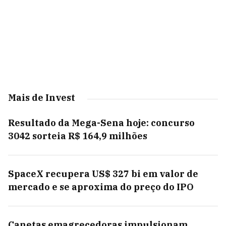
Mais de Invest
Resultado da Mega-Sena hoje: concurso
3042 sorteia R$ 164,9 milhões
SpaceX recupera US$ 327 bi em valor de
mercado e se aproxima do preço do IPO
Canetas emagrecedoras impulsionam