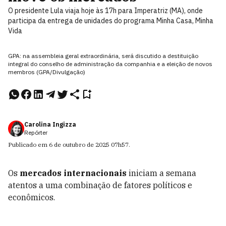
O presidente Lula viaja hoje às 17h para Imperatriz (MA), onde
participa da entrega de unidades do programa Minha Casa, Minha
Vida
GPA: na assembleia geral extraordinária, será discutido a destituição
integral do conselho de administração da companhia e a eleição de novos
membros (GPA/Divulgação)
Carolina Ingizza
Repórter
Publicado em
6 de outubro de 2025
07h57
.
Os
mercados internacionais
iniciam a semana
atentos a uma combinação de fatores políticos e
econômicos.