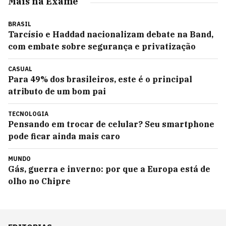
Mais na Exame
BRASIL
Tarcísio e Haddad nacionalizam debate na Band,
com embate sobre segurança e privatização
CASUAL
Para 49% dos brasileiros, este é o principal
atributo de um bom pai
TECNOLOGIA
Pensando em trocar de celular? Seu smartphone
pode ficar ainda mais caro
MUNDO
Gás, guerra e inverno: por que a Europa está de
olho no Chipre