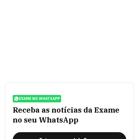
EXAME NO WHATSAPP
Receba as notícias da Exame
no seu WhatsApp