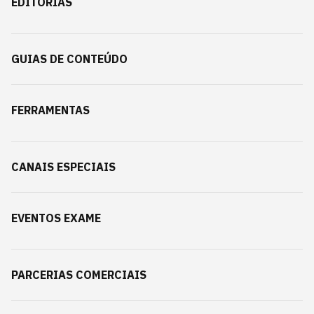
EDITORIAS
GUIAS DE CONTEÚDO
FERRAMENTAS
CANAIS ESPECIAIS
EVENTOS EXAME
PARCERIAS COMERCIAIS