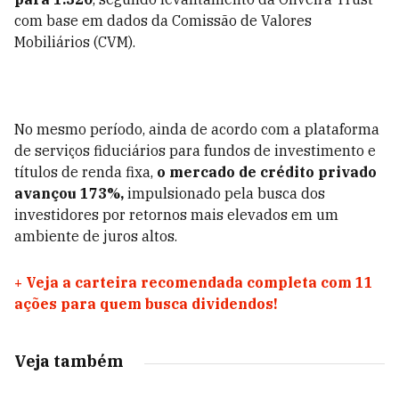
com base em dados da Comissão de Valores
Mobiliários (CVM).
No mesmo período, ainda de acordo com a plataforma
de serviços fiduciários para fundos de investimento e
títulos de renda fixa,
o mercado de crédito privado
avançou 173%,
impulsionado pela busca dos
investidores por retornos mais elevados em um
ambiente de juros altos.
+
Veja a carteira recomendada completa com 11
ações para quem busca dividendos!
Veja também