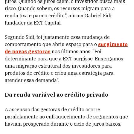
juros. Quando os juros caem, o investidor busca mais
risco. Quando sobem, os recursos migram para a
renda fixa e para o crédito", afirma Gabriel Sidi,
fundador da EXT Capital.
Segundo Sidi, foi justamente essa mudança de
comportamento que abriu espaço para o
surgimento
de novas gestoras
nos últimos anos. "Foi
determinante para que a EXT surgisse. Enxergamos
uma migração estrutural dos investidores para
produtos de crédito e criou uma estratégia para
atender essa demanda".
Da renda variável ao crédito privado
A ascensão das gestoras de crédito ocorre
paralelamente ao enfraquecimento de segmentos que
haviam prosperado durante o ciclo de juros baixos.