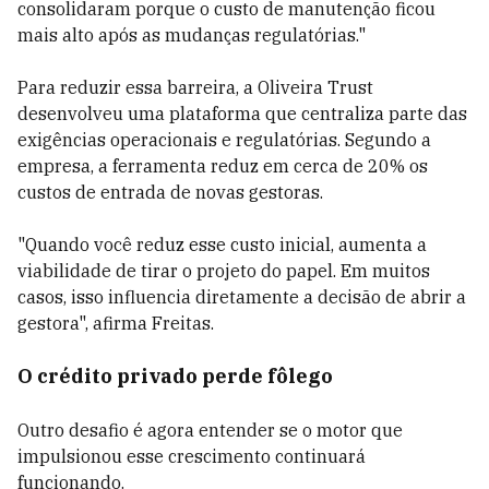
consolidaram porque o custo de manutenção ficou
mais alto após as mudanças regulatórias."
Para reduzir essa barreira, a Oliveira Trust
desenvolveu uma plataforma que centraliza parte das
exigências operacionais e regulatórias. Segundo a
empresa, a ferramenta reduz em cerca de 20% os
custos de entrada de novas gestoras.
"Quando você reduz esse custo inicial, aumenta a
viabilidade de tirar o projeto do papel. Em muitos
casos, isso influencia diretamente a decisão de abrir a
gestora", afirma Freitas.
O crédito privado perde fôlego
Outro desafio é agora entender se o motor que
impulsionou esse crescimento continuará
funcionando.