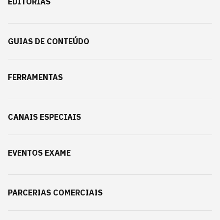
EDITORIAS
GUIAS DE CONTEÚDO
FERRAMENTAS
CANAIS ESPECIAIS
EVENTOS EXAME
PARCERIAS COMERCIAIS