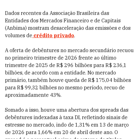
Dados recentes da Associação Brasileira das
Entidades dos Mercados Financeiro e de Capitais
(Anbima) mostram desaceleração das emissões e dos
volumes de
crédito privado
.
A oferta de debêntures no mercado secundário recuou
no primeiro trimestre de 2026 frente ao último
trimestre de 2025 de R$ 296 bilhões para R$ 236,1
bilhões, de acordo com a entidade. No mercado
primário, também houve queda de R$ 175,04 bilhões
para R$ 99,32 bilhões no mesmo período, recuo de
aproximadamente 43%.
Somado a isso, houve uma abertura dos spreads das
debêntures indexadas à taxa DI, refletindo sinais de
estresse no mercado​, indo de 1,31% em 13 de março
de 2026 para 1,66% em 20 de abril deste ano. O