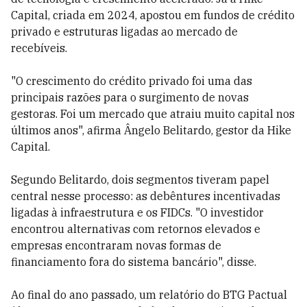
Capital, criada em 2024, apostou em fundos de crédito
privado e estruturas ligadas ao mercado de
recebíveis.
"O crescimento do crédito privado foi uma das
principais razões para o surgimento de novas
gestoras. Foi um mercado que atraiu muito capital nos
últimos anos", afirma Ângelo Belitardo, gestor da Hike
Capital.
Segundo Belitardo, dois segmentos tiveram papel
central nesse processo: as debêntures incentivadas
ligadas à infraestrutura e os FIDCs. "O investidor
encontrou alternativas com retornos elevados e
empresas encontraram novas formas de
financiamento fora do sistema bancário", disse.
Ao final do ano passado, um relatório do BTG Pactual