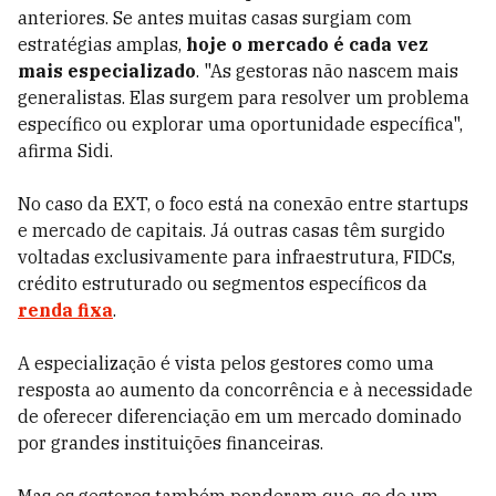
anteriores. Se antes muitas casas surgiam com
estratégias amplas,
hoje o mercado é cada vez
mais especializado
. "As gestoras não nascem mais
generalistas. Elas surgem para resolver um problema
específico ou explorar uma oportunidade específica",
afirma Sidi.
No caso da EXT, o foco está na conexão entre startups
e mercado de capitais. Já outras casas têm surgido
voltadas exclusivamente para infraestrutura, FIDCs,
crédito estruturado ou segmentos específicos da
renda fixa
.
A especialização é vista pelos gestores como uma
resposta ao aumento da concorrência e à necessidade
de oferecer diferenciação em um mercado dominado
por grandes instituições financeiras.