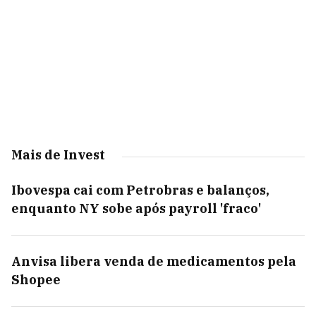
Mais de Invest
Ibovespa cai com Petrobras e balanços,
enquanto NY sobe após payroll 'fraco'
Anvisa libera venda de medicamentos pela
Shopee