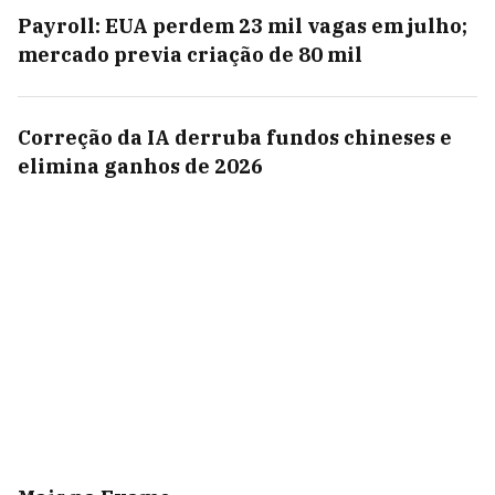
Payroll: EUA perdem 23 mil vagas em julho;
mercado previa criação de 80 mil
Correção da IA derruba fundos chineses e
elimina ganhos de 2026