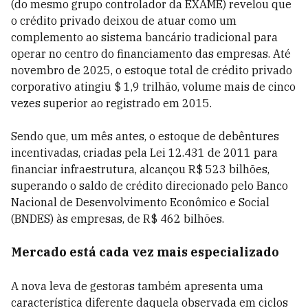
(do mesmo grupo controlador da EXAME) revelou que
o crédito privado deixou de atuar como um
complemento ao sistema bancário tradicional para
operar no centro do financiamento das empresas. Até
novembro de 2025, o estoque total de crédito privado
corporativo atingiu $ 1,9 trilhão, volume mais de cinco
vezes superior ao registrado em 2015.
Sendo que, um mês antes, o estoque de debêntures
incentivadas, criadas pela Lei 12.431 de 2011 para
financiar infraestrutura, alcançou R$ 523 bilhões,
superando o saldo de crédito direcionado pelo Banco
Nacional de Desenvolvimento Econômico e Social
(BNDES) às empresas, de R$ 462 bilhões.
Mercado está cada vez mais especializado
A nova leva de gestoras também apresenta uma
característica diferente daquela observada em ciclos