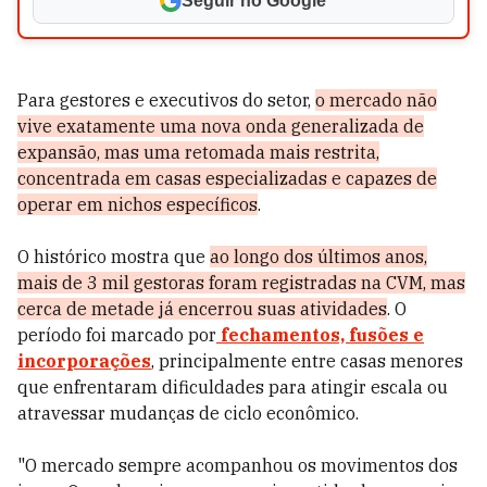
Seguir no Google
Para gestores e executivos do setor,
o mercado não
vive exatamente uma nova onda generalizada de
expansão, mas uma retomada mais restrita,
concentrada em casas especializadas e capazes de
operar em nichos específicos
.
O histórico mostra que
ao longo dos últimos anos,
mais de 3 mil gestoras foram registradas na CVM, mas
cerca de metade já encerrou suas atividades
. O
período foi marcado por
fechamentos, fusões e
incorporações
, principalmente entre casas menores
que enfrentaram dificuldades para atingir escala ou
atravessar mudanças de ciclo econômico.
"O mercado sempre acompanhou os movimentos dos