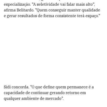
especialização. "A seletividade vai falar mais alto",
afirma Belitardo. "Quem conseguir manter qualidade
e gerar resultados de forma consistente terá espaço."
Sidi concorda. "O que define quem permanece é a
capacidade de continuar gerando retorno em
qualquer ambiente de mercado".