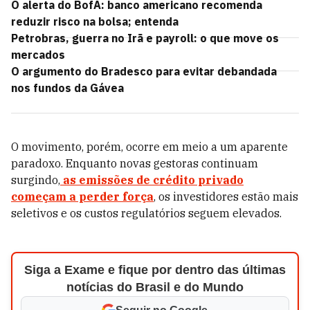
O alerta do BofA: banco americano recomenda
reduzir risco na bolsa; entenda
Petrobras, guerra no Irã e payroll: o que move os
mercados
O argumento do Bradesco para evitar debandada
nos fundos da Gávea
O movimento, porém, ocorre em meio a um aparente
paradoxo. Enquanto novas gestoras continuam
surgindo,
as emissões de crédito privado
começam a perder força
, os investidores estão mais
seletivos e os custos regulatórios seguem elevados.
Siga a Exame e fique por dentro das últimas
notícias do Brasil e do Mundo