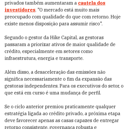
privados também aumentaram a
cautela dos
investidores
. "O mercado está muito mais
preocupado com qualidade do que com retorno. Hoje
existe menos disposição para assumir risco".
Segundo o gestor da Hike Capital, as gestoras
passaram a priorizar ativos de maior qualidade de
crédito, especialmente em setores como
infraestrutura, energia e transporte.
Além disso, a desaceleração das emissões não
significa necessariamente o fim da expansão das
gestoras independentes. Para os executivos do setor, o
que está em curso é uma mudança de perfil.
Se o ciclo anterior premiou praticamente qualquer
estratégia ligada ao crédito privado, a próxima etapa
deve favorecer apenas as casas capazes de entregar
retorno consistente, governança robusta e