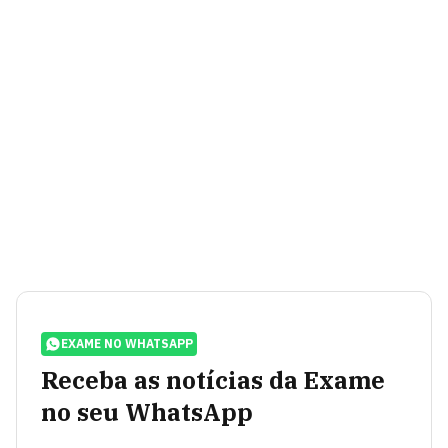
EXAME NO WHATSAPP
Receba as notícias da Exame
no seu WhatsApp