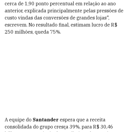
cerca de 1,90 ponto percentual em relação ao ano
anterior, explicada principalmente pelas pressões de
custo vindas das conversões de grandes lojas",
escrevem. No resultado final, estimam lucro de R$
250 milhões, queda 75%.
A equipe do
Santander
espera que a receita
consolidada do grupo cresça 39%, para R$ 30,46