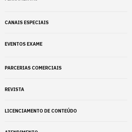
CANAIS ESPECIAIS
EVENTOS EXAME
PARCERIAS COMERCIAIS
REVISTA
LICENCIAMENTO DE CONTEÚDO