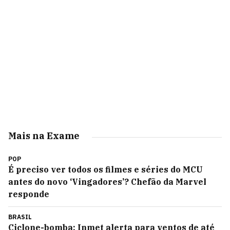
Mais na Exame
POP
É preciso ver todos os filmes e séries do MCU
antes do novo ‘Vingadores’? Chefão da Marvel
responde
BRASIL
Ciclone-bomba: Inmet alerta para ventos de até