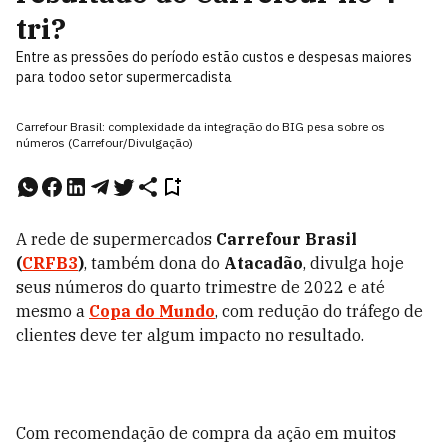
tri?
Entre as pressões do período estão custos e despesas maiores
para todoo setor supermercadista
Carrefour Brasil: complexidade da integração do BIG pesa sobre os
números (Carrefour/Divulgação)
A rede de supermercados
Carrefour Brasil
(
CRFB3
)
, também dona do
Atacadão
, divulga hoje
seus números do quarto trimestre de 2022 e até
mesmo a
Copa do Mundo
, com redução do tráfego de
clientes deve ter algum impacto no resultado.
Com recomendação de compra da ação em muitos