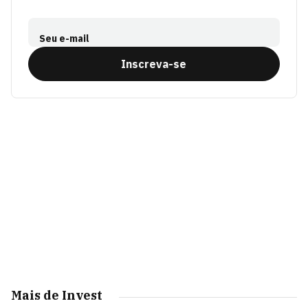
Seu e-mail
Inscreva-se
Mais de Invest