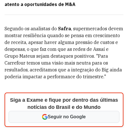
atento a oportunidades de M&A
Segundo os analistas do
Safra
, supermercados devem
mostrar resiliência quando se pensa em crescimento
de receita, apesar haver alguma pressão de custos e
despesas, o que faz com que as redes de Assaí e
Grupo Mateus sejam destaques positivos. "Para
Carrefour temos uma visão mais neutra para os
resultados, acreditamos que a integração do Big ainda
poderia impactar a performance do trimestre."
Siga a Exame e fique por dentro das últimas
notícias do Brasil e do Mundo
Seguir no Google