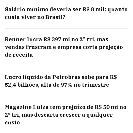
Salário mínimo deveria ser R$ 8 mil: quanto
custa viver no Brasil?
Renner lucra R$ 397 mi no 2° tri, mas
vendas frustram e empresa corta projeção
de receita
Lucro líquido da Petrobras sobe para R$
52,4 bilhões, alta de 97% no trimestre
Magazine Luiza tem prejuízo de R$ 50 mi no
2º tri, mas descarta crescer a qualquer
custo