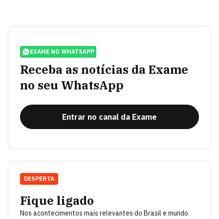
EXAME NO WHATSAPP
Receba as notícias da Exame
no seu WhatsApp
Entrar no canal da Exame
DESPERTA
Fique ligado
Nos acontecimentos mais relevantes do Brasil e mundo.