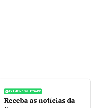
EXAME NO WHATSAPP
Receba as notícias da