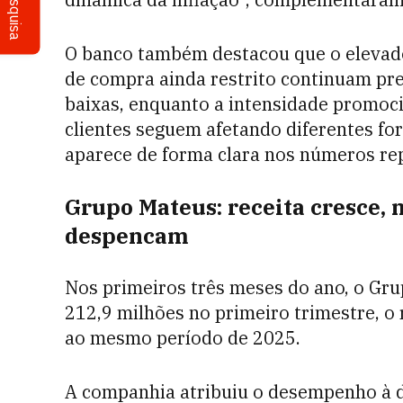
Pesquisa
O banco também destacou que o eleva
de compra ainda restrito continuam pr
baixas, enquanto a intensidade promoci
clientes seguem afetando diferentes fo
aparece de forma clara nos números re
Grupo Mateus: receita cresce,
despencam
Nos primeiros três meses do ano, o Gru
212,9 milhões no primeiro trimestre, 
ao mesmo período de 2025.
A companhia atribuiu o desempenho à 