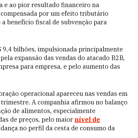
 e ao pior resultado financeiro na
 compensada por um efeito tributário
 a benefício fiscal de subvenção para
$ 9,4 bilhões, impulsionada principalmente
, pela expansão das vendas do atacado B2B,
empresa para empresa, e pelo aumento das
rioração operacional apareceu nas vendas em
 trimestre. A companhia afirmou no balanço
lação de alimentos, especialmente
as de preços, pelo maior
nível de
dança no perfil da cesta de consumo da