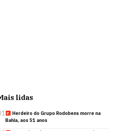
Mais lidas
01
Herdeiro do Grupo Rodobens morre na
Bahia, aos 51 anos