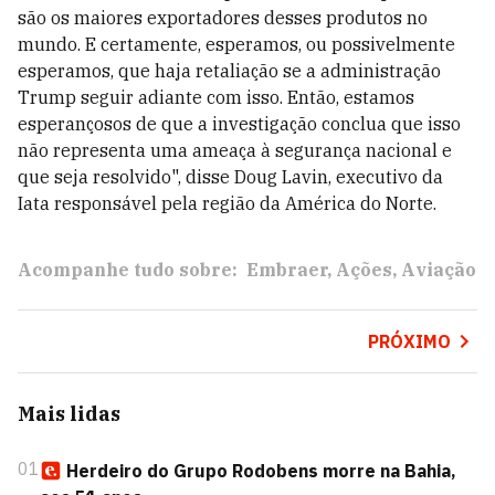
são os maiores exportadores desses produtos no
mundo. E certamente, esperamos, ou possivelmente
esperamos, que haja retaliação se a administração
Trump seguir adiante com isso. Então, estamos
esperançosos de que a investigação conclua que isso
não representa uma ameaça à segurança nacional e
que seja resolvido", disse Doug Lavin, executivo da
Iata responsável pela região da América do Norte.
Acompanhe tudo sobre:
Embraer
Ações
Aviação
PRÓXIMO
Mais lidas
01
Herdeiro do Grupo Rodobens morre na Bahia,