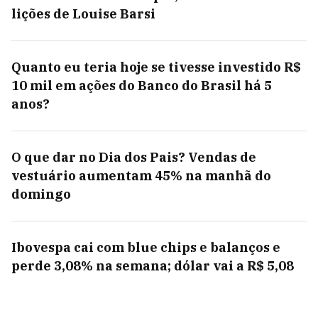
lições de Louise Barsi
Quanto eu teria hoje se tivesse investido R$
10 mil em ações do Banco do Brasil há 5
anos?
O que dar no Dia dos Pais? Vendas de
vestuário aumentam 45% na manhã do
domingo
Ibovespa cai com blue chips e balanços e
perde 3,08% na semana; dólar vai a R$ 5,08