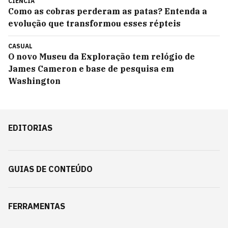
CIÊNCIA
Como as cobras perderam as patas? Entenda a
evolução que transformou esses répteis
CASUAL
O novo Museu da Exploração tem relógio de
James Cameron e base de pesquisa em
Washington
EDITORIAS
GUIAS DE CONTEÚDO
FERRAMENTAS