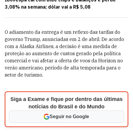
3,08% na semana; dólar vai a R$ 5,08
O adiamento da entrega é um reflexo das tarifas do
governo Trump, anunciadas em 2 de abril. De acordo
com a Alaska Airlines, a decisão é uma medida de
proteção ao aumento de custos gerado pela política
comercial e vai afetar a oferta de voos da Horizon no
verão americano, período de alta temporada para o
setor de turismo.
Siga a Exame e fique por dentro das últimas
notícias do Brasil e do Mundo
Seguir no Google