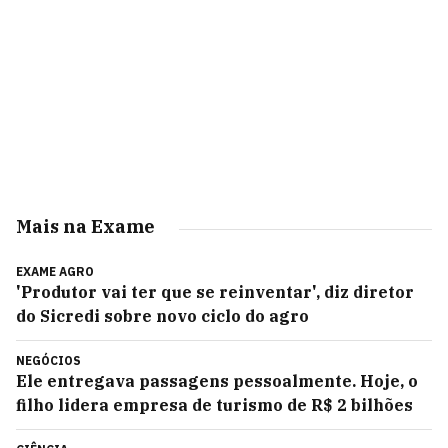
Mais na Exame
EXAME AGRO
'Produtor vai ter que se reinventar', diz diretor
do Sicredi sobre novo ciclo do agro
NEGÓCIOS
Ele entregava passagens pessoalmente. Hoje, o
filho lidera empresa de turismo de R$ 2 bilhões