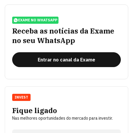
EXAME NO WHATSAPP
Receba as notícias da Exame
no seu WhatsApp
Entrar no canal da Exame
INVEST
Fique ligado
Nas melhores oportunidades do mercado para investir.