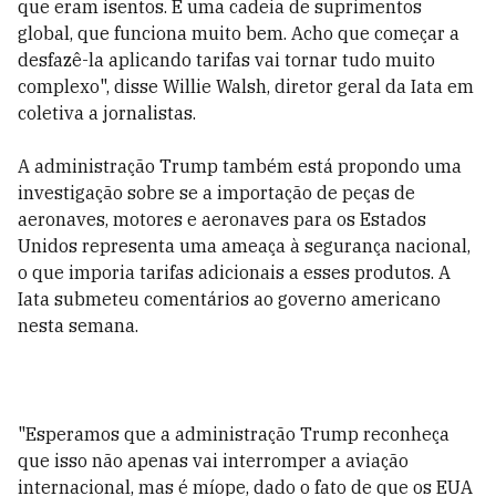
que eram isentos. É uma cadeia de suprimentos
global, que funciona muito bem. Acho que começar a
desfazê-la aplicando tarifas vai tornar tudo muito
complexo", disse Willie Walsh, diretor geral da Iata em
coletiva a jornalistas.
A administração Trump também está propondo uma
investigação sobre se a importação de peças de
aeronaves, motores e aeronaves para os Estados
Unidos representa uma ameaça à segurança nacional,
o que imporia tarifas adicionais a esses produtos. A
Iata submeteu comentários ao governo americano
nesta semana.
"Esperamos que a administração Trump reconheça
que isso não apenas vai interromper a aviação
internacional, mas é míope, dado o fato de que os EUA