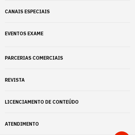
CANAIS ESPECIAIS
EVENTOS EXAME
PARCERIAS COMERCIAIS
REVISTA
LICENCIAMENTO DE CONTEÚDO
ATENDIMENTO