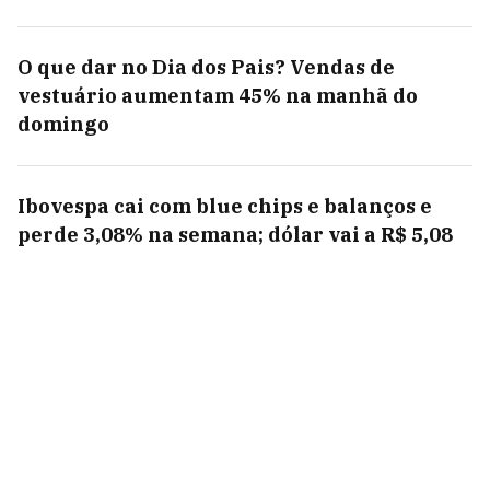
O que dar no Dia dos Pais? Vendas de
vestuário aumentam 45% na manhã do
domingo
Ibovespa cai com blue chips e balanços e
perde 3,08% na semana; dólar vai a R$ 5,08