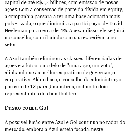
capital de até R$3,3 bilhões, com emissão de novas
ações. Com a conversão de parte da dívida em equity,
a companhia passará a ter uma base acionária mais
pulverizada, o que diminuirá a participação de David
Neeleman para cerca de 4%. Apesar disso, ele seguirá
no conselho, contribuindo com sua experiência no
setor.
A Azul também eliminou as classes diferenciadas de
ações e adotou o modelo de "uma ação, um voto",
alinhando-se às melhores práticas de governança
corporativa. Além disso, o conselho de administração
passará de 13 para 9 membros, incluindo dois
representantes dos bondholders.
Fusão com a Gol
A possível fusão entre Azul e Gol continua no radar do
mercado, embora a Azul esteja focada, neste