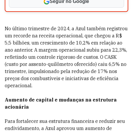
Seguir no Google
No último trimestre de 2024, a Azul também registrou
um recorde na receita operacional, que chegou a R$
5,5 bilhões, um crescimento de 10,2% em relação ao
ano anterior. A margem operacional subiu para 22,3%,
refletindo um controle rigoroso de custos. O CASK
(custo por assento-quilômetro oferecido) caiu 6,5% no
trimestre, impulsionado pela redução de 17% nos
preços dos combustíveis e iniciativas de eficiência
operacional.
Aumento de capital e mudanças na estrutura
acionária
Para fortalecer sua estrutura financeira e reduzir seu
endividamento, a Azul aprovou um aumento de