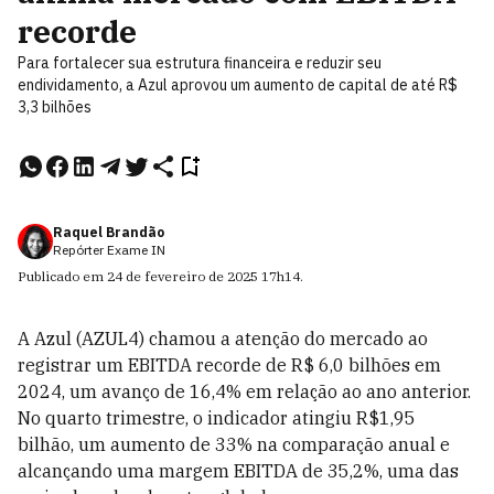
recorde
Para fortalecer sua estrutura financeira e reduzir seu
endividamento, a Azul aprovou um aumento de capital de até R$
3,3 bilhões
Raquel Brandão
Repórter Exame IN
Publicado em
24 de fevereiro de 2025
17h14
.
A Azul (AZUL4) chamou a atenção do mercado ao
registrar um EBITDA recorde de R$ 6,0 bilhões em
2024, um avanço de 16,4% em relação ao ano anterior.
No quarto trimestre, o indicador atingiu R$1,95
bilhão, um aumento de 33% na comparação anual e
alcançando uma margem EBITDA de 35,2%, uma das