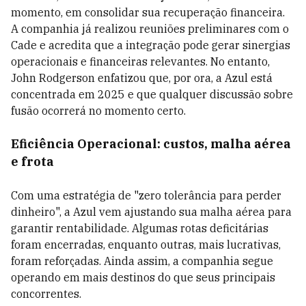
momento, em consolidar sua recuperação financeira.
A companhia já realizou reuniões preliminares com o
Cade e acredita que a integração pode gerar sinergias
operacionais e financeiras relevantes. No entanto,
John Rodgerson enfatizou que, por ora, a Azul está
concentrada em 2025 e que qualquer discussão sobre
fusão ocorrerá no momento certo.
Eficiência Operacional: custos, malha aérea
e frota
Com uma estratégia de "zero tolerância para perder
dinheiro", a Azul vem ajustando sua malha aérea para
garantir rentabilidade. Algumas rotas deficitárias
foram encerradas, enquanto outras, mais lucrativas,
foram reforçadas. Ainda assim, a companhia segue
operando em mais destinos do que seus principais
concorrentes.