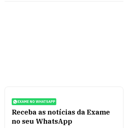
EXAME NO WHATSAPP
Receba as notícias da Exame
no seu WhatsApp