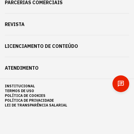
PARCERIAS COMERCIAIS
REVISTA
LICENCIAMENTO DE CONTEÚDO
ATENDIMENTO
INSTITUCIONAL
TERMOS DE USO
POLÍTICA DE COOKIES
POLÍTICA DE PRIVACIDADE
LEI DE TRANSPARÊNCIA SALARIAL