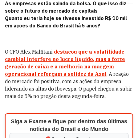
As empresas estão saindo da bolsa. O que isso diz
sobre o futuro do mercado de capitais
Quanto eu teria hoje se tivesse investido R$ 10 mil
em ações do Banco do Brasil há 5 anos?
O CFO Alex Malfitani
destacou que a volatilidade
cambial interfere no lucro líquido, mas a forte
geração de caixa e a melhoria na margem
operacional reforçam a solidez da Azul
. A reação
do mercado foi positiva, com as ações da empresa
liderando as altas do Ibovespa. O papel chegou a subir
mais de 5% no pregão desta segunda-feira.
Siga a Exame e fique por dentro das últimas
notícias do Brasil e do Mundo