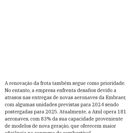
A renovação da frota também segue como prioridade.
No entanto, a empresa enfrenta desafios devido a
atrasos nas entregas de novas aeronaves da Embraer,
com algumas unidades previstas para 2024 sendo
postergadas para 2025. Atualmente, a Azul opera 181
aeronaves, com 83% da sua capacidade proveniente
de modelos de nova geração, que oferecem maior