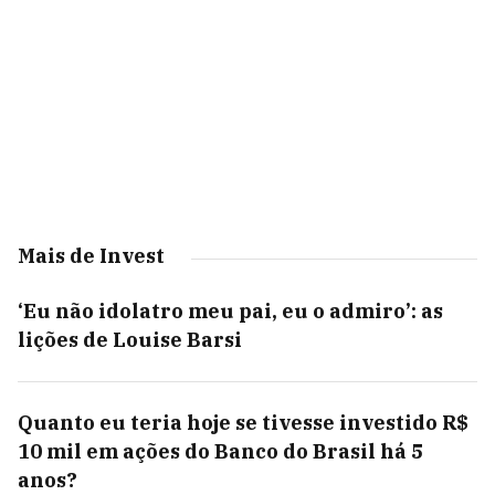
Mais de Invest
‘Eu não idolatro meu pai, eu o admiro’: as
lições de Louise Barsi
Quanto eu teria hoje se tivesse investido R$
10 mil em ações do Banco do Brasil há 5
anos?