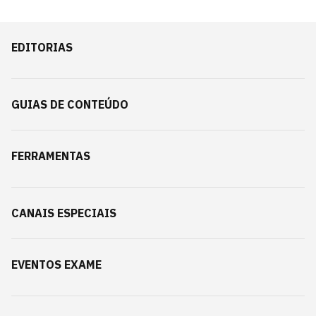
EDITORIAS
GUIAS DE CONTEÚDO
FERRAMENTAS
CANAIS ESPECIAIS
EVENTOS EXAME