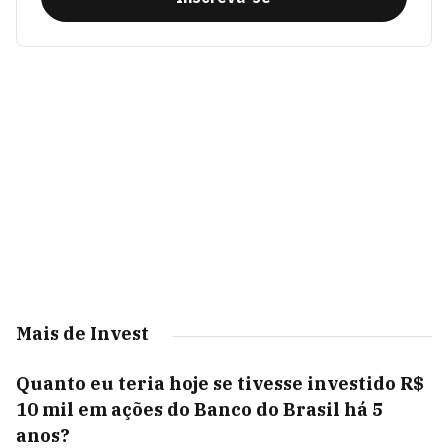
Mais de Invest
Quanto eu teria hoje se tivesse investido R$
10 mil em ações do Banco do Brasil há 5
anos?