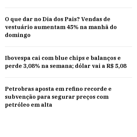
O que dar no Dia dos Pais? Vendas de
vestuário aumentam 45% na manhã do
domingo
Ibovespa cai com blue chips e balanços e
perde 3,08% na semana; dólar vai a R$ 5,08
Petrobras aposta em refino recorde e
subvenção para segurar preços com
petróleo em alta