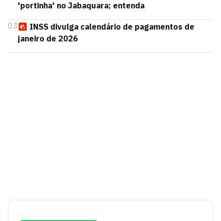
'portinha' no Jabaquara; entenda
03
INSS divulga calendário de pagamentos de
janeiro de 2026