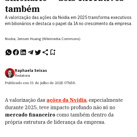
também
A valorização das ações da Nvidia em 2025 transforma executivos
em bilionários e destaca o papel da IA no crescimento da empresa
Nvidia; Jensen Huang (Wikimedia Commons)
Raphaela Seixas
Redatora
Publicado em
31 de julho de 2025
07h58
.
A valorização das
ações da Nvidia
, especialmente
durante 2025, teve impacto profundo não só no
mercado financeiro
como também dentro da
própria estrutura de liderança da empresa.