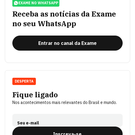
EXAME NO WHATSAPP
Receba as notícias da Exame
no seu WhatsApp
Entrar no canal da Exame
DESPERTA
Fique ligado
Nos acontecimentos mais relevantes do Brasil e mundo.
Seu e-mail
Inscreva-se