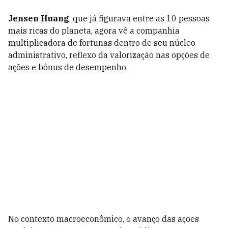
Jensen Huang
, que já figurava entre as 10 pessoas
mais ricas do planeta, agora vê a companhia
multiplicadora de fortunas dentro de seu núcleo
administrativo, reflexo da valorização nas opções de
ações e bônus de desempenho.
No contexto macroeconômico, o avanço das ações