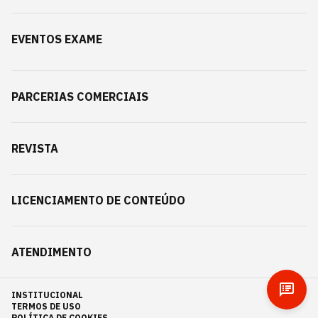
EVENTOS EXAME
PARCERIAS COMERCIAIS
REVISTA
LICENCIAMENTO DE CONTEÚDO
ATENDIMENTO
INSTITUCIONAL
TERMOS DE USO
POLÍTICA DE COOKIES