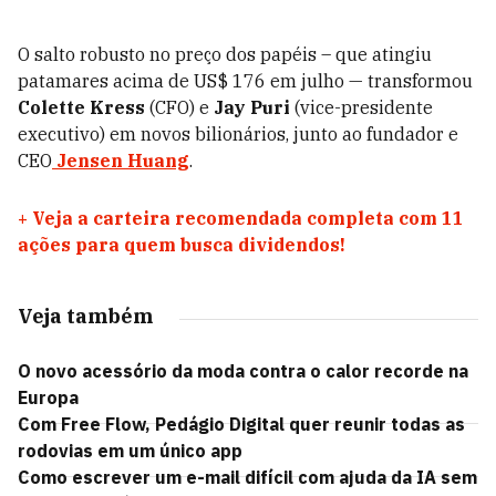
O salto robusto no preço dos papéis – que atingiu
patamares acima de US$ 176 em julho — transformou
Colette Kress
(CFO) e
Jay Puri
(vice-presidente
executivo) em novos bilionários, junto ao fundador e
CEO
Jensen Huang
.
+
Veja a carteira recomendada completa com 11
ações para quem busca dividendos!
Veja também
O novo acessório da moda contra o calor recorde na
Europa
Com Free Flow, Pedágio Digital quer reunir todas as
rodovias em um único app
Como escrever um e-mail difícil com ajuda da IA sem