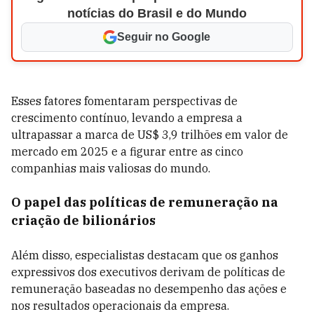
notícias do Brasil e do Mundo
Seguir no Google
Esses fatores fomentaram perspectivas de
crescimento contínuo, levando a empresa a
ultrapassar a marca de US$ 3,9 trilhões em valor de
mercado em 2025 e a figurar entre as cinco
companhias mais valiosas do mundo.
O papel das políticas de remuneração na
criação de bilionários
Além disso, especialistas destacam que os ganhos
expressivos dos executivos derivam de políticas de
remuneração baseadas no desempenho das ações e
nos resultados operacionais da empresa.