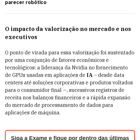
parecer robótico
O impacto da valorização no mercado e nos
executivos
O ponto de virada para essa valorização foi sustentado
por uma conjunção de fatores econômicos e
tecnológicos: a liderança da Nvidia no fornecimento
de GPUs usadas em aplicações de
IA
– desde data
centers até soluções corporativas e produtos voltados
para o consumidor final —, sucessivos registros de
receita nos balanços financeiros e a rápida expansão
do mercado de processamento de dados para
aplicações de máquina.
Siga a Exame e fique por dentro das últimas