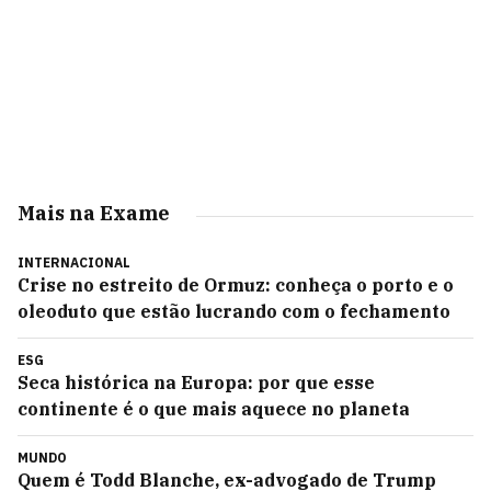
Mais na Exame
INTERNACIONAL
Crise no estreito de Ormuz: conheça o porto e o
oleoduto que estão lucrando com o fechamento
ESG
Seca histórica na Europa: por que esse
continente é o que mais aquece no planeta
MUNDO
Quem é Todd Blanche, ex-advogado de Trump