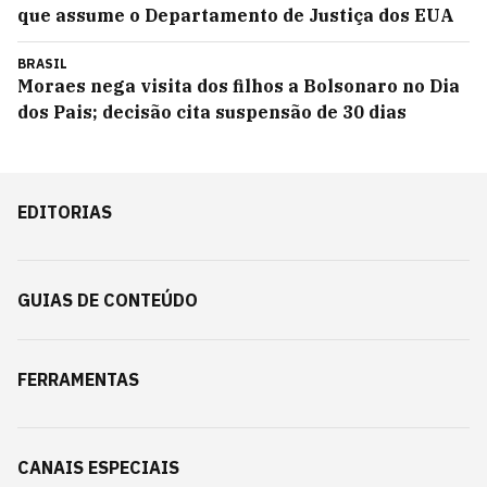
que assume o Departamento de Justiça dos EUA
BRASIL
Moraes nega visita dos filhos a Bolsonaro no Dia
dos Pais; decisão cita suspensão de 30 dias
EDITORIAS
GUIAS DE CONTEÚDO
FERRAMENTAS
CANAIS ESPECIAIS