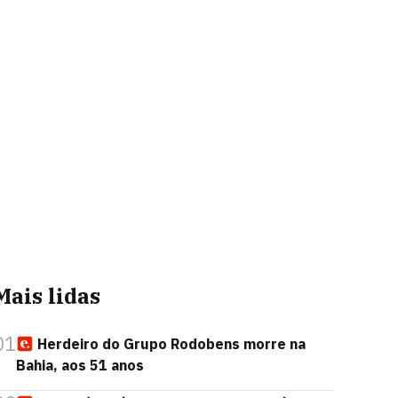
Mais lidas
01
Herdeiro do Grupo Rodobens morre na
Bahia, aos 51 anos