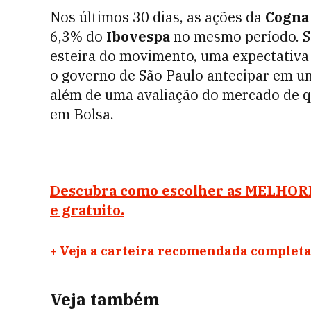
Nos últimos 30 dias, as ações da
Cogna
6,3% do
Ibovespa
no mesmo período. S
esteira do movimento, uma expectativa
o governo de São Paulo antecipar em um
além de uma avaliação do mercado de q
em Bolsa.
Descubra como escolher as MELHORE
e gratuito.
+
Veja a carteira recomendada completa
Veja também