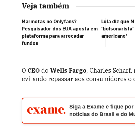
Veja também
Marmotas no Onlyfans?
Lula diz que M
Pesquisador dos EUA aposta em
'bolsonarista' 
plataforma para arrecadar
americano'
fundos
O
CEO
do
Wells Fargo
, Charles Scharf
evitando repassar aos consumidores o 
Siga a Exame e fique por
notícias do Brasil e do 