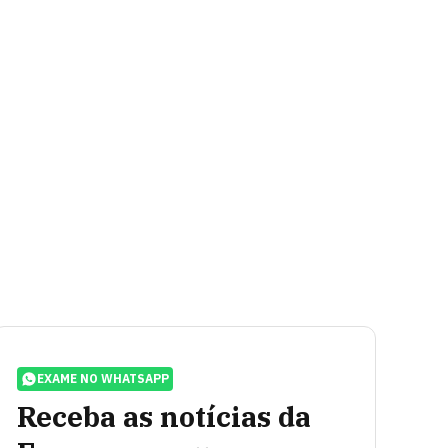
EXAME NO WHATSAPP
Receba as notícias da