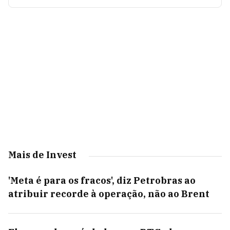
Mais de Invest
'Meta é para os fracos', diz Petrobras ao
atribuir recorde à operação, não ao Brent