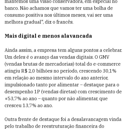
mantemos uma visão conservadora, em especial no
banco. Não achamos que vamos ter uma bolha de
consumo positiva nos últimos meses, vai ser uma
melhora gradual", diz o francês.
Mais digital e menos alavancada
Ainda assim, a empresa tem alguns pontos a celebrar.
Um deles é o avanço das vendas digitais.
O GMV
(vendas brutas de mercadorias) total do e-commerce
atingiu R$ 2,0 bilhões no período, crescendo 30,1%
em relação ao mesmo intervalo do ano anterior,
impulsionado tanto por alimentar – destaque para o
desempenho 1P (vendas diretas) com crescimento de
+53,7% ao ano – quanto por não alimentar, que
cresceu 13,7% ao ano.
Outra frente de destaque foi a desalavancagem vinda
pelo trabalho de reestruturação financeira do