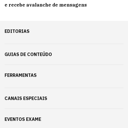
e recebe avalanche de mensagens
EDITORIAS
GUIAS DE CONTEÚDO
FERRAMENTAS
CANAIS ESPECIAIS
EVENTOS EXAME