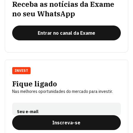
Receba as notícias da Exame
no seu WhatsApp
Entrar no canal da Exame
INVEST
Fique ligado
Nas melhores oportunidades do mercado para investir.
Seu e-mail
Inscreva-se