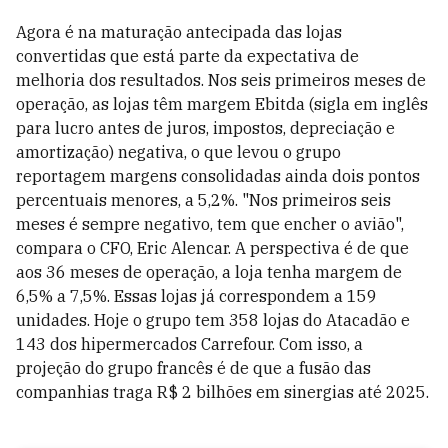
Agora é na maturação antecipada das lojas
convertidas que está parte da expectativa de
melhoria dos resultados. Nos seis primeiros meses de
operação, as lojas têm margem Ebitda (sigla em inglês
para lucro antes de juros, impostos, depreciação e
amortização) negativa, o que levou o grupo
reportagem margens consolidadas ainda dois pontos
percentuais menores, a 5,2%. "Nos primeiros seis
meses é sempre negativo, tem que encher o avião",
compara o CFO, Eric Alencar. A perspectiva é de que
aos 36 meses de operação, a loja tenha margem de
6,5% a 7,5%. Essas lojas já correspondem a 159
unidades. Hoje o grupo tem 358 lojas do Atacadão e
143 dos hipermercados Carrefour. Com isso, a
projeção do grupo francês é de que a fusão das
companhias traga R$ 2 bilhões em sinergias até 2025.