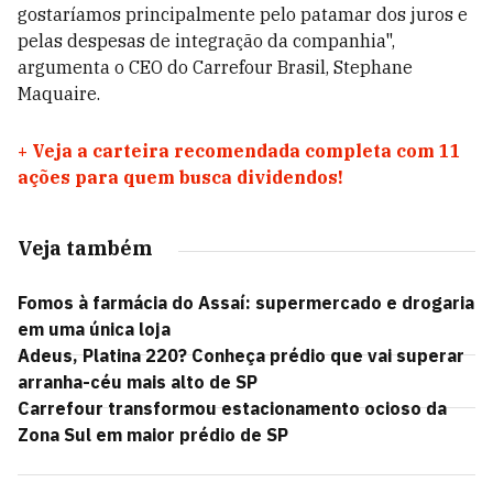
gostaríamos principalmente pelo patamar dos juros e
pelas despesas de integração da companhia",
argumenta
o CEO do Carrefour Brasil, Stephane
Maquaire.
+
Veja a carteira recomendada completa com 11
ações para quem busca dividendos!
Veja também
Fomos à farmácia do Assaí: supermercado e drogaria
em uma única loja
Adeus, Platina 220? Conheça prédio que vai superar
arranha-céu mais alto de SP
Carrefour transformou estacionamento ocioso da
Zona Sul em maior prédio de SP