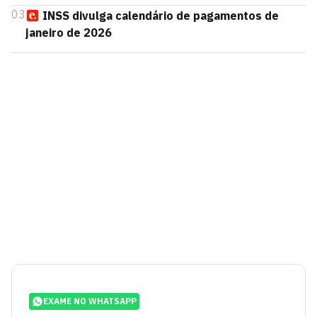
03
INSS divulga calendário de pagamentos de
janeiro de 2026
EXAME NO WHATSAPP