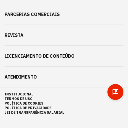
PARCERIAS COMERCIAIS
REVISTA
LICENCIAMENTO DE CONTEÚDO
ATENDIMENTO
INSTITUCIONAL
TERMOS DE USO
POLÍTICA DE COOKIES
POLÍTICA DE PRIVACIDADE
LEI DE TRANSPARÊNCIA SALARIAL