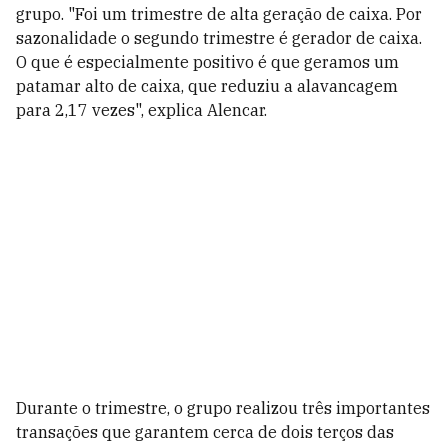
grupo.
"Foi um trimestre de alta geração de caixa. Por
sazonalidade
o segundo trimestre é gerador de caixa.
O
que é especialmente positivo é que geramos um
patamar alto de caixa, que reduziu a alavancagem
para 2,17 vezes", explica Alencar.
Durante o trimestre, o grupo realizou três importantes
transações que garantem cerca de dois terços das