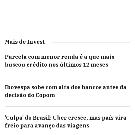
Mais de Invest
Parcela com menor renda é a que mais
buscou crédito nos últimos 12 meses
Ibovespa sobe com alta dos bancos antes da
decisão do Copom
'Culpa' do Brasil: Uber cresce, mas país vira
freio para avanço das viagens