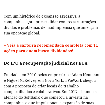
Com um histórico de expansão agressiva, a
companhia agora precisa lidar com reestruturações,
dívidas e problemas de inadimplência que ameaçam
sua operação global.
+
Veja a carteira recomendada completa com 11
ações para quem busca dividendos!
Do IPO a recuperação judicial nos EUA
Fundada em 2010 pelos empresários Adam Neumann
e Miguel McKelvey, em Nova York, a WeWork chegou
com a proposta de criar locais de trabalho
compartilhados e colaborativos. Em 2017, chamou a
atenção do SoftBank, que começou a investir na
companhia, o que impulsionou a expansão de suas