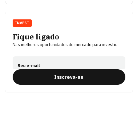
INVEST
Fique ligado
Nas melhores oportunidades do mercado para investir.
Seu e-mail
Inscreva-se