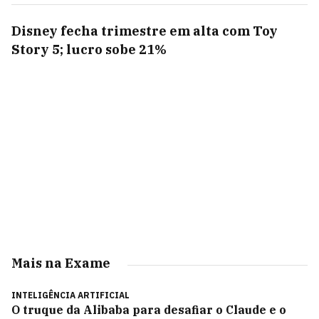
Disney fecha trimestre em alta com Toy
Story 5; lucro sobe 21%
Mais na Exame
INTELIGÊNCIA ARTIFICIAL
O truque da Alibaba para desafiar o Claude e o