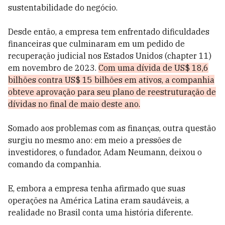
sustentabilidade do negócio.
Desde então, a empresa tem enfrentado dificuldades
financeiras que culminaram em um pedido de
recuperação judicial nos Estados Unidos (chapter 11)
em novembro de 2023.
Com uma dívida de US$ 18,6
bilhões contra US$ 15 bilhões em ativos, a companhia
obteve aprovação para seu plano de reestruturação de
dívidas no final de maio deste ano.
Somado aos problemas com as finanças, outra questão
surgiu no mesmo ano: em meio a pressões de
investidores, o fundador, Adam Neumann, deixou o
comando da companhia.
E, embora a empresa tenha afirmado que suas
operações na América Latina eram saudáveis, a
realidade no Brasil conta uma história diferente.