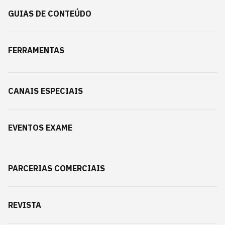
GUIAS DE CONTEÚDO
FERRAMENTAS
CANAIS ESPECIAIS
EVENTOS EXAME
PARCERIAS COMERCIAIS
REVISTA