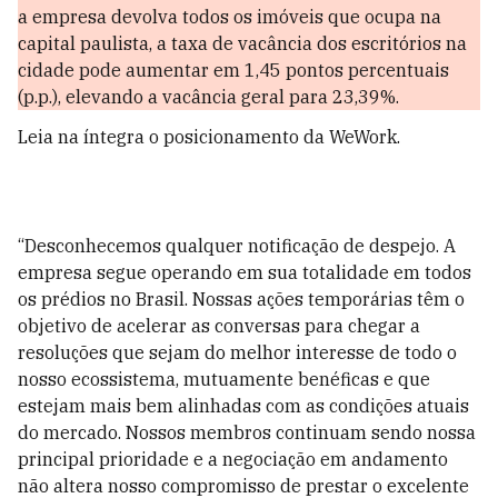
a empresa devolva todos os imóveis que ocupa na
capital paulista, a taxa de vacância dos escritórios na
cidade pode aumentar em 1,45 pontos percentuais
(p.p.), elevando a vacância geral para 23,39%.
Leia na íntegra o posicionamento da WeWork.
“Desconhecemos qualquer notificação de despejo. A
empresa segue operando em sua totalidade em todos
os prédios no Brasil. Nossas ações temporárias têm o
objetivo de acelerar as conversas para chegar a
resoluções que sejam do melhor interesse de todo o
nosso ecossistema, mutuamente benéficas e que
estejam mais bem alinhadas com as condições atuais
do mercado. Nossos membros continuam sendo nossa
principal prioridade e a negociação em andamento
não altera nosso compromisso de prestar o excelente