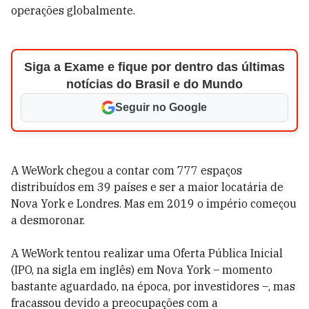
operações globalmente.
Siga a Exame e fique por dentro das últimas
notícias do Brasil e do Mundo
Seguir no Google
A WeWork chegou a contar com 777 espaços
distribuídos em 39 países e ser a maior locatária de
Nova York e Londres. Mas em 2019 o império começou
a desmoronar.
A WeWork tentou realizar uma Oferta Pública Inicial
(IPO, na sigla em inglês) em Nova York – momento
bastante aguardado, na época, por investidores –, mas
fracassou devido a preocupações com a