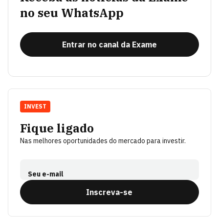
no seu WhatsApp
Entrar no canal da Exame
INVEST
Fique ligado
Nas melhores oportunidades do mercado para investir.
Seu e-mail
Inscreva-se