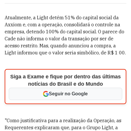
Atualmente, a Light detém 51% do capital social da
Axxiom e, com a operação, consolidará o controle na
empresa, detendo 100% do capital social. O parece do
Cade não informa o valor da transação por ser de
acesso restrito. Mas, quando anunciou a compra, a
Light informou que o valor seria simbólico, de R$ 1 00.
Siga a Exame e fique por dentro das últimas
notícias do Brasil e do Mundo
Seguir no Google
"Como justificativa para a realização da Operação, as
Requerentes explicaram que, para o Grupo Light, a