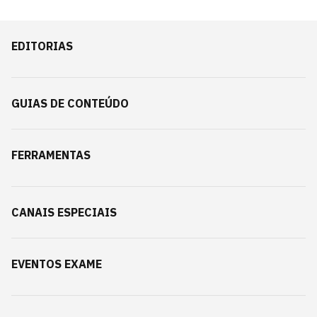
EDITORIAS
GUIAS DE CONTEÚDO
FERRAMENTAS
CANAIS ESPECIAIS
EVENTOS EXAME