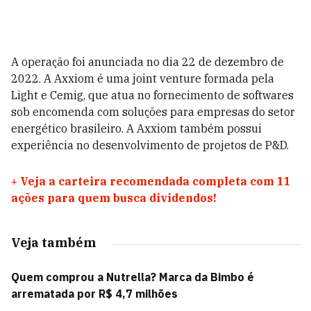
A operação foi anunciada no dia 22 de dezembro de
2022. A Axxiom é uma joint venture formada pela
Light e Cemig, que atua no fornecimento de softwares
sob encomenda com soluções para empresas do setor
energético brasileiro. A Axxiom também possui
experiência no desenvolvimento de projetos de P&D.
+
Veja a carteira recomendada completa com 11
ações para quem busca dividendos!
Veja também
Quem comprou a Nutrella? Marca da Bimbo é
arrematada por R$ 4,7 milhões