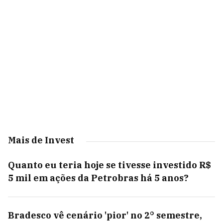
Mais de Invest
Quanto eu teria hoje se tivesse investido R$
5 mil em ações da Petrobras há 5 anos?
Bradesco vê cenário 'pior' no 2° semestre,