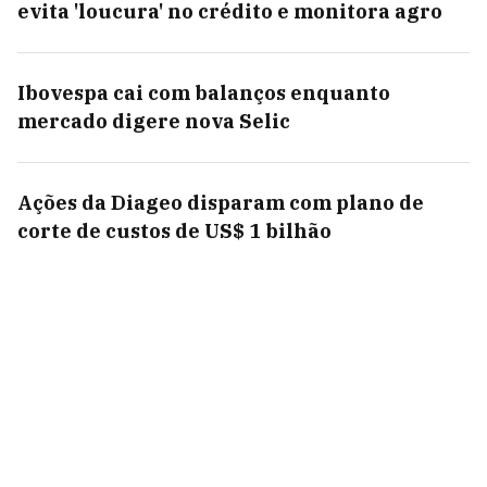
evita 'loucura' no crédito e monitora agro
Ibovespa cai com balanços enquanto
mercado digere nova Selic
Ações da Diageo disparam com plano de
corte de custos de US$ 1 bilhão