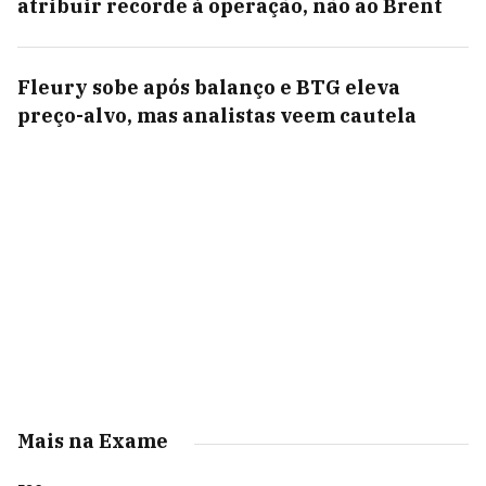
atribuir recorde à operação, não ao Brent
Fleury sobe após balanço e BTG eleva
preço-alvo, mas analistas veem cautela
Mais na Exame