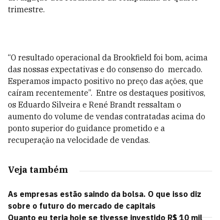
trimestre.
“O resultado operacional da Brookfield foi bom, acima
das nossas expectativas e do consenso do mercado.
Esperamos impacto positivo no preço das ações, que
caíram recentemente”. Entre os destaques positivos,
os Eduardo Silveira e René Brandt ressaltam o
aumento do volume de vendas contratadas acima do
ponto superior do guidance prometido e a
recuperação na velocidade de vendas.
Veja também
As empresas estão saindo da bolsa. O que isso diz
sobre o futuro do mercado de capitais
Quanto eu teria hoje se tivesse investido R$ 10 mil