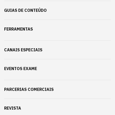
GUIAS DE CONTEÚDO
FERRAMENTAS
CANAIS ESPECIAIS
EVENTOS EXAME
PARCERIAS COMERCIAIS
REVISTA