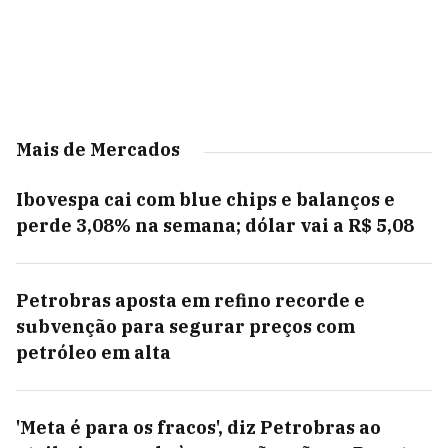
Mais de Mercados
Ibovespa cai com blue chips e balanços e
perde 3,08% na semana; dólar vai a R$ 5,08
Petrobras aposta em refino recorde e
subvenção para segurar preços com
petróleo em alta
'Meta é para os fracos', diz Petrobras ao