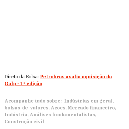
Direto da Bolsa:
Petrobras avalia aquisição da
Galp - 1ª edição
Acompanhe tudo sobre:
Indústrias em geral
bolsas-de-valores
Ações
Mercado financeiro
Indústria
Análises fundamentalistas
Construção civil