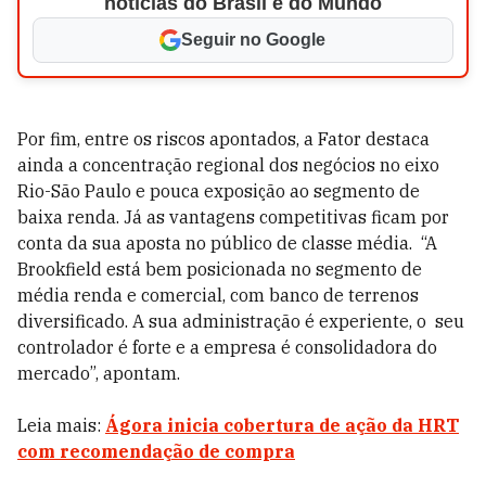
notícias do Brasil e do Mundo
Seguir no Google
Por fim, entre os riscos apontados, a Fator destaca
ainda a concentração regional dos negócios no eixo
Rio-São Paulo e pouca exposição ao segmento de
baixa renda. Já as vantagens competitivas ficam por
conta da sua aposta no público de classe média. “A
Brookfield está bem posicionada no segmento de
média renda e comercial, com banco de terrenos
diversificado. A sua administração é experiente, o seu
controlador é forte e a empresa é consolidadora do
mercado”, apontam.
Leia mais:
Ágora inicia cobertura de ação da HRT
com recomendação de compra