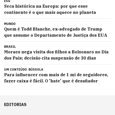
ESG
Seca histórica na Europa: por que esse
continente é o que mais aquece no planeta
MUNDO
Quem é Todd Blanche, ex-advogado de Trump
que assume o Departamento de Justiça dos EUA
BRASIL
Moraes nega visita dos filhos a Bolsonaro no Dia
dos Pais; decisão cita suspensão de 30 dias
UM CONTEÚDO
BÚSSOLA
Para influencer com mais de 1 mi de seguidores,
fazer caixa é fácil. O 'hate' que é desafiador
EDITORIAS