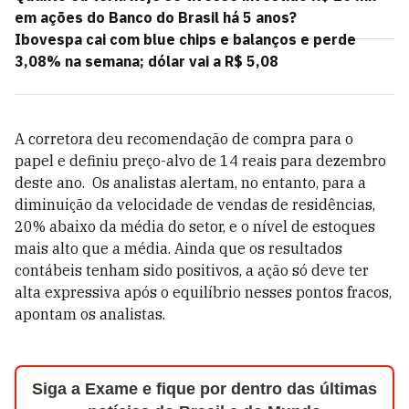
em ações do Banco do Brasil há 5 anos?
Ibovespa cai com blue chips e balanços e perde
3,08% na semana; dólar vai a R$ 5,08
A corretora deu recomendação de compra para o
papel e definiu preço-alvo de 14 reais para dezembro
deste ano. Os analistas alertam, no entanto, para a
diminuição da velocidade de vendas de residências,
20% abaixo da média do setor, e o nível de estoques
mais alto que a média. Ainda que os resultados
contábeis tenham sido positivos, a ação só deve ter
alta expressiva após o equilíbrio nesses pontos fracos,
apontam os analistas.
Siga a Exame e fique por dentro das últimas