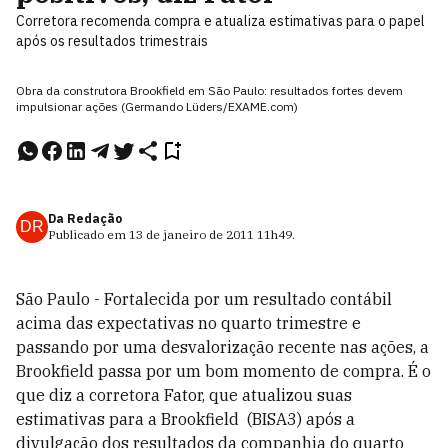
Corretora recomenda compra e atualiza estimativas para o papel
após os resultados trimestrais
Obra da construtora Brookfield em São Paulo: resultados fortes devem
impulsionar ações (Germando Lüders/EXAME.com)
Da Redação
DR
Publicado em
13 de janeiro de 2011
11h49
.
São Paulo - Fortalecida por um resultado contábil
acima das expectativas no quarto trimestre e
passando por uma desvalorização recente nas ações, a
Brookfield passa por um bom momento de compra. É o
que diz a corretora Fator, que atualizou suas
estimativas para a Brookfield (BISA3) após a
divulgação dos resultados da companhia do quarto