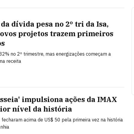
da dívida pesa no 2º tri da Isa,
ovos projetos trazem primeiros
os
 32% no 2º trimestre, mas energizações começam a
na receita
isseia' impulsiona ações da IMAX
ior nível da história
 fecharam acima de US$ 50 pela primeira vez na história
nhia