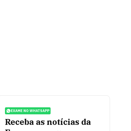
EXAME NO WHATSAPP
Receba as notícias da