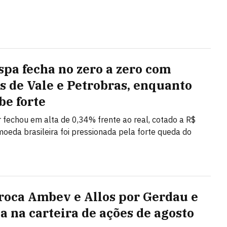
spa fecha no zero a zero com
s de Vale e Petrobras, enquanto
be forte
r fechou em alta de 0,34% frente ao real, cotado a R$
moeda brasileira foi pressionada pela forte queda do
roca Ambev e Allos por Gerdau e
a na carteira de ações de agosto