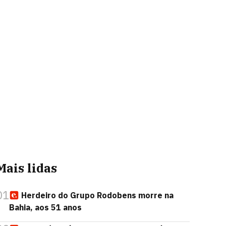
Mais lidas
01
Herdeiro do Grupo Rodobens morre na
Bahia, aos 51 anos