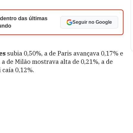
 dentro das últimas
Seguir no Google
Mundo
es
subia 0,50%, a de Paris avançava 0,17% e
 a de Milão mostrava alta de 0,21%, a de
 caía 0,12%.