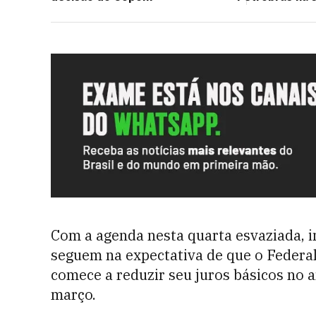
Com a agenda nesta quarta esvaziada, 
seguem na expectativa de que o Federal
comece a reduzir seu juros básicos no 
março.