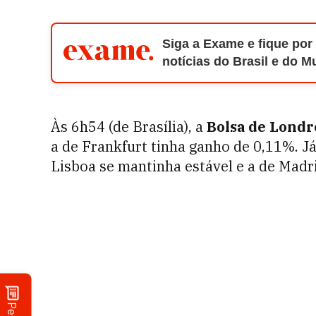
Siga a Exame e fique por
notícias do Brasil e do 
Às 6h54 (de Brasília), a
Bolsa de Londr
a de Frankfurt tinha ganho de 0,11%. Já
Lisboa se mantinha estável e a de Madri