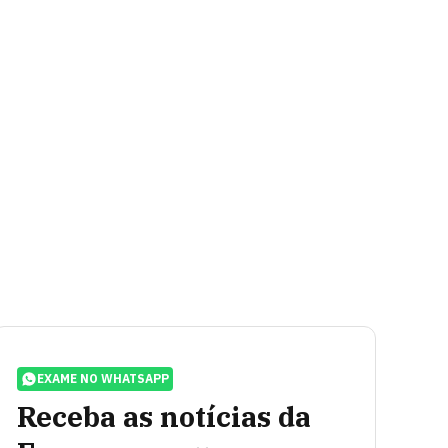
EXAME NO WHATSAPP
Receba as notícias da