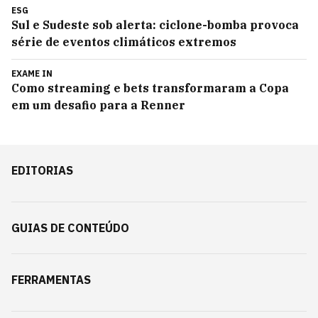
ESG
Sul e Sudeste sob alerta: ciclone-bomba provoca
série de eventos climáticos extremos
EXAME IN
Como streaming e bets transformaram a Copa
em um desafio para a Renner
EDITORIAS
GUIAS DE CONTEÚDO
FERRAMENTAS