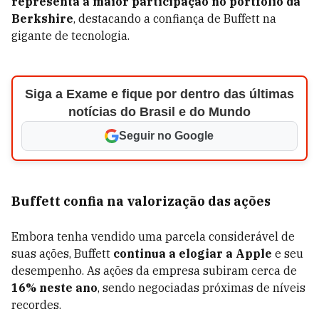
representa a maior participação no portfólio da
Berkshire
, destacando a confiança de Buffett na
gigante de tecnologia.
Siga a Exame e fique por dentro das últimas
notícias do Brasil e do Mundo
Seguir no Google
Buffett confia na valorização das ações
Embora tenha vendido uma parcela considerável de
suas ações, Buffett
continua a elogiar a Apple
e seu
desempenho. As ações da empresa subiram cerca de
16% neste ano
, sendo negociadas próximas de níveis
recordes.