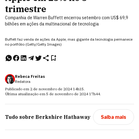
trimestre
Companhia de Warren Buffett encerrou setembro com US$ 69,9
bilhões em ações da multinacional de tecnologia
Buffett faz venda de ações da Apple, mas gigante da tecnologia permanece
no portfólio (Getty/Getty Images)
Rebeca Freitas
Redatora
Publicado em
2 de novembro de 2024
14h15
.
Última atualização em
5 de novembro de 2024
17h44
.
Tudo sobre
Berkshire Hathaway
Saiba mais