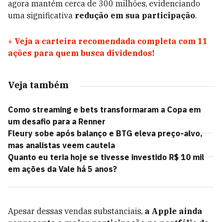
agora mantém cerca de 300 milhões, evidenciando
uma significativa
redução em sua participação
.
+
Veja a carteira recomendada completa com 11
ações para quem busca dividendos!
Veja também
Como streaming e bets transformaram a Copa em
um desafio para a Renner
Fleury sobe após balanço e BTG eleva preço-alvo,
mas analistas veem cautela
Quanto eu teria hoje se tivesse investido R$ 10 mil
em ações da Vale há 5 anos?
Apesar dessas vendas substanciais,
a Apple ainda