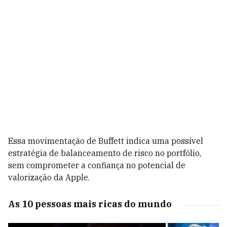
Essa movimentação de Buffett indica uma possível
estratégia de balanceamento de risco no portfólio,
sem comprometer a confiança no potencial de
valorização da Apple.
As 10 pessoas mais ricas do mundo