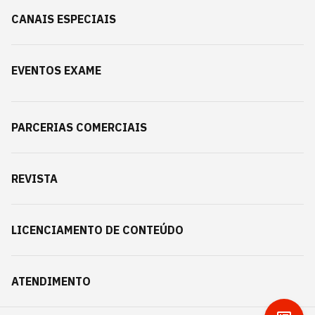
CANAIS ESPECIAIS
EVENTOS EXAME
PARCERIAS COMERCIAIS
REVISTA
LICENCIAMENTO DE CONTEÚDO
ATENDIMENTO