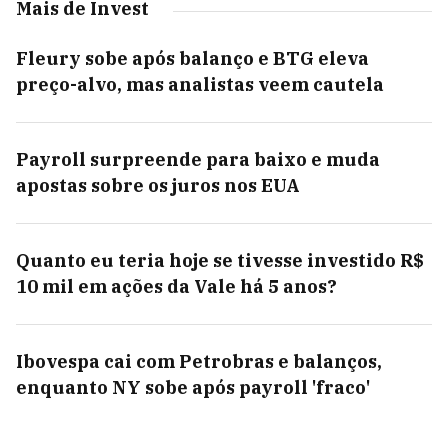
Mais de Invest
Fleury sobe após balanço e BTG eleva
preço-alvo, mas analistas veem cautela
Payroll surpreende para baixo e muda
apostas sobre os juros nos EUA
Quanto eu teria hoje se tivesse investido R$
10 mil em ações da Vale há 5 anos?
Ibovespa cai com Petrobras e balanços,
enquanto NY sobe após payroll 'fraco'