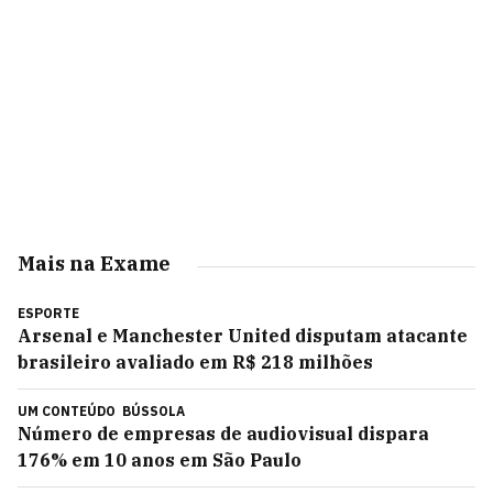
Mais na Exame
ESPORTE
Arsenal e Manchester United disputam atacante
brasileiro avaliado em R$ 218 milhões
UM CONTEÚDO
BÚSSOLA
Número de empresas de audiovisual dispara
176% em 10 anos em São Paulo