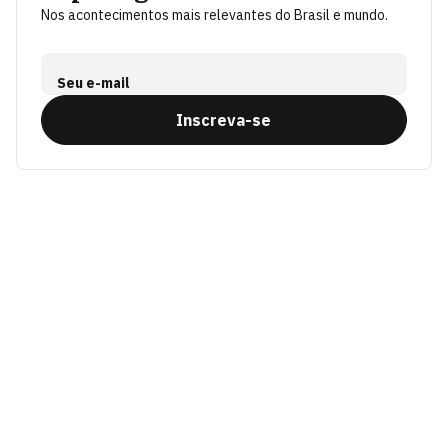
Nos acontecimentos mais relevantes do Brasil e mundo.
Seu e-mail
Inscreva-se