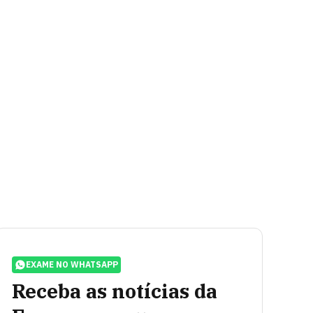
EXAME NO WHATSAPP
Receba as notícias da