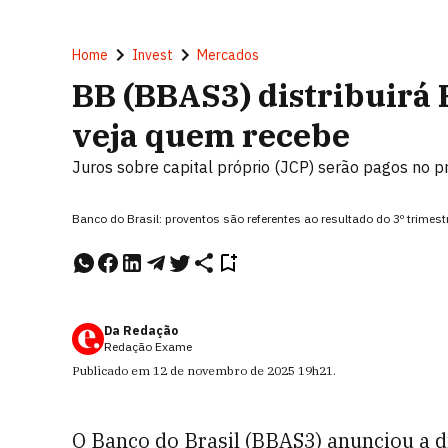
Home
Invest
Mercados
BB (BBAS3) distribuirá 
veja quem recebe
Juros sobre capital próprio (JCP) serão pagos no 
Banco do Brasil: proventos são referentes ao resultado do 3º trimest
Da Redação
Redação Exame
Publicado em
12 de novembro de 2025
19h21
.
O Banco do Brasil (BBAS3) anunciou a d