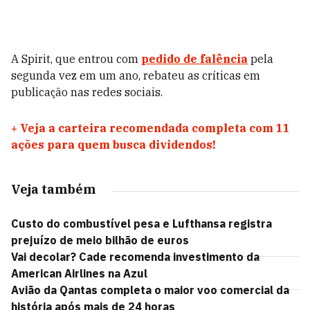
A Spirit, que entrou com
pedido de falência
pela
segunda vez em um ano, rebateu as críticas em
publicação nas redes sociais.
+
Veja a carteira recomendada completa com 11
ações para quem busca dividendos!
Veja também
Custo do combustível pesa e Lufthansa registra
prejuízo de meio bilhão de euros
Vai decolar? Cade recomenda investimento da
American Airlines na Azul
Avião da Qantas completa o maior voo comercial da
história após mais de 24 horas