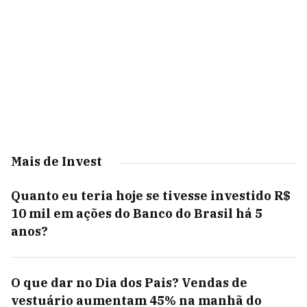
Mais de Invest
Quanto eu teria hoje se tivesse investido R$
10 mil em ações do Banco do Brasil há 5
anos?
O que dar no Dia dos Pais? Vendas de
vestuário aumentam 45% na manhã do