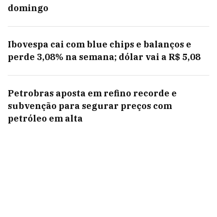
domingo
Ibovespa cai com blue chips e balanços e
perde 3,08% na semana; dólar vai a R$ 5,08
Petrobras aposta em refino recorde e
subvenção para segurar preços com
petróleo em alta