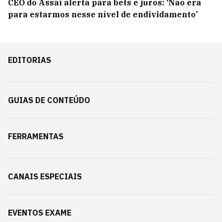
CEO do Assaí alerta para bets e juros: ‘Não era
para estarmos nesse nível de endividamento’
EDITORIAS
GUIAS DE CONTEÚDO
FERRAMENTAS
CANAIS ESPECIAIS
EVENTOS EXAME