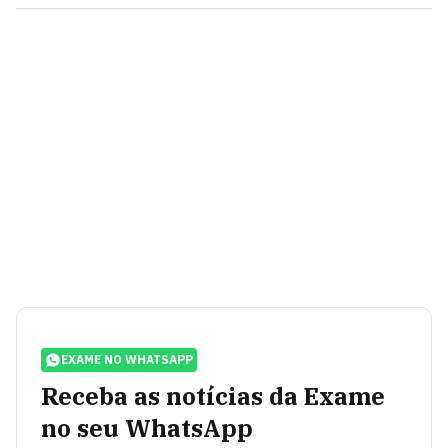
EXAME NO WHATSAPP
Receba as notícias da Exame
no seu WhatsApp