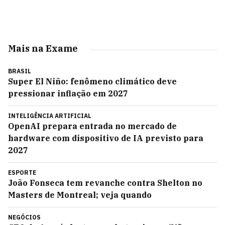
Mais na Exame
BRASIL
Super El Niño: fenômeno climático deve
pressionar inflação em 2027
INTELIGÊNCIA ARTIFICIAL
OpenAI prepara entrada no mercado de
hardware com dispositivo de IA previsto para
2027
ESPORTE
João Fonseca tem revanche contra Shelton no
Masters de Montreal; veja quando
NEGÓCIOS