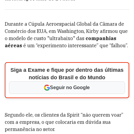
Durante a Cúpula Aeroespacial Global da Câmara de
Comércio dos EUA, em Washington, Kirby afirmou que
o modelo de custo "ultrabaixo" das
companhias
aéreas
é um “experimento interessante” que “falhou”.
Siga a Exame e fique por dentro das últimas
notícias do Brasil e do Mundo
Seguir no Google
Segundo ele, os clientes da Spirit “não querem voar”
com a empresa, o que colocaria em dúvida sua
permanência no setor.