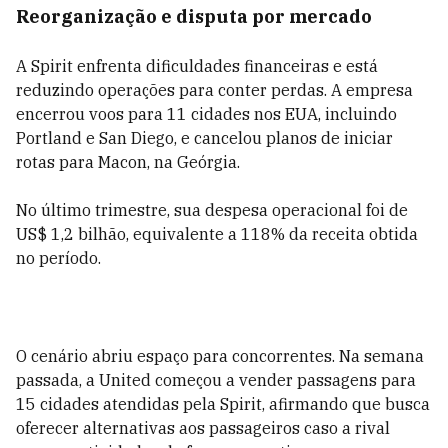
Reorganização e disputa por mercado
A Spirit enfrenta dificuldades financeiras e está
reduzindo operações para conter perdas. A empresa
encerrou voos para 11 cidades nos EUA, incluindo
Portland e San Diego, e cancelou planos de iniciar
rotas para Macon, na Geórgia.
No último trimestre, sua despesa operacional foi de
US$ 1,2 bilhão, equivalente a 118% da receita obtida
no período.
O cenário abriu espaço para concorrentes. Na semana
passada, a United começou a vender passagens para
15 cidades atendidas pela Spirit, afirmando que busca
oferecer alternativas aos passageiros caso a rival