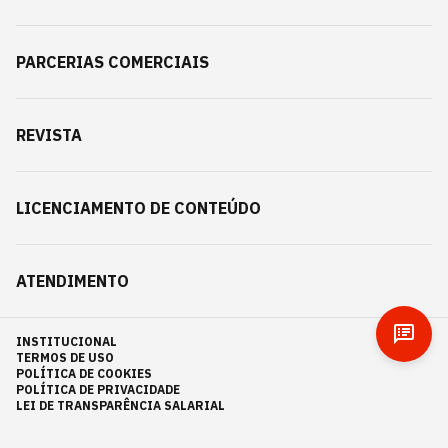
PARCERIAS COMERCIAIS
REVISTA
LICENCIAMENTO DE CONTEÚDO
ATENDIMENTO
INSTITUCIONAL
TERMOS DE USO
POLÍTICA DE COOKIES
POLÍTICA DE PRIVACIDADE
LEI DE TRANSPARÊNCIA SALARIAL