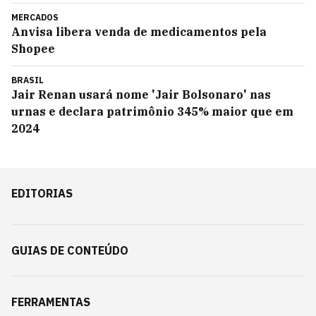
MERCADOS
Anvisa libera venda de medicamentos pela
Shopee
BRASIL
Jair Renan usará nome 'Jair Bolsonaro' nas
urnas e declara patrimônio 345% maior que em
2024
EDITORIAS
GUIAS DE CONTEÚDO
FERRAMENTAS