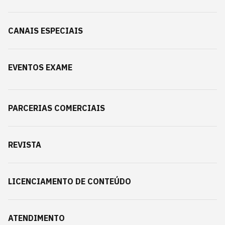
CANAIS ESPECIAIS
EVENTOS EXAME
PARCERIAS COMERCIAIS
REVISTA
LICENCIAMENTO DE CONTEÚDO
ATENDIMENTO