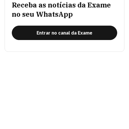
Receba as notícias da Exame
no seu WhatsApp
Entrar no canal da Exame