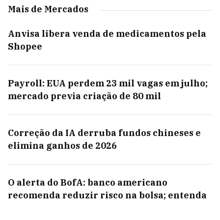
Mais de Mercados
Anvisa libera venda de medicamentos pela
Shopee
Payroll: EUA perdem 23 mil vagas em julho;
mercado previa criação de 80 mil
Correção da IA derruba fundos chineses e
elimina ganhos de 2026
O alerta do BofA: banco americano
recomenda reduzir risco na bolsa; entenda