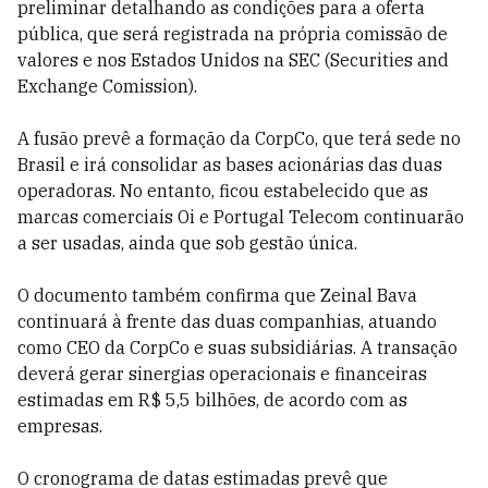
preliminar detalhando as condições para a oferta
pública, que será registrada na própria comissão de
valores e nos Estados Unidos na SEC (Securities and
Exchange Comission).
A fusão prevê a formação da CorpCo, que terá sede no
Brasil e irá consolidar as bases acionárias das duas
operadoras. No entanto, ficou estabelecido que as
marcas comerciais Oi e Portugal Telecom continuarão
a ser usadas, ainda que sob gestão única.
O documento também confirma que Zeinal Bava
continuará à frente das duas companhias, atuando
como CEO da CorpCo e suas subsidiárias. A transação
deverá gerar sinergias operacionais e financeiras
estimadas em R$ 5,5 bilhões, de acordo com as
empresas.
O cronograma de datas estimadas prevê que