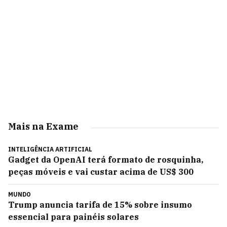
Mais na Exame
INTELIGÊNCIA ARTIFICIAL
Gadget da OpenAI terá formato de rosquinha,
peças móveis e vai custar acima de US$ 300
MUNDO
Trump anuncia tarifa de 15% sobre insumo
essencial para painéis solares