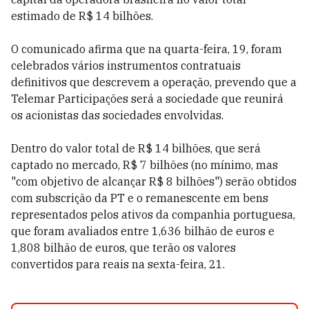
estimado de R$ 14 bilhões.
O comunicado afirma que na quarta-feira, 19, foram
celebrados vários instrumentos contratuais
definitivos que descrevem a operação, prevendo que a
Telemar Participações será a sociedade que reunirá
os acionistas das sociedades envolvidas.
Dentro do valor total de R$ 14 bilhões, que será
captado no mercado, R$ 7 bilhões (no mínimo, mas
"com objetivo de alcançar R$ 8 bilhões") serão obtidos
com subscrição da PT e o remanescente em bens
representados pelos ativos da companhia portuguesa,
que foram avaliados entre 1,636 bilhão de euros e
1,808 bilhão de euros, que terão os valores
convertidos para reais na sexta-feira, 21.