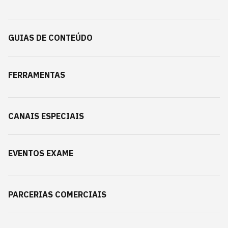
GUIAS DE CONTEÚDO
FERRAMENTAS
CANAIS ESPECIAIS
EVENTOS EXAME
PARCERIAS COMERCIAIS