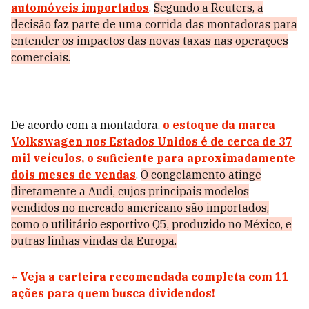
automóveis importados
.
Segundo a Reuters, a
decisão faz parte de uma corrida das montadoras para
entender os impactos das novas taxas nas operações
comerciais.
De acordo com a montadora,
o estoque da marca
Volkswagen nos Estados Unidos é de cerca de 37
mil veículos, o suficiente para aproximadamente
dois meses de vendas
.
O congelamento atinge
diretamente a Audi, cujos principais modelos
vendidos no mercado americano são importados,
como o utilitário esportivo Q5, produzido no México, e
outras linhas vindas da Europa.
+
Veja a carteira recomendada completa com 11
ações para quem busca dividendos!