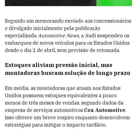
Segundo um memorando enviado aos concessionários
e divulgado inicialmente pela publicação
especializada
Automotive News
, a Audi suspendeu os
embarques de novos veículos para os Estados Unidos
desde o dia 2 de abril, sem previsão de retomada.
Estoques aliviam pressão inicial, mas
montadoras buscam solução de longo prazo
Em média, as montadoras que atuam nos Estados
Unidos possuem estoques equivalentes a pouco
menos de três meses de vendas, segundo dados da
empresa de serviços automotivos
Cox Automotive
.
Isso oferece um breve respiro enquanto desenvolvem
estratégias para mitigar o impacto tarifário.