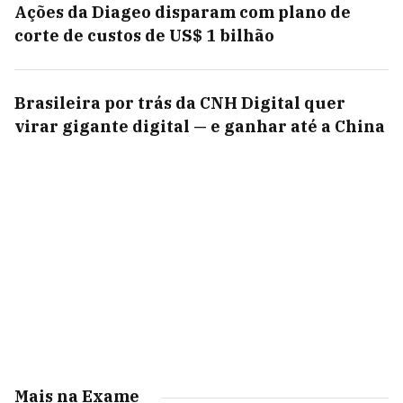
Ações da Diageo disparam com plano de
corte de custos de US$ 1 bilhão
Brasileira por trás da CNH Digital quer
virar gigante digital — e ganhar até a China
Mais na Exame