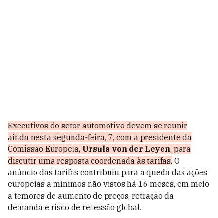
Executivos do setor automotivo devem se reunir
ainda nesta segunda-feira, 7, com a presidente da
Comissão Europeia,
Ursula von der Leyen
, para
discutir uma resposta coordenada às tarifas.
O
anúncio das tarifas contribuiu para a queda das ações
europeias a mínimos não vistos há 16 meses, em meio
a temores de aumento de preços, retração da
demanda e risco de recessão global.