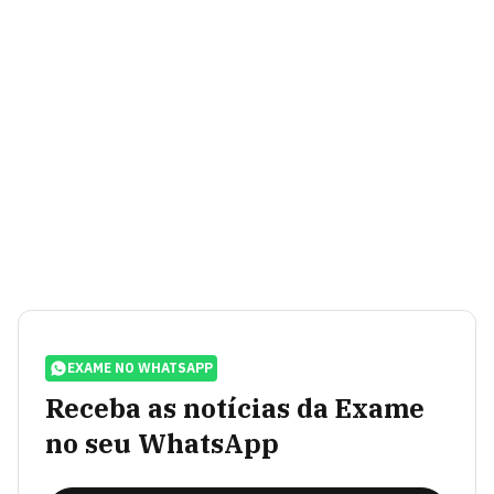
EXAME NO WHATSAPP
Receba as notícias da Exame
no seu WhatsApp