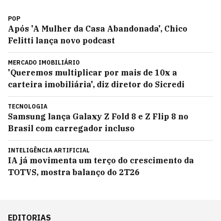
POP
Após 'A Mulher da Casa Abandonada', Chico
Felitti lança novo podcast
MERCADO IMOBILIÁRIO
'Queremos multiplicar por mais de 10x a
carteira imobiliária', diz diretor do Sicredi
TECNOLOGIA
Samsung lança Galaxy Z Fold 8 e Z Flip 8 no
Brasil com carregador incluso
INTELIGÊNCIA ARTIFICIAL
IA já movimenta um terço do crescimento da
TOTVS, mostra balanço do 2T26
EDITORIAS