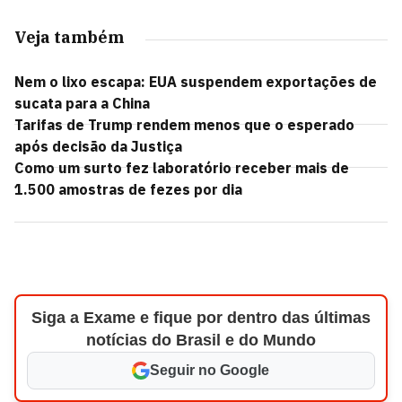
Veja também
Nem o lixo escapa: EUA suspendem exportações de
sucata para a China
Tarifas de Trump rendem menos que o esperado
após decisão da Justiça
Como um surto fez laboratório receber mais de
1.500 amostras de fezes por dia
Siga a Exame e fique por dentro das últimas
notícias do Brasil e do Mundo
Seguir no Google