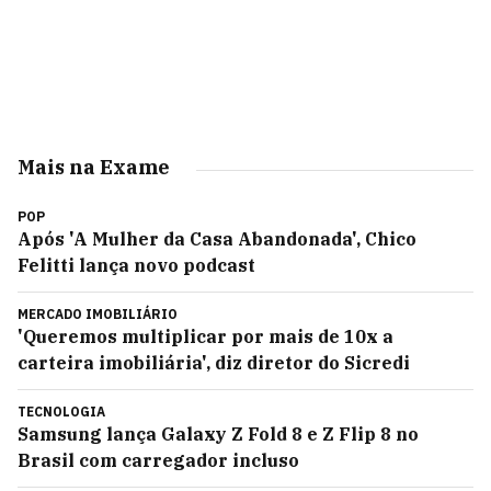
Mais na Exame
POP
Após 'A Mulher da Casa Abandonada', Chico
Felitti lança novo podcast
MERCADO IMOBILIÁRIO
'Queremos multiplicar por mais de 10x a
carteira imobiliária', diz diretor do Sicredi
TECNOLOGIA
Samsung lança Galaxy Z Fold 8 e Z Flip 8 no
Brasil com carregador incluso