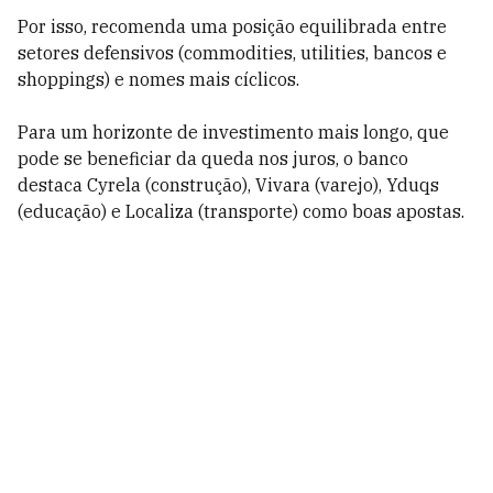
Por isso, recomenda uma posição equilibrada entre
setores defensivos (commodities, utilities, bancos e
shoppings) e nomes mais cíclicos.
Para um horizonte de investimento mais longo, que
pode se beneficiar da queda nos juros, o banco
destaca Cyrela (construção), Vivara (varejo), Yduqs
(educação) e Localiza (transporte) como boas apostas.