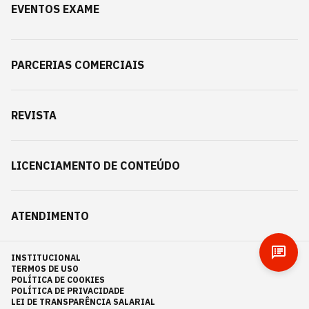
EVENTOS EXAME
PARCERIAS COMERCIAIS
REVISTA
LICENCIAMENTO DE CONTEÚDO
ATENDIMENTO
INSTITUCIONAL
TERMOS DE USO
POLÍTICA DE COOKIES
POLÍTICA DE PRIVACIDADE
LEI DE TRANSPARÊNCIA SALARIAL