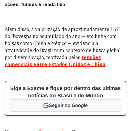
ações, fundos e renda fixa
Além disso, a valorização de aproximadamente 16%
do Ibovespa no acumulado do ano — em linha com
bolsas como China e México — evidencia a
atratividade do Brasil num contexto de busca global
por diversificação, motivada pelas
tensões
comerciais entre Estados Unidos e China
.
Siga a Exame e fique por dentro das últimas
notícias do Brasil e do Mundo
Seguir no Google