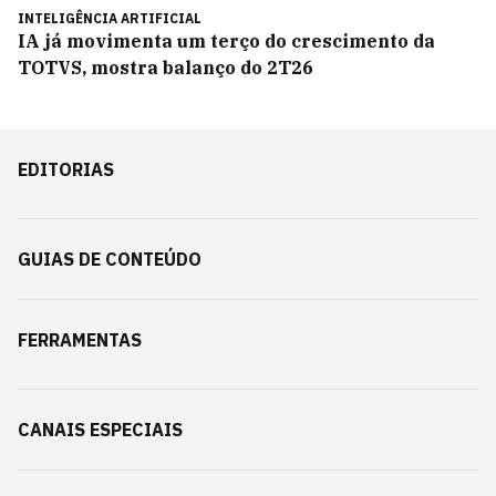
INTELIGÊNCIA ARTIFICIAL
IA já movimenta um terço do crescimento da
TOTVS, mostra balanço do 2T26
EDITORIAS
GUIAS DE CONTEÚDO
FERRAMENTAS
CANAIS ESPECIAIS