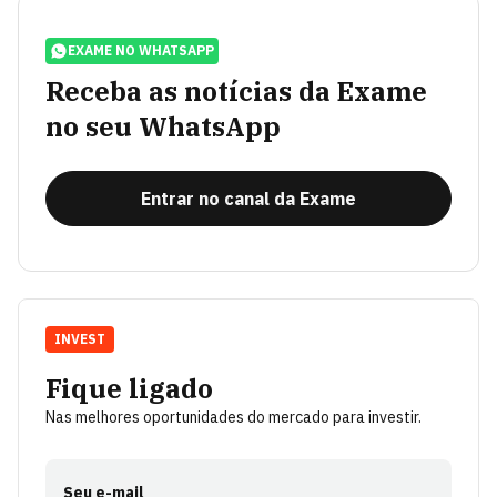
EXAME NO WHATSAPP
Receba as notícias da Exame
no seu WhatsApp
Entrar no canal da Exame
INVEST
Fique ligado
Nas melhores oportunidades do mercado para investir.
Seu e-mail