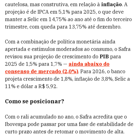
cautelosa, mas construtiva, em relação à
inflação
. A
projeção é de IPCA em 5,1% para 2025, o que deve
manter a Selic em 14,75% ao ano até o fim do terceiro
trimestre, com queda para 13,75% até dezembro.
Com a combinação de política monetária ainda
apertada e estímulos moderados ao consumo, o Safra
revisou sua projeção de crescimento do
PIB
para
2025 de 1,5% para 1,7% —
ainda abaixo do
consenso de mercado (2,0%)
. Para 2026, o banco
projeta crescimento de 1,8%, inflação de 3,8%, Selic a
11% e dólar a R$ 5,92.
Como se posicionar?
Com o rali acumulado no ano, o Safra acredita que o
Ibovespa pode passar por uma fase de estabilidade de
curto prazo antes de retomar o movimento de alta.