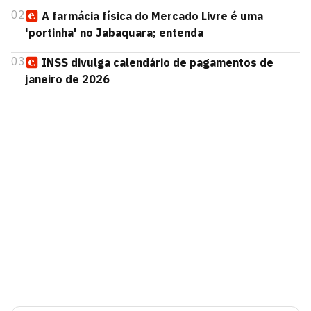
02
A farmácia física do Mercado Livre é uma
'portinha' no Jabaquara; entenda
03
INSS divulga calendário de pagamentos de
janeiro de 2026