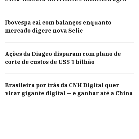
Ibovespa cai com balanços enquanto
mercado digere nova Selic
Ações da Diageo disparam com plano de
corte de custos de US$ 1 bilhão
Brasileira por trás da CNH Digital quer
virar gigante digital — e ganhar até a China