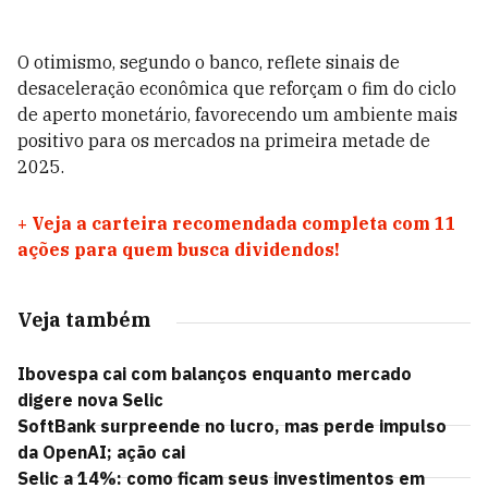
O otimismo, segundo o banco, reflete sinais de
desaceleração econômica que reforçam o fim do ciclo
de aperto monetário, favorecendo um ambiente mais
positivo para os mercados na primeira metade de
2025.
+
Veja a carteira recomendada completa com 11
ações para quem busca dividendos!
Veja também
Ibovespa cai com balanços enquanto mercado
digere nova Selic
SoftBank surpreende no lucro, mas perde impulso
da OpenAI; ação cai
Selic a 14%: como ficam seus investimentos em