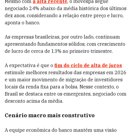
Mesmo com
a alta recente
, o Ibovespa segue
negociado 24% abaixo da média histórica dos últimos
dez anos, considerando a relação entre preço e lucro,
aponta o banco.
As empresas brasileiras, por outro lado, continuam
apresentando fundamentos sólidos, com crescimento
de lucro de cerca de 13% no primeiro trimestre.
A expectativa é que o
fim do ciclo de alta de juros
estimule melhores resultados das empresas em 2026
e um maior movimento de migração de investidores
locais da renda fixa para a bolsa. Nesse contexto, o
Brasil se destaca entre os emergentes, negociado com
desconto acima da média.
Cenário macro mais construtivo
A equipe econômica do banco mantém uma visão