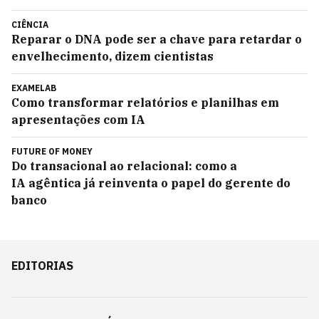
CIÊNCIA
Reparar o DNA pode ser a chave para retardar o
envelhecimento, dizem cientistas
EXAMELAB
Como transformar relatórios e planilhas em
apresentações com IA
FUTURE OF MONEY
Do transacional ao relacional: como a
IA agêntica já reinventa o papel do gerente do
banco
EDITORIAS