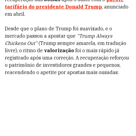
tarifário do presidente Donald Trump
, anunciado
em abril.
Desde que o plano de Trump foi suavizado, e o
mercado passou a apostar que
"Trump Always
Chickens Out"
(Trump sempre amarela, em tradução
livre), o ritmo de
valorização
foi o mais rápido já
registrado após uma correção. A recuperação reforçou
o patrimônio de investidores grandes e pequenos,
reacendendo o apetite por apostas mais ousadas.