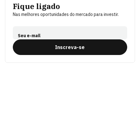
Fique ligado
Nas melhores oportunidades do mercado para investir.
Seu e-mail
Inscreva-se