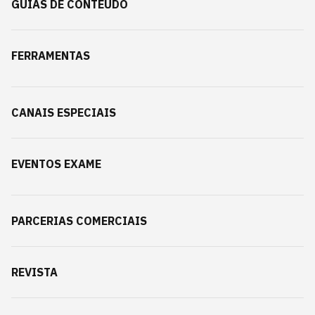
GUIAS DE CONTEÚDO
FERRAMENTAS
CANAIS ESPECIAIS
EVENTOS EXAME
PARCERIAS COMERCIAIS
REVISTA