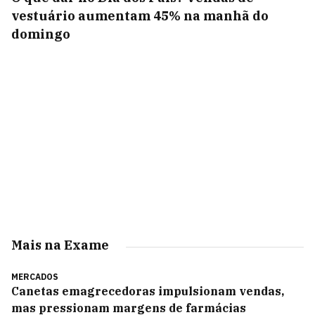
vestuário aumentam 45% na manhã do
domingo
Mais na Exame
MERCADOS
Canetas emagrecedoras impulsionam vendas,
mas pressionam margens de farmácias