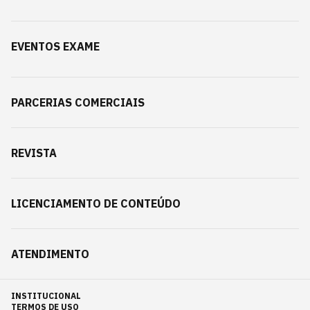
EVENTOS EXAME
PARCERIAS COMERCIAIS
REVISTA
LICENCIAMENTO DE CONTEÚDO
ATENDIMENTO
INSTITUCIONAL
TERMOS DE USO