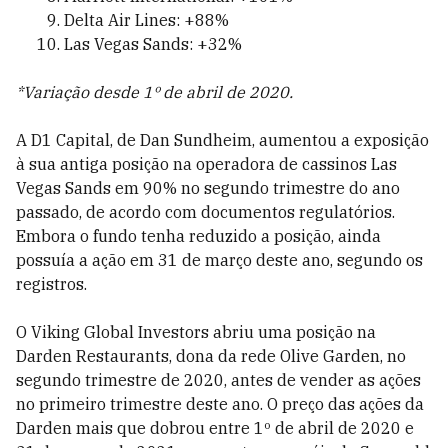
Delta Air Lines: +88%
Las Vegas Sands: +32%
*Variação desde 1º de abril de 2020.
A D1 Capital, de Dan Sundheim, aumentou a exposição
à sua antiga posição na operadora de cassinos Las
Vegas Sands em 90% no segundo trimestre do ano
passado, de acordo com documentos regulatórios.
Embora o fundo tenha reduzido a posição, ainda
possuía a ação em 31 de março deste ano, segundo os
registros.
O Viking Global Investors abriu uma posição na
Darden Restaurants, dona da rede Olive Garden, no
segundo trimestre de 2020, antes de vender as ações
no primeiro trimestre deste ano. O preço das ações da
Darden mais que dobrou entre 1º de abril de 2020 e