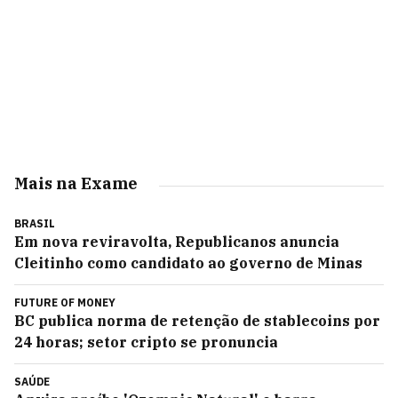
Mais na Exame
BRASIL
Em nova reviravolta, Republicanos anuncia
Cleitinho como candidato ao governo de Minas
FUTURE OF MONEY
BC publica norma de retenção de stablecoins por
24 horas; setor cripto se pronuncia
SAÚDE