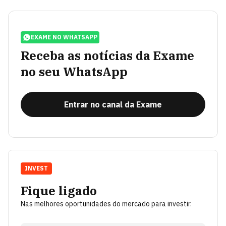
EXAME NO WHATSAPP
Receba as notícias da Exame
no seu WhatsApp
Entrar no canal da Exame
INVEST
Fique ligado
Nas melhores oportunidades do mercado para investir.