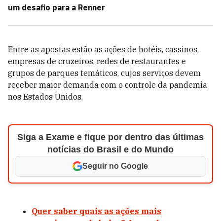
um desafio para a Renner
Entre as apostas estão as ações de hotéis, cassinos,
empresas de cruzeiros, redes de restaurantes e
grupos de parques temáticos, cujos serviços devem
receber maior demanda com o controle da pandemia
nos Estados Unidos.
Siga a Exame e fique por dentro das últimas
notícias do Brasil e do Mundo
Seguir no Google
Quer saber quais as ações mais