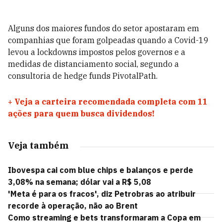
Alguns dos maiores fundos do setor apostaram em
companhias que foram golpeadas quando a Covid-19
levou a lockdowns impostos pelos governos e a
medidas de distanciamento social, segundo a
consultoria de hedge funds PivotalPath.
+
Veja a carteira recomendada completa com 11
ações para quem busca dividendos!
Veja também
Ibovespa cai com blue chips e balanços e perde
3,08% na semana; dólar vai a R$ 5,08
'Meta é para os fracos', diz Petrobras ao atribuir
recorde à operação, não ao Brent
Como streaming e bets transformaram a Copa em