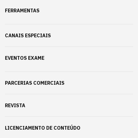
FERRAMENTAS
CANAIS ESPECIAIS
EVENTOS EXAME
PARCERIAS COMERCIAIS
REVISTA
LICENCIAMENTO DE CONTEÚDO