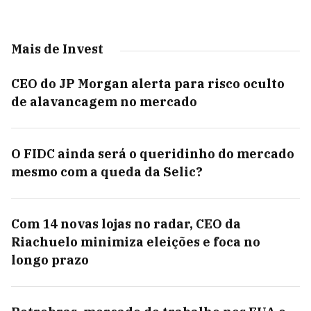
Mais de Invest
CEO do JP Morgan alerta para risco oculto
de alavancagem no mercado
O FIDC ainda será o queridinho do mercado
mesmo com a queda da Selic?
Com 14 novas lojas no radar, CEO da
Riachuelo minimiza eleições e foca no
longo prazo