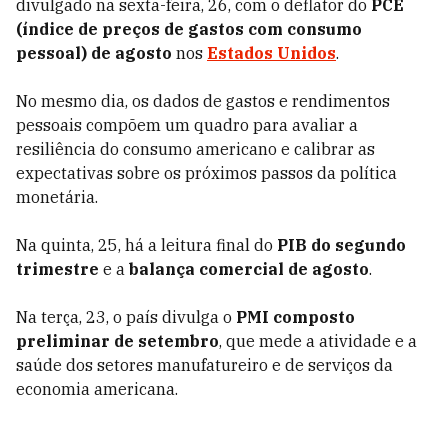
divulgado na sexta-feira, 26, com o deflator do
PCE
(índice de preços de gastos com consumo
pessoal) de agosto
nos
Estados Unidos
.
No mesmo dia, os dados de gastos e rendimentos
pessoais compõem um quadro para avaliar a
resiliência do consumo americano e calibrar as
expectativas sobre os próximos passos da política
monetária.
Na quinta, 25, há a leitura final do
PIB do segundo
trimestre
e a
balança comercial de agosto
.
Na terça, 23, o país divulga o
PMI composto
preliminar de setembro
, que mede a atividade e a
saúde dos setores manufatureiro e de serviços da
economia americana.