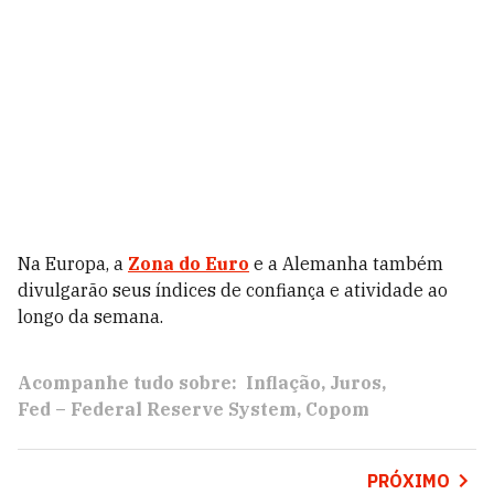
Na Europa, a
Zona do Euro
e a Alemanha também
divulgarão seus índices de confiança e atividade ao
longo da semana.
Acompanhe tudo sobre:
Inflação
Juros
Fed – Federal Reserve System
Copom
PRÓXIMO