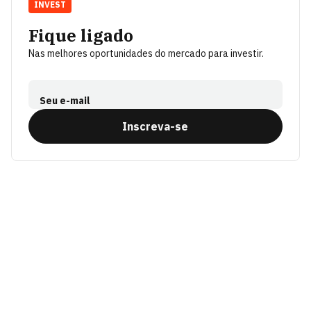
INVEST
Fique ligado
Nas melhores oportunidades do mercado para investir.
Seu e-mail
Inscreva-se