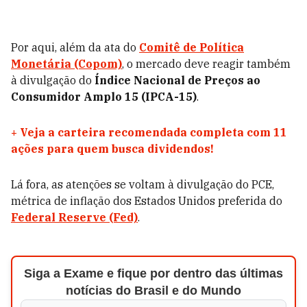
Por aqui, além da ata do
Comitê de Política
Monetária (Copom)
, o mercado deve reagir também
à divulgação do
Índice Nacional de Preços ao
Consumidor Amplo 15 (IPCA-15)
.
+
Veja a carteira recomendada completa com 11
ações para quem busca dividendos!
Lá fora, as atenções se voltam à divulgação do PCE,
métrica de inflação dos Estados Unidos preferida do
Federal Reserve (Fed)
.
Siga a Exame e fique por dentro das últimas
notícias do Brasil e do Mundo