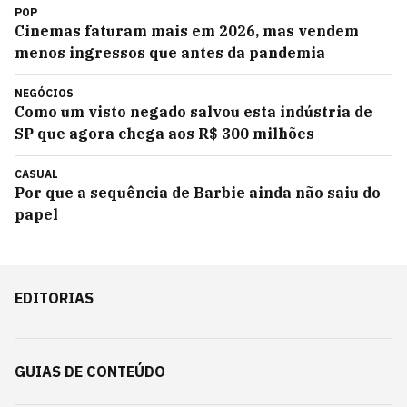
POP
Cinemas faturam mais em 2026, mas vendem
menos ingressos que antes da pandemia
NEGÓCIOS
Como um visto negado salvou esta indústria de
SP que agora chega aos R$ 300 milhões
CASUAL
Por que a sequência de Barbie ainda não saiu do
papel
EDITORIAS
GUIAS DE CONTEÚDO