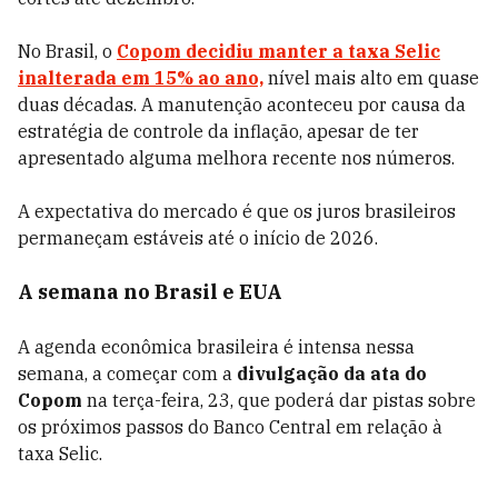
No Brasil, o
Copom decidiu manter a taxa Selic
inalterada em 15% ao ano,
nível mais alto em quase
duas décadas. A manutenção aconteceu por causa da
estratégia de controle da inflação, apesar de ter
apresentado alguma melhora recente nos números.
A expectativa do mercado é que os juros brasileiros
permaneçam estáveis até o início de 2026.
A semana no Brasil e EUA
A agenda econômica brasileira é intensa nessa
semana, a começar com a
divulgação da ata do
Copom
na terça-feira, 23, que poderá dar pistas sobre
os próximos passos do Banco Central em relação à
taxa Selic.