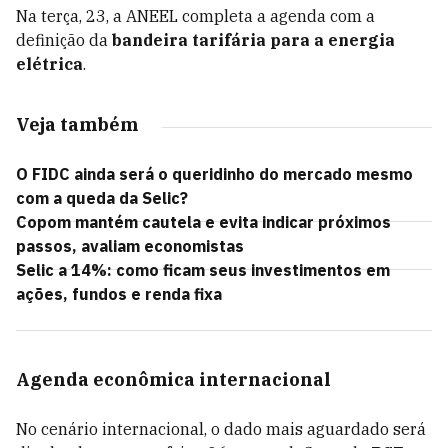
Na terça, 23, a ANEEL completa a agenda com a
definição da
bandeira tarifária para a energia
elétrica
.
Veja também
O FIDC ainda será o queridinho do mercado mesmo
com a queda da Selic?
Copom mantém cautela e evita indicar próximos
passos, avaliam economistas
Selic a 14%: como ficam seus investimentos em
ações, fundos e renda fixa
Agenda econômica internacional
No cenário internacional, o dado mais aguardado será