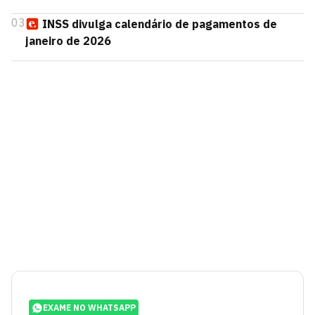
03
INSS divulga calendário de pagamentos de
janeiro de 2026
EXAME NO WHATSAPP