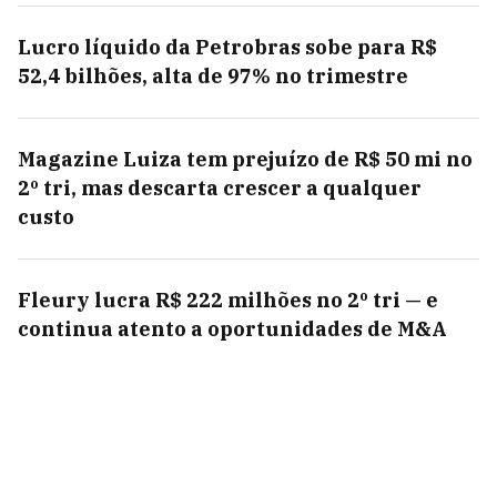
Lucro líquido da Petrobras sobe para R$
52,4 bilhões, alta de 97% no trimestre
Magazine Luiza tem prejuízo de R$ 50 mi no
2º tri, mas descarta crescer a qualquer
custo
Fleury lucra R$ 222 milhões no 2º tri — e
continua atento a oportunidades de M&A