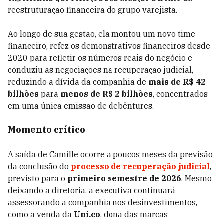
reestruturação financeira do grupo varejista.
Ao longo de sua gestão, ela montou um novo time
financeiro, refez os demonstrativos financeiros desde
2020 para refletir os números reais do negócio e
conduziu as negociações na recuperação judicial,
reduzindo a dívida da companhia de
mais de R$ 42
bilhões
para
menos de R$ 2 bilhões
, concentrados
em uma única emissão de debêntures.
Momento crítico
A saída de Camille ocorre a poucos meses da previsão
da conclusão do
processo de recuperação judicial
,
previsto para o
primeiro semestre de 2026
. Mesmo
deixando a diretoria, a executiva continuará
assessorando a companhia nos desinvestimentos,
como a venda da
Uni.co
, dona das marcas