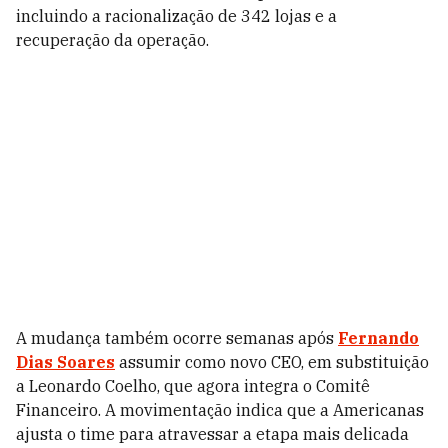
incluindo a racionalização de 342 lojas e a
recuperação da operação.
A mudança também ocorre semanas após
Fernando
Dias Soares
assumir como novo CEO, em substituição
a Leonardo Coelho, que agora integra o Comitê
Financeiro. A movimentação indica que a Americanas
ajusta o time para atravessar a etapa mais delicada