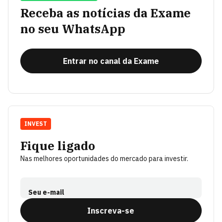
Receba as notícias da Exame
no seu WhatsApp
Entrar no canal da Exame
INVEST
Fique ligado
Nas melhores oportunidades do mercado para investir.
Seu e-mail
Inscreva-se