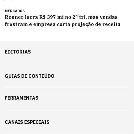
MERCADOS
Renner lucra R$ 397 mi no 2° tri, mas vendas
frustram e empresa corta projeção de receita
EDITORIAS
GUIAS DE CONTEÚDO
FERRAMENTAS
CANAIS ESPECIAIS