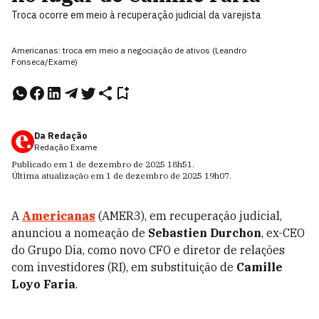
Troca ocorre em meio à recuperação judicial da varejista
Americanas: troca em meio a negociação de ativos (Leandro
Fonseca/Exame)
Da Redação
Redação Exame
Publicado em
1 de dezembro de 2025
18h51
.
Última atualização em
1 de dezembro de 2025
19h07
.
A
Americanas
(AMER3), em recuperação judicial,
anunciou a nomeação de
Sebastien Durchon
, ex-CEO
do Grupo Dia, como novo CFO e diretor de relações
com investidores (RI), em substituição de
Camille
Loyo Faria
.