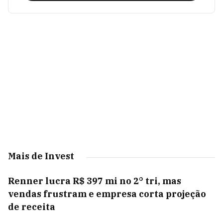
Mais de Invest
Renner lucra R$ 397 mi no 2° tri, mas
vendas frustram e empresa corta projeção
de receita