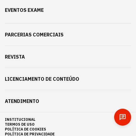
EVENTOS EXAME
PARCERIAS COMERCIAIS
REVISTA
LICENCIAMENTO DE CONTEÚDO
ATENDIMENTO
INSTITUCIONAL
TERMOS DE USO
POLÍTICA DE COOKIES
POLÍTICA DE PRIVACIDADE