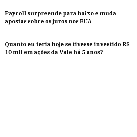
Payroll surpreende para baixo e muda
apostas sobre os juros nos EUA
Quanto eu teria hoje se tivesse investido R$
10 mil em ações da Vale há 5 anos?