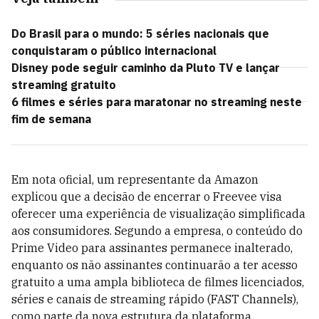
Do Brasil para o mundo: 5 séries nacionais que
conquistaram o público internacional
Disney pode seguir caminho da Pluto TV e lançar
streaming gratuito
6 filmes e séries para maratonar no streaming neste
fim de semana
Em nota oficial, um representante da Amazon
explicou que a decisão de encerrar o Freevee visa
oferecer uma experiência de visualização simplificada
aos consumidores. Segundo a empresa, o conteúdo do
Prime Video para assinantes permanece inalterado,
enquanto os não assinantes continuarão a ter acesso
gratuito a uma ampla biblioteca de filmes licenciados,
séries e canais de streaming rápido (FAST Channels),
como parte da nova estrutura da plataforma.