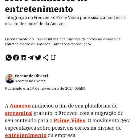
entretenimento
Integração do Freevee ao Prime Video pode sinalizar cortes na
divisão de conteúdo da Amazon
Encerramento do Freevee intensifica rumores de cortes na divisão de
entretenimento da Amazon. (Amazon/Reprodução)
Fernando Olivieri
Redator na Exame
Publicado em
14 de novembro de 2024
06h58
.
A
Amazon
anunciou o fim de sua plataforma de
streaming
gratuito, o Freevee, com a migração de
seu conteúdo para o
Prime Video
. O movimento gera
especulações sobre possíveis cortes na divisão de
entretenimento
da empresa.