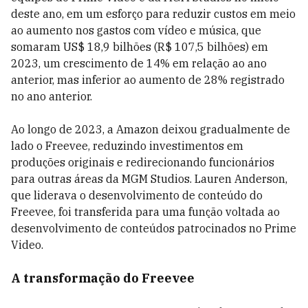
deste ano, em um esforço para reduzir custos em meio
ao aumento nos gastos com vídeo e música, que
somaram US$ 18,9 bilhões (R$ 107,5 bilhões) em
2023, um crescimento de 14% em relação ao ano
anterior, mas inferior ao aumento de 28% registrado
no ano anterior.
Ao longo de 2023, a Amazon deixou gradualmente de
lado o Freevee, reduzindo investimentos em
produções originais e redirecionando funcionários
para outras áreas da MGM Studios. Lauren Anderson,
que liderava o desenvolvimento de conteúdo do
Freevee, foi transferida para uma função voltada ao
desenvolvimento de conteúdos patrocinados no Prime
Video.
A transformação do Freevee