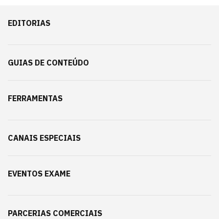
EDITORIAS
GUIAS DE CONTEÚDO
FERRAMENTAS
CANAIS ESPECIAIS
EVENTOS EXAME
PARCERIAS COMERCIAIS