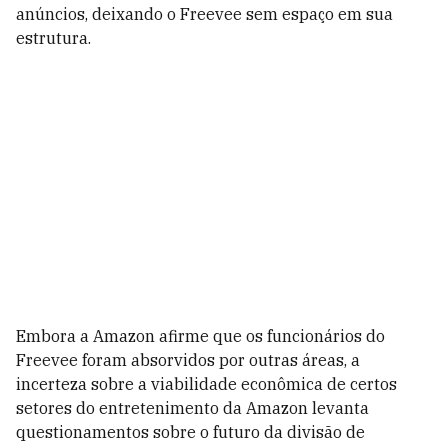
anúncios, deixando o Freevee sem espaço em sua
estrutura.
Embora a Amazon afirme que os funcionários do
Freevee foram absorvidos por outras áreas, a
incerteza sobre a viabilidade econômica de certos
setores do entretenimento da Amazon levanta
questionamentos sobre o futuro da divisão de