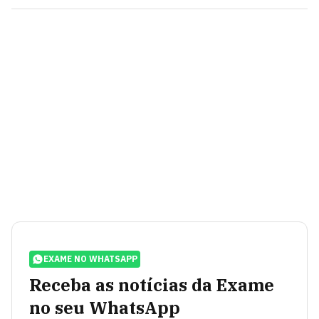
EXAME NO WHATSAPP
Receba as notícias da Exame
no seu WhatsApp