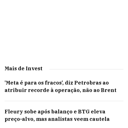
Mais de Invest
'Meta é para os fracos', diz Petrobras ao
atribuir recorde à operação, não ao Brent
Fleury sobe após balanço e BTG eleva
preço-alvo, mas analistas veem cautela