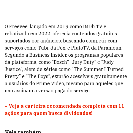
O Freevee, lançado em 2019 como IMDb TV e
rebatizado em 2022, oferecia conteúdos gratuitos
suportados por anúncios, buscando competir com
serviços como Tubi, da Fox, e PlutoTV, da Paramoun.
Segundo a Business Insider, os programas populares
da plataforma, como “Bosch”, “Jury Duty” e “Judy
Justice”, além de séries como “The Summer I Turned
Pretty” e “The Boys”, estarão acessíveis gratuitamente
a usuários do Prime Video, mesmo para aqueles que
não assinam a versão paga do serviço.
+
Veja a carteira recomendada completa com 11
ações para quem busca dividendos!
Veja também