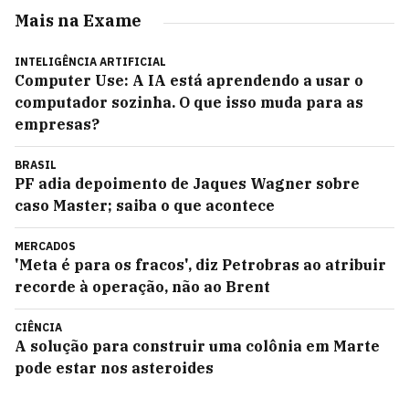
Mais na Exame
INTELIGÊNCIA ARTIFICIAL
Computer Use: A IA está aprendendo a usar o
computador sozinha. O que isso muda para as
empresas?
BRASIL
PF adia depoimento de Jaques Wagner sobre
caso Master; saiba o que acontece
MERCADOS
'Meta é para os fracos', diz Petrobras ao atribuir
recorde à operação, não ao Brent
CIÊNCIA
A solução para construir uma colônia em Marte
pode estar nos asteroides