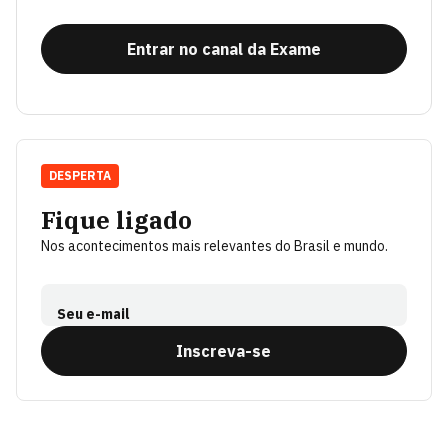
Entrar no canal da Exame
DESPERTA
Fique ligado
Nos acontecimentos mais relevantes do Brasil e mundo.
Seu e-mail
Inscreva-se