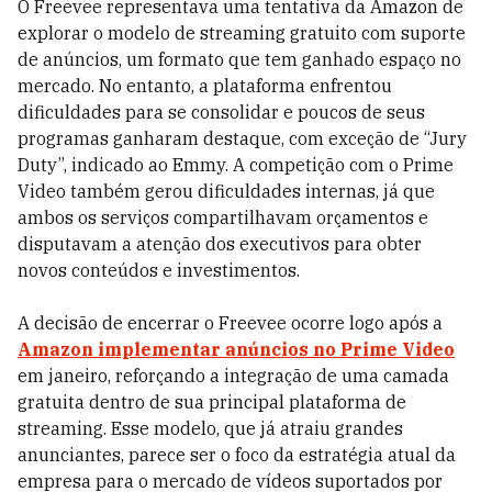
O Freevee representava uma tentativa da Amazon de
explorar o modelo de streaming gratuito com suporte
de anúncios, um formato que tem ganhado espaço no
mercado. No entanto, a plataforma enfrentou
dificuldades para se consolidar e poucos de seus
programas ganharam destaque, com exceção de “Jury
Duty”, indicado ao Emmy. A competição com o Prime
Video também gerou dificuldades internas, já que
ambos os serviços compartilhavam orçamentos e
disputavam a atenção dos executivos para obter
novos conteúdos e investimentos.
A decisão de encerrar o Freevee ocorre logo após a
Amazon implementar anúncios no Prime Video
em janeiro, reforçando a integração de uma camada
gratuita dentro de sua principal plataforma de
streaming. Esse modelo, que já atraiu grandes
anunciantes, parece ser o foco da estratégia atual da
empresa para o mercado de vídeos suportados por