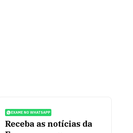
EXAME NO WHATSAPP
Receba as notícias da