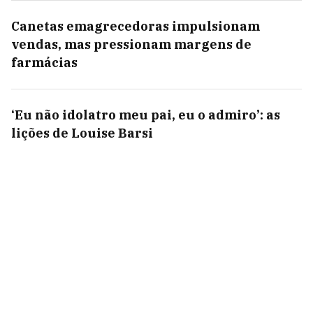
Canetas emagrecedoras impulsionam
vendas, mas pressionam margens de
farmácias
‘Eu não idolatro meu pai, eu o admiro’: as
lições de Louise Barsi