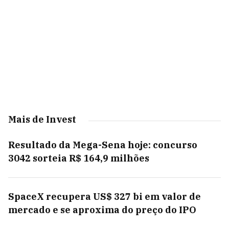
Mais de Invest
Resultado da Mega-Sena hoje: concurso
3042 sorteia R$ 164,9 milhões
SpaceX recupera US$ 327 bi em valor de
mercado e se aproxima do preço do IPO