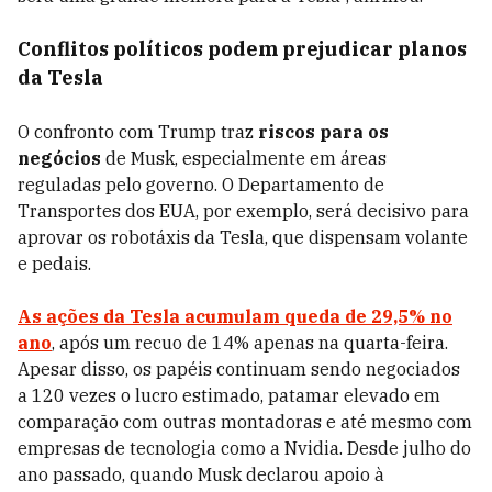
Conflitos políticos podem prejudicar planos
da Tesla
O confronto com Trump traz
riscos para os
negócios
de Musk, especialmente em áreas
reguladas pelo governo. O Departamento de
Transportes dos EUA, por exemplo, será decisivo para
aprovar os robotáxis da Tesla, que dispensam volante
e pedais.
As ações da Tesla acumulam
queda de 29,5% no
ano
, após um recuo de 14% apenas na quarta-feira.
Apesar disso, os papéis continuam sendo negociados
a 120 vezes o lucro estimado, patamar elevado em
comparação com outras montadoras e até mesmo com
empresas de tecnologia como a Nvidia. Desde julho do
ano passado, quando Musk declarou apoio à