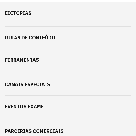
EDITORIAS
GUIAS DE CONTEÚDO
FERRAMENTAS
CANAIS ESPECIAIS
EVENTOS EXAME
PARCERIAS COMERCIAIS