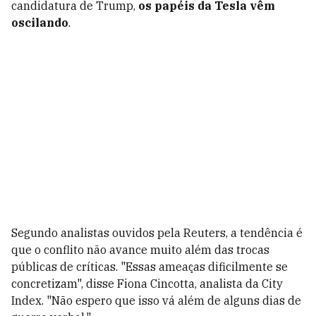
candidatura de Trump,
os papéis da Tesla vêm
oscilando
.
Segundo analistas ouvidos pela Reuters, a tendência é
que o conflito não avance muito além das trocas
públicas de críticas. "Essas ameaças dificilmente se
concretizam", disse Fiona Cincotta, analista da City
Index. "Não espero que isso vá além de alguns dias de