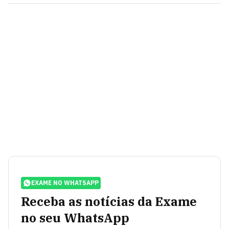
EXAME NO WHATSAPP
Receba as notícias da Exame
no seu WhatsApp