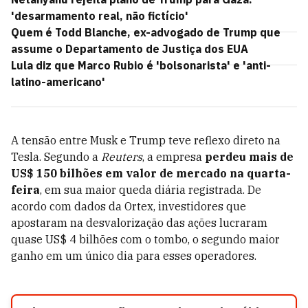
'desarmamento real, não fictício'
Quem é Todd Blanche, ex-advogado de Trump que
assume o Departamento de Justiça dos EUA
Lula diz que Marco Rubio é 'bolsonarista' e 'anti-
latino-americano'
A tensão entre Musk e Trump teve reflexo direto na
Tesla. Segundo a
Reuters
, a empresa
perdeu mais de
US$ 150 bilhões em valor de mercado na quarta-
feira
, em sua maior queda diária registrada. De
acordo com dados da Ortex, investidores que
apostaram na desvalorização das ações lucraram
quase US$ 4 bilhões com o tombo, o segundo maior
ganho em um único dia para esses operadores.