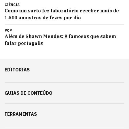
CIÊNCIA
Como um surto fez laboratório receber mais de
1.500 amostras de fezes por dia
POP
Além de Shawn Mendes: 9 famosos que sabem
falar português
EDITORIAS
GUIAS DE CONTEÚDO
FERRAMENTAS