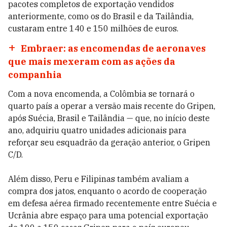
pacotes completos de exportação vendidos
anteriormente, como os do Brasil e da Tailândia,
custaram entre 140 e 150 milhões de euros.
Embraer: as encomendas de aeronaves
que mais mexeram com as ações da
companhia
Com a nova encomenda, a Colômbia se tornará o
quarto país a operar a versão mais recente do Gripen,
após Suécia, Brasil e Tailândia — que, no início deste
ano, adquiriu quatro unidades adicionais para
reforçar seu esquadrão da geração anterior, o Gripen
C/D.
Além disso, Peru e Filipinas também avaliam a
compra dos jatos, enquanto o acordo de cooperação
em defesa aérea firmado recentemente entre Suécia e
Ucrânia abre espaço para uma potencial exportação