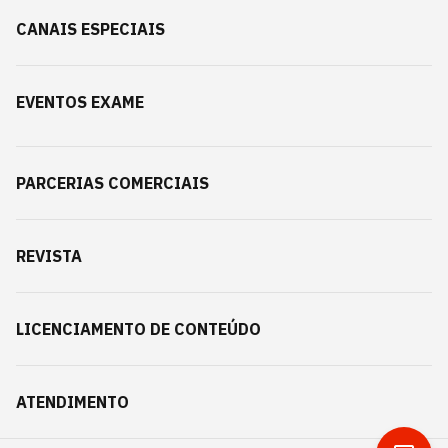
CANAIS ESPECIAIS
EVENTOS EXAME
PARCERIAS COMERCIAIS
REVISTA
LICENCIAMENTO DE CONTEÚDO
ATENDIMENTO