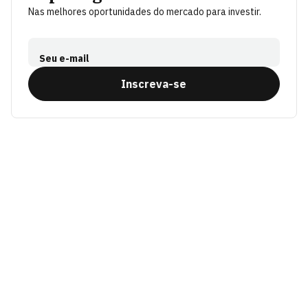
Nas melhores oportunidades do mercado para investir.
Seu e-mail
Inscreva-se