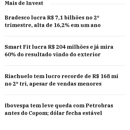
Mais de Invest
Bradesco lucra R$ 7,1 bilhões no 2º
trimestre, alta de 16,2% em um ano
Smart Fit lucra R$ 204 milhões e já mira
60% do resultado vindo do exterior
Riachuelo tem lucro recorde de R$ 168 mi
no 2º tri, apesar de vendas menores
Ibovespa tem leve queda com Petrobras
antes do Copom; dólar fecha estável