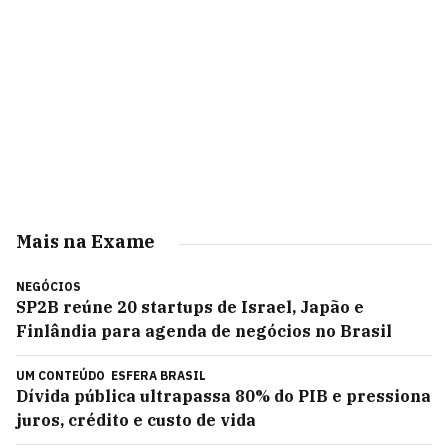
Mais na Exame
NEGÓCIOS
SP2B reúne 20 startups de Israel, Japão e
Finlândia para agenda de negócios no Brasil
UM CONTEÚDO
ESFERA BRASIL
Dívida pública ultrapassa 80% do PIB e pressiona
juros, crédito e custo de vida