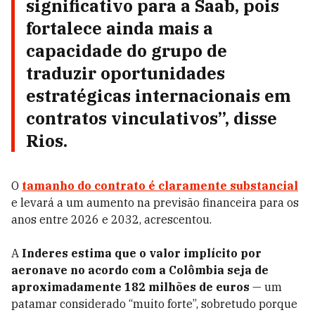
significativo para a Saab, pois
fortalece ainda mais a
capacidade do grupo de
traduzir oportunidades
estratégicas internacionais em
contratos vinculativos”, disse
Rios.
O
tamanho do contrato é claramente substancial
e levará a um aumento na previsão financeira para os
anos entre 2026 e 2032, acrescentou.
A
Inderes estima que o valor implícito por
aeronave no acordo com a Colômbia seja de
aproximadamente 182 milhões de euros
— um
patamar considerado “muito forte”, sobretudo porque