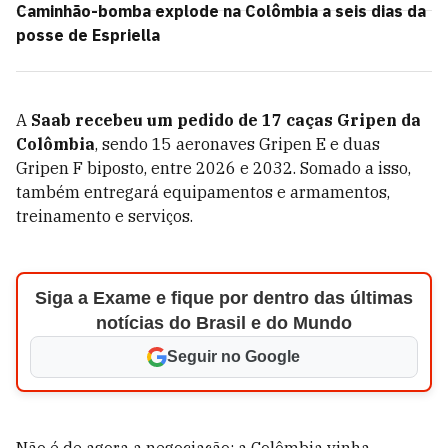
Caminhão-bomba explode na Colômbia a seis dias da
posse de Espriella
A
Saab recebeu um pedido de 17 caças Gripen da
Colômbia
, sendo 15 aeronaves Gripen E e duas
Gripen F biposto, entre 2026 e 2032. Somado a isso,
também entregará equipamentos e armamentos,
treinamento e serviços.
Siga a Exame e fique por dentro das últimas
notícias do Brasil e do Mundo
Seguir no Google