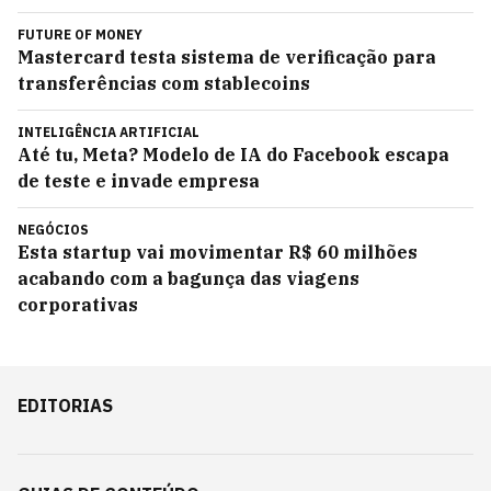
FUTURE OF MONEY
Mastercard testa sistema de verificação para
transferências com stablecoins
INTELIGÊNCIA ARTIFICIAL
Até tu, Meta? Modelo de IA do Facebook escapa
de teste e invade empresa
NEGÓCIOS
Esta startup vai movimentar R$ 60 milhões
acabando com a bagunça das viagens
corporativas
EDITORIAS