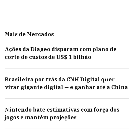
Mais de Mercados
Ações da Diageo disparam com plano de
corte de custos de US$ 1 bilhão
Brasileira por trás da CNH Digital quer
virar gigante digital — e ganhar até a China
Nintendo bate estimativas com força dos
jogos e mantém projeções