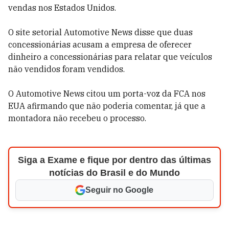
vendas nos Estados Unidos.
O site setorial Automotive News disse que duas
concessionárias acusam a empresa de oferecer
dinheiro a concessionárias para relatar que veículos
não vendidos foram vendidos.
O Automotive News citou um porta-voz da FCA nos
EUA afirmando que não poderia comentar, já que a
montadora não recebeu o processo.
Siga a Exame e fique por dentro das últimas
notícias do Brasil e do Mundo
Seguir no Google