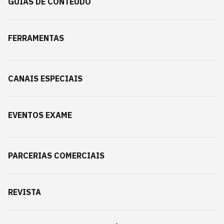
GUIAS DE CONTEÚDO
FERRAMENTAS
CANAIS ESPECIAIS
EVENTOS EXAME
PARCERIAS COMERCIAIS
REVISTA