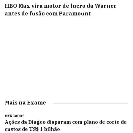
HBO Max vira motor de lucro da Warner
antes de fusão com Paramount
Mais na Exame
MERCADOS
Ações da Diageo disparam com plano de corte de
custos de US$ 1 bilhão