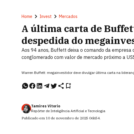
Home
Invest
Mercados
A última carta de Buffet
despedida do megainves
Aos 94 anos, Buffett deixa o comando da empresa 
conglomerado com valor de mercado próximo a US$ 
Warren Buffett: megainvestidor deve divulgar última carta na lider
Tamires Vitorio
Repórter de Inteligência Artificial e Tecnologia
Publicado em
10 de novembro de 2025
06h54
.