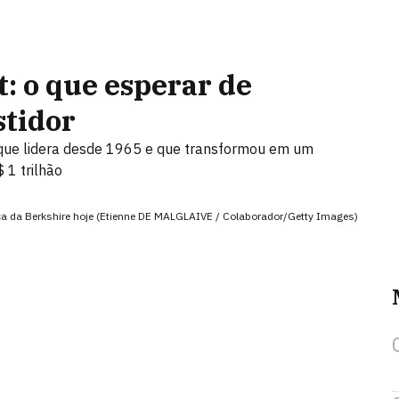
t: o que esperar de
tidor
que lidera desde 1965 e que transformou em um
1 trilhão
ança da Berkshire hoje (Etienne DE MALGLAIVE / Colaborador/Getty Images)