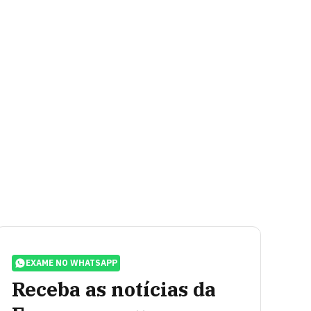
EXAME NO WHATSAPP
Receba as notícias da