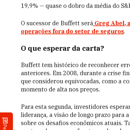
19,9% — quase o dobro da média do S&
O sucessor de Buffett será
Greg Abel
,
operações fora do setor de seguros
.
O que esperar da carta?
Buffett tem histórico de reconhecer err
anteriores. Em 2008, durante a crise fi
que considerou equivocadas, como a c
momento de alta nos preços.
Para esta segunda, investidores esper
liderança, a visão de longo prazo para 
sobre os desafios econômicos atuais. 