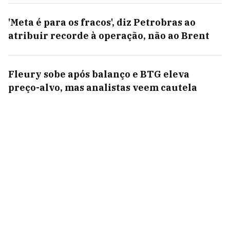
'Meta é para os fracos', diz Petrobras ao
atribuir recorde à operação, não ao Brent
Fleury sobe após balanço e BTG eleva
preço-alvo, mas analistas veem cautela