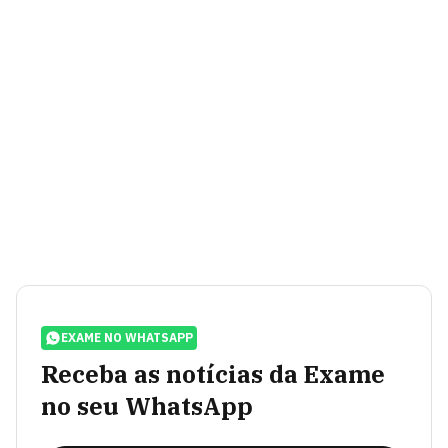
EXAME NO WHATSAPP
Receba as notícias da Exame
no seu WhatsApp