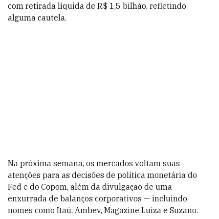
com retirada líquida de R$ 1,5 bilhão, refletindo
alguma cautela.
Na próxima semana, os mercados voltam suas
atenções para as decisões de política monetária do
Fed e do Copom, além da divulgação de uma
enxurrada de balanços corporativos — incluindo
nomes como Itaú, Ambev, Magazine Luiza e Suzano.