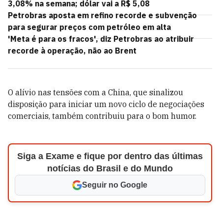
3,08% na semana; dólar vai a R$ 5,08
Petrobras aposta em refino recorde e subvenção
para segurar preços com petróleo em alta
'Meta é para os fracos', diz Petrobras ao atribuir
recorde à operação, não ao Brent
O alívio nas tensões com a China, que sinalizou
disposição para iniciar um novo ciclo de negociações
comerciais, também contribuiu para o bom humor.
Siga a Exame e fique por dentro das últimas
notícias do Brasil e do Mundo
Seguir no Google