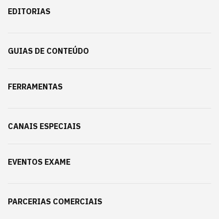
EDITORIAS
GUIAS DE CONTEÚDO
FERRAMENTAS
CANAIS ESPECIAIS
EVENTOS EXAME
PARCERIAS COMERCIAIS