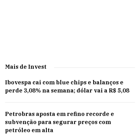
Mais de Invest
Ibovespa cai com blue chips e balanços e
perde 3,08% na semana; dólar vai a R$ 5,08
Petrobras aposta em refino recorde e
subvenção para segurar preços com
petróleo em alta