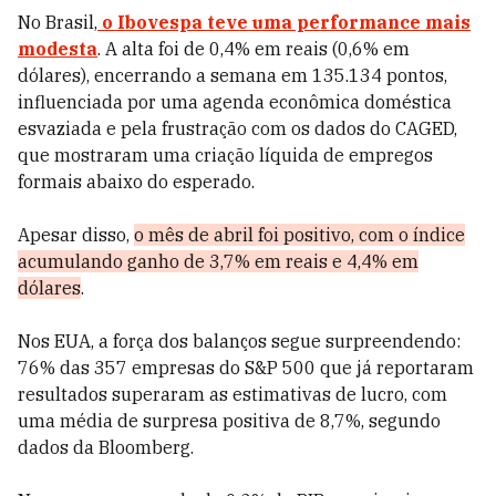
No Brasil,
o
Ibovespa
teve uma performance mais
modesta
. A alta foi de 0,4% em reais (0,6% em
dólares), encerrando a semana em 135.134 pontos,
influenciada por uma agenda econômica doméstica
esvaziada e pela frustração com os dados do CAGED,
que mostraram uma criação líquida de empregos
formais abaixo do esperado.
Apesar disso,
o mês de abril foi positivo, com o índice
acumulando ganho de 3,7% em reais e 4,4% em
dólares
.
Nos EUA, a força dos balanços segue surpreendendo:
76% das 357 empresas do S&P 500 que já reportaram
resultados superaram as estimativas de lucro, com
uma média de surpresa positiva de 8,7%, segundo
dados da Bloomberg.