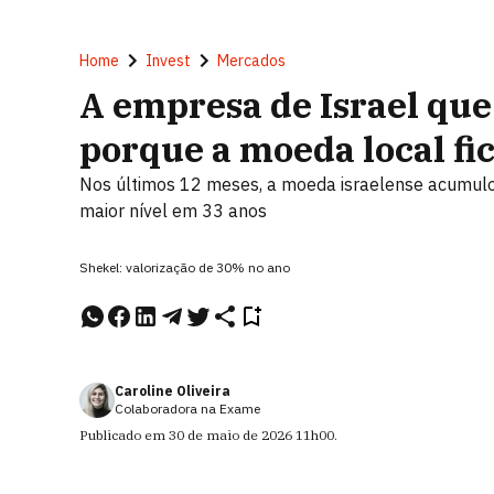
Home
Invest
Mercados
A empresa de Israel que
porque a moeda local fi
Nos últimos 12 meses, a moeda israelense acumulou
maior nível em 33 anos
Shekel: valorização de 30% no ano
Caroline Oliveira
Colaboradora na Exame
Publicado em
30 de maio de 2026
11h00
.