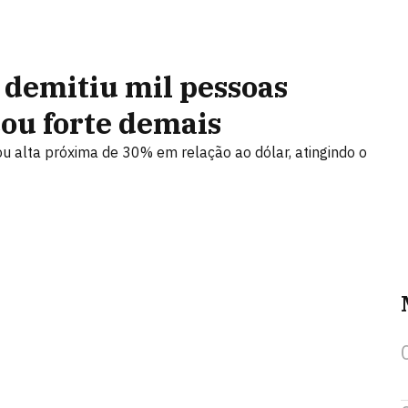
 demitiu mil pessoas
cou forte demais
 alta próxima de 30% em relação ao dólar, atingindo o