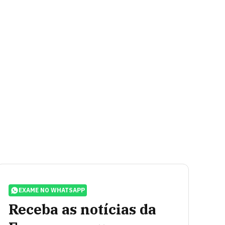
EXAME NO WHATSAPP
Receba as notícias da