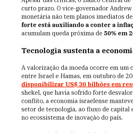
curto prazo. O vice-governador Andrew 
monetária não tem planos imediatos de
forte está auxiliando a conter a infla
acumulam queda próxima de
50% em 2
Tecnologia sustenta a econom
A valorização da moeda ocorre em um c
entre Israel e Hamas, em outubro de 2
disponibilizar US$ 30 bilhões em re
shekel, que havia sofrido forte desvalor
conflito, a economia israelense manteve
setor de tecnologia, ao fluxo de capital
no ecossistema de inovação do país.