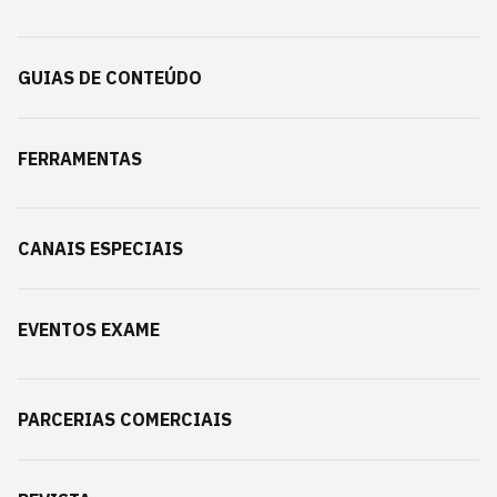
GUIAS DE CONTEÚDO
FERRAMENTAS
CANAIS ESPECIAIS
EVENTOS EXAME
PARCERIAS COMERCIAIS