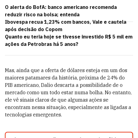
O alerta do BofA: banco americano recomenda
reduzir risco na bolsa; entenda
Ibovespa recua 1,23% com bancos, Vale e cautela
após decisão do Copom
Quanto eu teria hoje se tivesse investido R$ 5 mil em
ações da Petrobras há 5 anos?
Mas, ainda que a oferta de dólares esteja em um dos
maiores patamares da história, próxima de 24% do
PIB americano, Dalio descarta a possibilidade de o
mercado como um todo estar numa bolha. No entanto,
ele vê sinais claros de que algumas ações se
encontram nessa situação, especialmente as ligadas a
tecnologias emergentes.