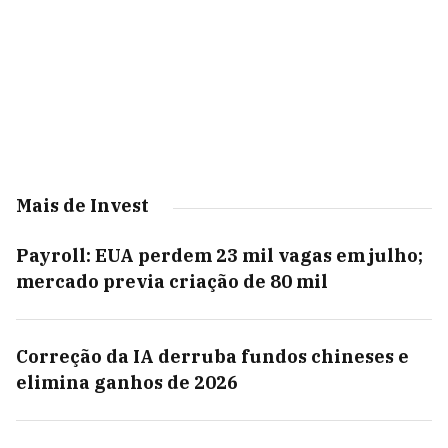
Mais de Invest
Payroll: EUA perdem 23 mil vagas em julho;
mercado previa criação de 80 mil
Correção da IA derruba fundos chineses e
elimina ganhos de 2026