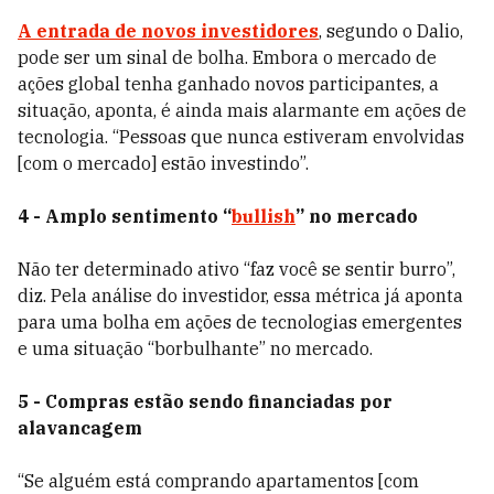
A entrada de novos investidores
, segundo o Dalio,
pode ser um sinal de bolha. Embora o mercado de
ações global tenha ganhado novos participantes, a
situação, aponta, é ainda mais alarmante em ações de
tecnologia. “Pessoas que nunca estiveram envolvidas
[com o mercado] estão investindo”.
4 - Amplo sentimento “
bullish
” no mercado
Não ter determinado ativo “faz você se sentir burro”,
diz. Pela análise do investidor, essa métrica já aponta
para uma bolha em ações de tecnologias emergentes
e uma situação “borbulhante” no mercado.
5 - Compras estão sendo financiadas por
alavancagem
“Se alguém está comprando apartamentos [com