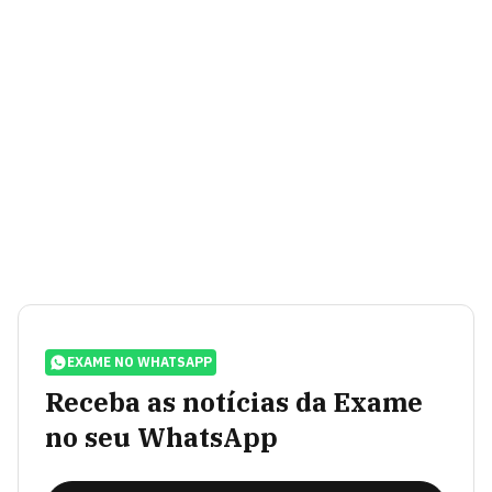
EXAME NO WHATSAPP
Receba as notícias da Exame
no seu WhatsApp