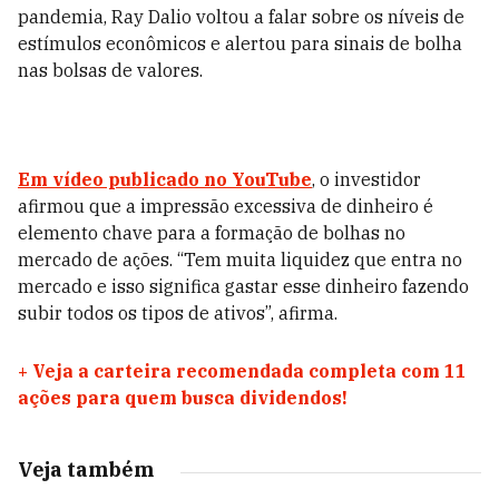
pandemia, Ray Dalio voltou a falar sobre os níveis de
estímulos econômicos e alertou para sinais de bolha
nas bolsas de valores.
Em vídeo publicado no YouTube
, o investidor
afirmou que a impressão excessiva de dinheiro é
elemento chave para a formação de bolhas no
mercado de ações. “Tem muita liquidez que entra no
mercado e isso significa gastar esse dinheiro fazendo
subir todos os tipos de ativos”, afirma.
+
Veja a carteira recomendada completa com 11
ações para quem busca dividendos!
Veja também