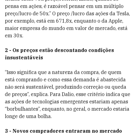
pensa em ações, é razoável pensar em um múltiplo
preço/lucro de 50x.” O preço /lucro das ações da Tesla,
por exemplo, está em 671,8x, enquanto o da Apple,
maior empresa do mundo em valor de mercado, está
em 30x.
2 - Os preços estão descontando condições
insustentáveis
“Isso significa que a natureza da compra, de quem
está comprando e como essa demanda é abastecida
não será sustentável, produzindo correção ou queda
de preços”, explica. Para Dalio, esse critério indica que
as ações de tecnologias emergentes estariam apenas
“borbulhantes”, enquanto, no geral, o mercado estaria
longe de uma bolha.
3 - Novos compradores entraram no mercado