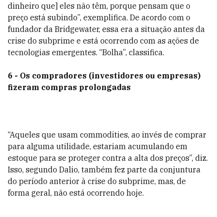
dinheiro que] eles não têm, porque pensam que o
preço está subindo”, exemplifica. De acordo com o
fundador da Bridgewater, essa era a situação antes da
crise do subprime e está ocorrendo com as ações de
tecnologias emergentes. “Bolha”, classifica.
6 - Os compradores (investidores ou empresas)
fizeram compras prolongadas
“Aqueles que usam commodities, ao invés de comprar
para alguma utilidade, estariam acumulando em
estoque para se proteger contra a alta dos preços”, diz.
Isso, segundo Dalio, também fez parte da conjuntura
do período anterior à crise do subprime, mas, de
forma geral, não está ocorrendo hoje.