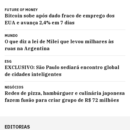
FUTURE OF MONEY
Bitcoin sobe após dado fraco de emprego dos
EUA e avança 2,4% em 7 dias
MUNDO
O que diz a lei de Milei que levou milhares às
ruas na Argentina
ESG
EXCLUSIVO: São Paulo sediará encontro global
de cidades inteligentes
NEGÓCIOS
Redes de pizza, hambúrguer e culinária japonesa
fazem fusão para criar grupo de R$ 72 milhões
EDITORIAS