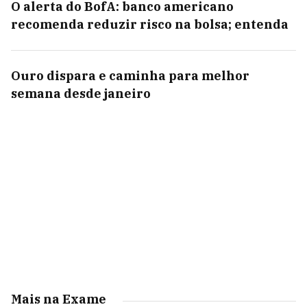
O alerta do BofA: banco americano
recomenda reduzir risco na bolsa; entenda
Ouro dispara e caminha para melhor
semana desde janeiro
Mais na Exame