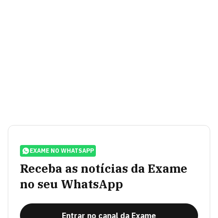
EXAME NO WHATSAPP
Receba as notícias da Exame
no seu WhatsApp
Entrar no canal da Exame