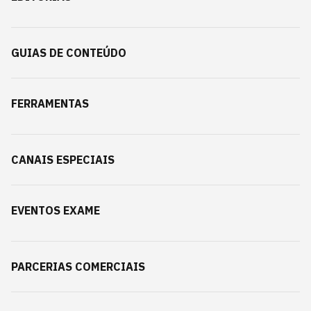
GUIAS DE CONTEÚDO
FERRAMENTAS
CANAIS ESPECIAIS
EVENTOS EXAME
PARCERIAS COMERCIAIS