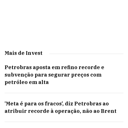
Mais de Invest
Petrobras aposta em refino recorde e
subvenção para segurar preços com
petróleo em alta
'Meta é para os fracos', diz Petrobras ao
atribuir recorde à operação, não ao Brent