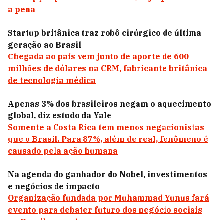
a pena
Startup britânica traz robô cirúrgico de última
geração ao Brasil
Chegada ao país vem junto de aporte de 600
milhões de dólares na CRM, fabricante britânica
de tecnologia médica
Apenas 3% dos brasileiros negam o aquecimento
global, diz estudo da Yale
Somente a Costa Rica tem menos negacionistas
que o Brasil. Para 87%, além de real, fenômeno é
causado pela ação humana
Na agenda do ganhador do Nobel, investimentos
e negócios de impacto
Organização fundada por Muhammad Yunus fará
evento para debater futuro dos negócio sociais