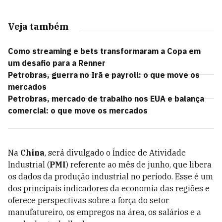
Veja também
Como streaming e bets transformaram a Copa em
um desafio para a Renner
Petrobras, guerra no Irã e payroll: o que move os
mercados
Petrobras, mercado de trabalho nos EUA e balança
comercial: o que move os mercados
Na
China
, será divulgado o Índice de Atividade
Industrial (
PMI
) referente ao mês de junho, que libera
os dados da produção industrial no período. Esse é um
dos principais indicadores da economia das regiões e
oferece perspectivas sobre a força do setor
manufatureiro, os empregos na área, os salários e a