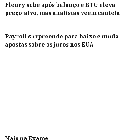
Fleury sobe após balanço e BTG eleva
preço-alvo, mas analistas veem cautela
Payroll surpreende para baixo e muda
apostas sobre os juros nos EUA
Mais na Exame