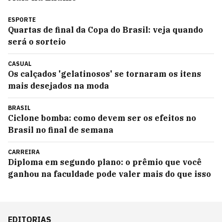
ESPORTE
Quartas de final da Copa do Brasil: veja quando
será o sorteio
CASUAL
Os calçados 'gelatinosos' se tornaram os itens
mais desejados na moda
BRASIL
Ciclone bomba: como devem ser os efeitos no
Brasil no final de semana
CARREIRA
Diploma em segundo plano: o prêmio que você
ganhou na faculdade pode valer mais do que isso
EDITORIAS