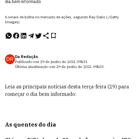
dia bem informado
6 sinais de bolha no mercado de ações, segundo Ray Dalio (./Getty
Images)
Da Redação
DR
Publicado em
29 de junho de 2021
09h31
.
Última atualização em
29 de junho de 2021
09h33
.
Leia as principais notícias desta terça-feira (29) para
começar o dia bem informado:
As quentes do dia