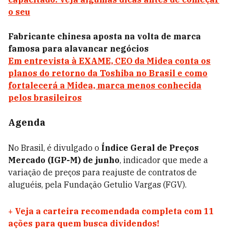
o seu
Fabricante chinesa aposta na volta de marca
famosa para alavancar negócios
Em entrevista à EXAME, CEO da Midea conta os
planos do retorno da Toshiba no Brasil e como
fortalecerá a Midea, marca menos conhecida
pelos brasileiros
Agenda
No Brasil, é divulgado o
Índice Geral de Preços
Mercado (IGP-M) de junho
, indicador que mede a
variação de preços para reajuste de contratos de
aluguéis, pela Fundação Getulio Vargas (FGV).
+
Veja a carteira recomendada completa com 11
ações para quem busca dividendos!