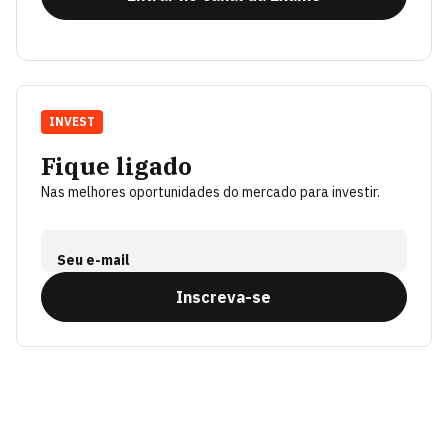
INVEST
Fique ligado
Nas melhores oportunidades do mercado para investir.
Seu e-mail
Inscreva-se