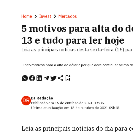
Home
Invest
Mercados
5 motivos para alta do 
13 e tudo para ler hoje
Leia as principais notícias desta sexta-feira (15) 
Cinco motivos para a alta do dólar e por que deve continuar acima d
Da Redação
DR
Publicado em
15 de outubro de 2021
09h35
.
Última atualização em
15 de outubro de 2021
09h45
.
Leia as principais notícias do dia para