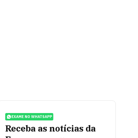
EXAME NO WHATSAPP
Receba as notícias da