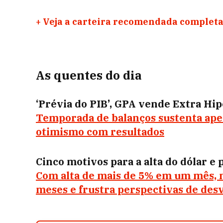
+
Veja a carteira recomendada completa
As quentes do dia
‘Prévia do PIB’, GPA vende Extra Hi
Temporada de balanços sustenta apet
otimismo com resultados
Cinco motivos para a alta do dólar e
Com alta de mais de 5% em um mês,
meses e frustra perspectivas de des