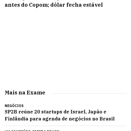
antes do Copom; dólar fecha estável
Mais na Exame
NEGÓCIOS
SP2B reúne 20 startups de Israel, Japão e
Finlândia para agenda de negócios no Brasil