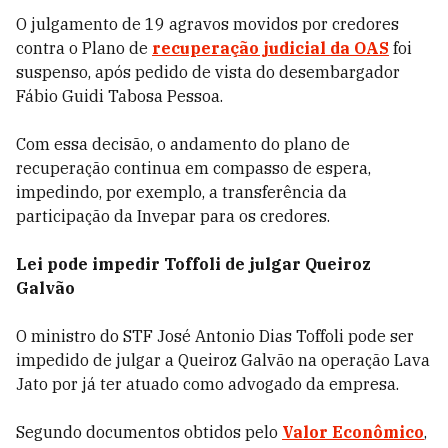
O julgamento de 19 agravos movidos por credores
contra o Plano de
recuperação judicial da OAS
foi
suspenso, após pedido de vista do desembargador
Fábio Guidi Tabosa Pessoa.
Com essa decisão, o andamento do plano de
recuperação continua em compasso de espera,
impedindo, por exemplo, a transferência da
participação da Invepar para os credores.
Lei pode impedir Toffoli de julgar Queiroz
Galvão
O ministro do STF José Antonio Dias Toffoli pode ser
impedido de julgar a Queiroz Galvão na operação Lava
Jato por já ter atuado como advogado da empresa.
Segundo documentos obtidos pelo
Valor Econômico
,