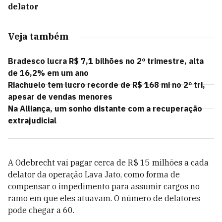
delator
Veja também
Bradesco lucra R$ 7,1 bilhões no 2º trimestre, alta
de 16,2% em um ano
Riachuelo tem lucro recorde de R$ 168 mi no 2º tri,
apesar de vendas menores
Na Alliança, um sonho distante com a recuperação
extrajudicial
A Odebrecht vai pagar cerca de R$ 15 milhões a cada
delator da operação Lava Jato, como forma de
compensar o impedimento para assumir cargos no
ramo em que eles atuavam. O número de delatores
pode chegar a 60.