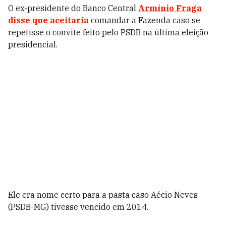
O ex-presidente do Banco Central
Armínio Fraga
disse que aceitaria
comandar a Fazenda caso se
repetisse o convite feito pelo PSDB na última eleição
presidencial.
Ele era nome certo para a pasta caso Aécio Neves
(PSDB-MG) tivesse vencido em 2014.