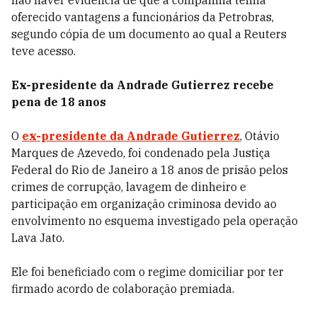
não haver evidência de que a companhia tenha
oferecido vantagens a funcionários da Petrobras,
segundo cópia de um documento ao qual a Reuters
teve acesso.
Ex-presidente da Andrade Gutierrez recebe
pena de 18 anos
O
ex-presidente da Andrade Gutierrez
, Otávio
Marques de Azevedo, foi condenado pela Justiça
Federal do Rio de Janeiro a 18 anos de prisão pelos
crimes de corrupção, lavagem de dinheiro e
participação em organização criminosa devido ao
envolvimento no esquema investigado pela operação
Lava Jato.
Ele foi beneficiado com o regime domiciliar por ter
firmado acordo de colaboração premiada.