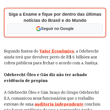
Siga a Exame e fique por dentro das últimas
notícias do Brasil e do Mundo
Seguir no Google
Segundo fontes do
Valor Econômico
, a Odebrecht
ainda terá que devolver perto de R$ 6 bilhões aos
cofres públicos para fechar o acordo com a Justiça.
Odebrecht Óleo e Gás diz não ter achado
evidência de propina
A Odebrecht Óleo e Gás, braço do Grupo Odebrecht
S.A, comunicou seus funcionários que o trabalho
extenso de uma
auditoria independente
concluiu