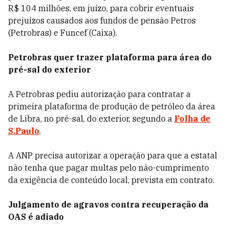
R$ 104 milhões, em juízo, para cobrir eventuais
prejuízos causados aos fundos de pensão Petros
(Petrobras) e Funcef (Caixa).
Petrobras quer trazer plataforma para área do
pré-sal do exterior
A Petrobras pediu autorização para contratar a
primeira plataforma de produção de petróleo da área
de Libra, no pré-sal, do exterior, segundo a
Folha de
S.Paulo
.
A ANP precisa autorizar a operação para que a estatal
não tenha que pagar multas pelo não-cumprimento
da exigência de conteúdo local, prevista em contrato.
Julgamento de agravos contra recuperação da
OAS é adiado