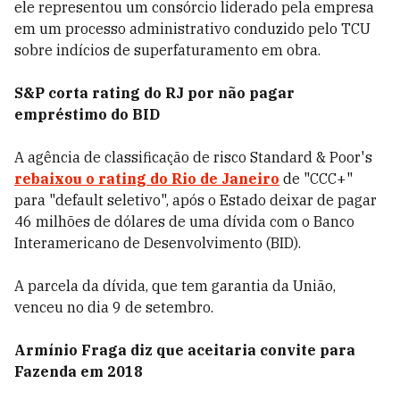
ele representou um consórcio liderado pela empresa
em um processo administrativo conduzido pelo TCU
sobre indícios de superfaturamento em obra.
S&P corta rating do RJ por não pagar
empréstimo do BID
A agência de classificação de risco Standard & Poor's
rebaixou o rating do Rio de Janeiro
de "CCC+"
para "default seletivo", após o Estado deixar de pagar
46 milhões de dólares de uma dívida com o Banco
Interamericano de Desenvolvimento (BID).
A parcela da dívida, que tem garantia da União,
venceu no dia 9 de setembro.
Armínio Fraga diz que aceitaria convite para
Fazenda em 2018