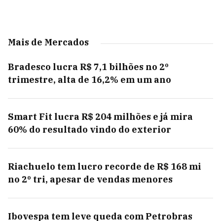
Mais de Mercados
Bradesco lucra R$ 7,1 bilhões no 2º
trimestre, alta de 16,2% em um ano
Smart Fit lucra R$ 204 milhões e já mira
60% do resultado vindo do exterior
Riachuelo tem lucro recorde de R$ 168 mi
no 2º tri, apesar de vendas menores
Ibovespa tem leve queda com Petrobras