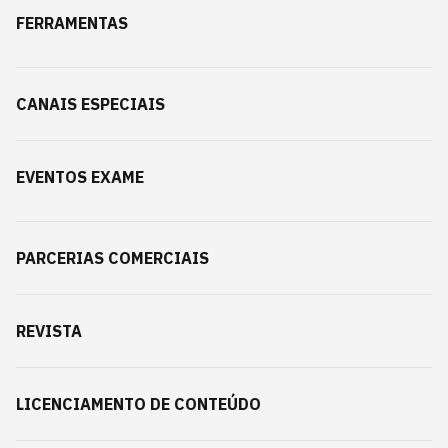
FERRAMENTAS
CANAIS ESPECIAIS
EVENTOS EXAME
PARCERIAS COMERCIAIS
REVISTA
LICENCIAMENTO DE CONTEÚDO