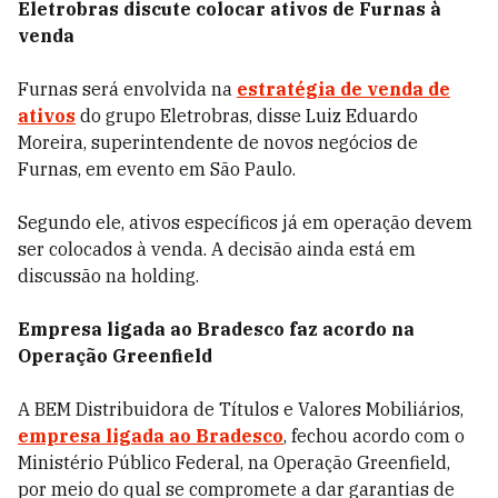
Eletrobras discute colocar ativos de Furnas à
venda
Furnas será envolvida na
estratégia de venda de
ativos
do grupo Eletrobras, disse Luiz Eduardo
Moreira, superintendente de novos negócios de
Furnas, em evento em São Paulo.
Segundo ele, ativos específicos já em operação devem
ser colocados à venda. A decisão ainda está em
discussão na holding.
Empresa ligada ao Bradesco faz acordo na
Operação Greenfield
A BEM Distribuidora de Títulos e Valores Mobiliários,
empresa ligada ao Bradesco
, fechou acordo com o
Ministério Público Federal, na Operação Greenfield,
por meio do qual se compromete a dar garantias de