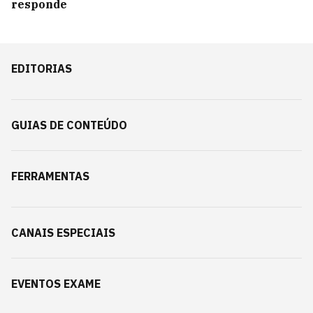
responde
EDITORIAS
GUIAS DE CONTEÚDO
FERRAMENTAS
CANAIS ESPECIAIS
EVENTOS EXAME