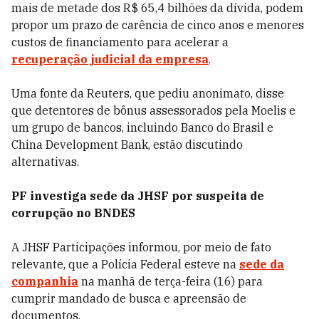
mais de metade dos R$ 65,4 bilhões da dívida, podem
propor um prazo de carência de cinco anos e menores
custos de financiamento para acelerar a
recuperação judicial da empresa
.
Uma fonte da Reuters, que pediu anonimato, disse
que detentores de bônus assessorados pela Moelis e
um grupo de bancos, incluindo Banco do Brasil e
China Development Bank, estão discutindo
alternativas.
PF investiga sede da JHSF por suspeita de
corrupção no BNDES
A JHSF Participações informou, por meio de fato
relevante, que a Polícia Federal esteve na
sede da
companhia
na manhã de terça-feira (16) para
cumprir mandado de busca e apreensão de
documentos.