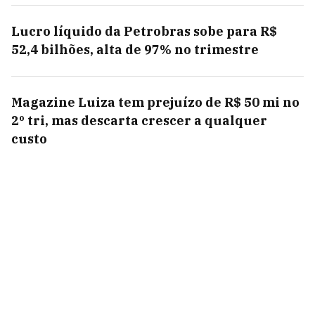
Lucro líquido da Petrobras sobe para R$
52,4 bilhões, alta de 97% no trimestre
Magazine Luiza tem prejuízo de R$ 50 mi no
2º tri, mas descarta crescer a qualquer
custo