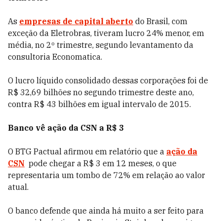
As
empresas de capital aberto
do Brasil, com
exceção da Eletrobras, tiveram lucro 24% menor, em
média, no 2º trimestre, segundo levantamento da
consultoria Economatica.
O lucro líquido consolidado dessas corporações foi de
R$ 32,69 bilhões no segundo trimestre deste ano,
contra R$ 43 bilhões em igual intervalo de 2015.
Banco vê ação da CSN a R$ 3
O BTG Pactual afirmou em relatório que a
ação da
CSN
pode chegar a R$ 3 em 12 meses, o que
representaria um tombo de 72% em relação ao valor
atual.
O banco defende que ainda há muito a ser feito para