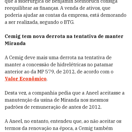
que a siderúrgica de Benjamin Steinbruch consiga
reequilibrar as finanças. A venda de ativos, que
poderia ajudar as contas da empresa, está demorando
a ser realizada, segundo o BTG.
Cemig tem nova derrota na tentativa de manter
Miranda
A Cemig deve mais uma derrota na tentativa de
manter a concessão de hidrelétricas no patamar
anterior ao da MP 579, de 2012, de acordo com o
Valor Econômico
.
Desta vez, a companhia pedia que a Aneel aceitasse a
manutenção da usina de Miranda nos mesmos
padrões de remuneração de antes de 2012.
A Aneel, no entanto, entendeu que, ao não aceitar os
termos da renovação na época, a Cemig também