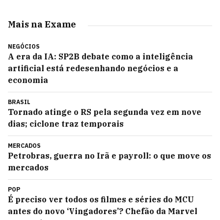
Mais na Exame
NEGÓCIOS
A era da IA: SP2B debate como a inteligência
artificial está redesenhando negócios e a
economia
BRASIL
Tornado atinge o RS pela segunda vez em nove
dias; ciclone traz temporais
MERCADOS
Petrobras, guerra no Irã e payroll: o que move os
mercados
POP
É preciso ver todos os filmes e séries do MCU
antes do novo ‘Vingadores’? Chefão da Marvel