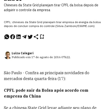
Chineses da State Grid planejam tirar CPFL da bolsa depois de
adquirir o controle da empresa
CPFL: chineses da State Grid planejam tirar empresa de energia da bolsa
depois de concluir compra do controle (Silvia Zamboni/EXAME.com)
Luiza Calegari
Publicado em
17 de agosto de 2016
07h22
.
São Paulo - Confira as principais novidades do
mercados desta quarta-feira (17):
CPFL pode sair da Bolsa após acordo com
empresa da China
Se a chinesa State Grid levar adiante seu plano de