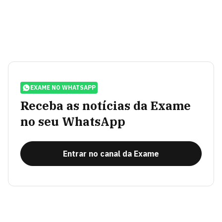
EXAME NO WHATSAPP
Receba as notícias da Exame
no seu WhatsApp
Entrar no canal da Exame