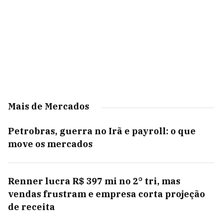
Mais de Mercados
Petrobras, guerra no Irã e payroll: o que
move os mercados
Renner lucra R$ 397 mi no 2° tri, mas
vendas frustram e empresa corta projeção
de receita