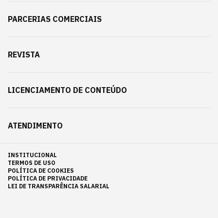
PARCERIAS COMERCIAIS
REVISTA
LICENCIAMENTO DE CONTEÚDO
ATENDIMENTO
INSTITUCIONAL
TERMOS DE USO
POLÍTICA DE COOKIES
POLÍTICA DE PRIVACIDADE
LEI DE TRANSPARÊNCIA SALARIAL