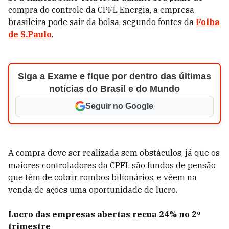
compra do controle da CPFL Energia, a empresa
brasileira pode sair da bolsa, segundo fontes da
Folha
de S.Paulo
.
Siga a Exame e fique por dentro das últimas
notícias do Brasil e do Mundo
Seguir no Google
A compra deve ser realizada sem obstáculos, já que os
maiores controladores da CPFL são fundos de pensão
que têm de cobrir rombos bilionários, e vêem na
venda de ações uma oportunidade de lucro.
Lucro das empresas abertas recua 24% no 2º
trimestre