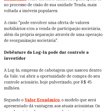
no processo de cisão de sua unidade Tenda, mais
voltada a imóveis populares.
A cisão "pode envolver uma oferta de valores
mobiliários e/ou a venda de participação societária,
além da própria separação através de uma operação
de reorganização societária".
Debênture da Log-In pode dar controle a
investidor
A Log-In, empresa de cabotagem que nasceu dentro
da Vale, vai abrir a oportunidade de compra do seu
controle acionário, hoje pulverizado, por R$ 45
milhões.
Segundo o
Valor Econômico
, o modelo que será
apresentado dá vantagem aos atuais acionistas. Os