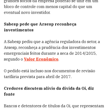
grandes sócios da empresa poderão se unir em um
bloco de controle com menos capital do que um
eventual novo investidor.
Sabesp pede que Arsesp reconheça
investimentos
A Sabesp pediu que a agência reguladora do setor, a
Arsesp, reconheça a prudência dos investimentos
emergenciais feitos durante a seca de 2014/2015,
segundo o
Valor Econômico
.
O pedido está incluso nos documentos de revisão
tarifária prevista para abril de 2017.
Credores discutem alívio da dívida da Oi, diz
fonte
Bancos e detentores de títulos da Oi, que representam