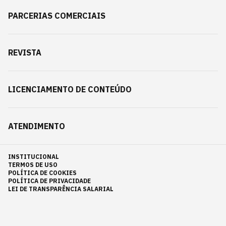
PARCERIAS COMERCIAIS
REVISTA
LICENCIAMENTO DE CONTEÚDO
ATENDIMENTO
INSTITUCIONAL
TERMOS DE USO
POLÍTICA DE COOKIES
POLÍTICA DE PRIVACIDADE
LEI DE TRANSPARÊNCIA SALARIAL