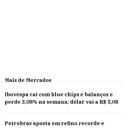
Mais de Mercados
Ibovespa cai com blue chips e balanços e
perde 3,08% na semana; dólar vai a R$ 5,08
Petrobras aposta em refino recorde e