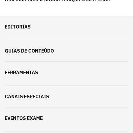
EDITORIAS
GUIAS DE CONTEÚDO
FERRAMENTAS
CANAIS ESPECIAIS
EVENTOS EXAME