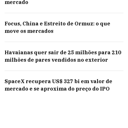
mercado
Focus, China e Estreito de Ormuz: o que
move os mercados
Havaianas quer sair de 25 milhões para 210
milhões de pares vendidos no exterior
SpaceX recupera US$ 327 bi em valor de
mercado e se aproxima do preço do IPO