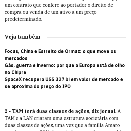
um contrato que confere ao portador o direito de
compra ou venda de um ativo a um preço
predeterminado.
Veja também
Focus, China e Estreito de Ormuz: o que move os
mercados
Gás, guerra e inverno: por que a Europa está de olho
no Chipre
SpaceX recupera US$ 327 bi em valor de mercado e
se aproxima do preço do IPO
2 - TAM terá duas classes de ações, diz jornal.
A
TAM e a LAN criaram uma estrutura societária com
duas classes de ações, uma vez que a família Amaro