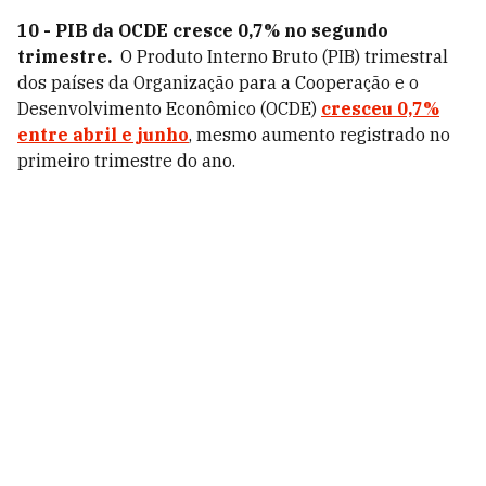
10 - PIB da OCDE cresce 0,7% no segundo
trimestre.
O Produto Interno Bruto (PIB) trimestral
dos países da Organização para a Cooperação e o
Desenvolvimento Econômico (OCDE)
cresceu 0,7%
entre abril e junho
, mesmo aumento registrado no
primeiro trimestre do ano.