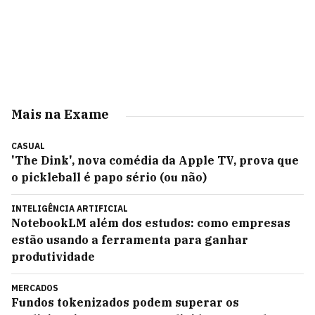
Mais na Exame
CASUAL
'The Dink', nova comédia da Apple TV, prova que
o pickleball é papo sério (ou não)
INTELIGÊNCIA ARTIFICIAL
NotebookLM além dos estudos: como empresas
estão usando a ferramenta para ganhar
produtividade
MERCADOS
Fundos tokenizados podem superar os