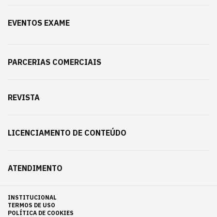
EVENTOS EXAME
PARCERIAS COMERCIAIS
REVISTA
LICENCIAMENTO DE CONTEÚDO
ATENDIMENTO
INSTITUCIONAL
TERMOS DE USO
POLÍTICA DE COOKIES