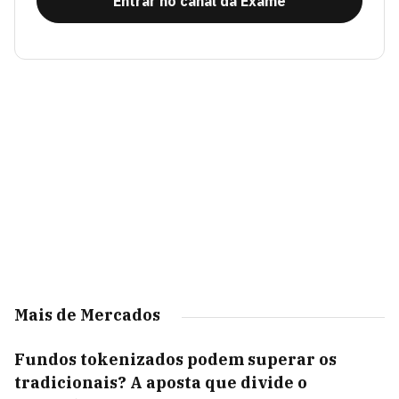
Entrar no canal da Exame
Mais de Mercados
Fundos tokenizados podem superar os
tradicionais? A aposta que divide o