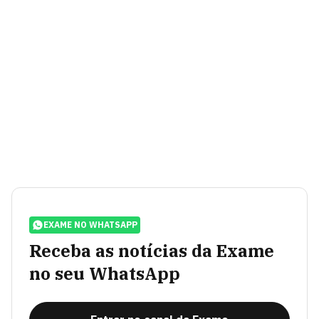
EXAME NO WHATSAPP
Receba as notícias da Exame
no seu WhatsApp