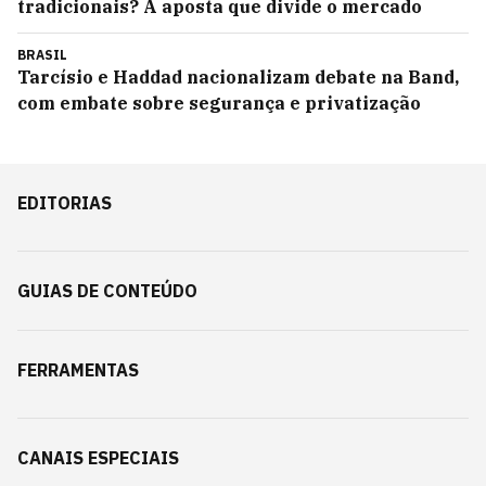
tradicionais? A aposta que divide o mercado
BRASIL
Tarcísio e Haddad nacionalizam debate na Band,
com embate sobre segurança e privatização
EDITORIAS
GUIAS DE CONTEÚDO
FERRAMENTAS
CANAIS ESPECIAIS