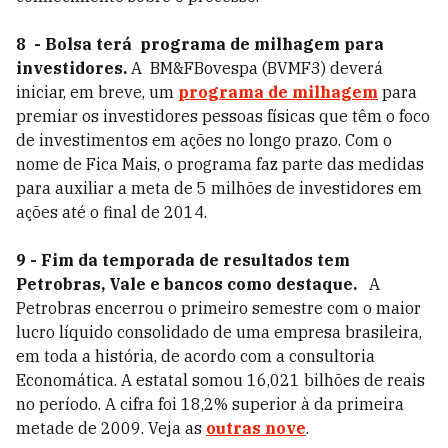
8 - Bolsa terá programa de milhagem para
investidores.
A BM&FBovespa (BVMF3) deverá
iniciar, em breve, um
programa de milhagem
para
premiar os investidores pessoas físicas que têm o foco
de investimentos em ações no longo prazo. Com o
nome de Fica Mais, o programa faz parte das medidas
para auxiliar a meta de 5 milhões de investidores em
ações até o final de 2014.
9 - Fim da temporada de resultados tem
Petrobras, Vale e bancos como destaque.
A
Petrobras encerrou o primeiro semestre com o maior
lucro líquido consolidado de uma empresa brasileira,
em toda a história, de acordo com a consultoria
Economática. A estatal somou 16,021 bilhões de reais
no período. A cifra foi 18,2% superior à da primeira
metade de 2009. Veja as
outras nove
.