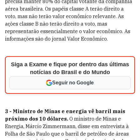
precisa manter 80% do capital votante da companhia
aérea brasileira. Os papéis classe A terão direito a
voto, mas não terão valor econômico relevante. As
ações classe B não terão direito a voto, mas
representarão essencialmente o valor econômico. As
informações são do jornal Valor Econômico.
Siga a Exame e fique por dentro das últimas
notícias do Brasil e do Mundo
Seguir no Google
3 - Ministro de Minas e energia vê barril mais
próximo dos 10 dólares.
O ministro de Minas e
Energia, Márcio Zimmermann, disse em entrevista à
Folha de São Paulo que o barril de petróleo de áreas