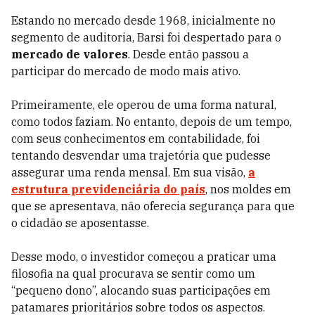
Estando no mercado desde 1968, inicialmente no
segmento de auditoria, Barsi foi despertado para o
mercado de valores
. Desde então passou a
participar do mercado de modo mais ativo.
Primeiramente, ele operou de uma forma natural,
como todos faziam. No entanto, depois de um tempo,
com seus conhecimentos em contabilidade, foi
tentando desvendar uma trajetória que pudesse
assegurar uma renda mensal. Em sua visão,
a
estrutura previdenciária do país
, nos moldes em
que se apresentava, não oferecia segurança para que
o cidadão se aposentasse.
Desse modo, o investidor começou a praticar uma
filosofia na qual procurava se sentir como um
“pequeno dono”, alocando suas participações em
patamares prioritários sobre todos os aspectos.