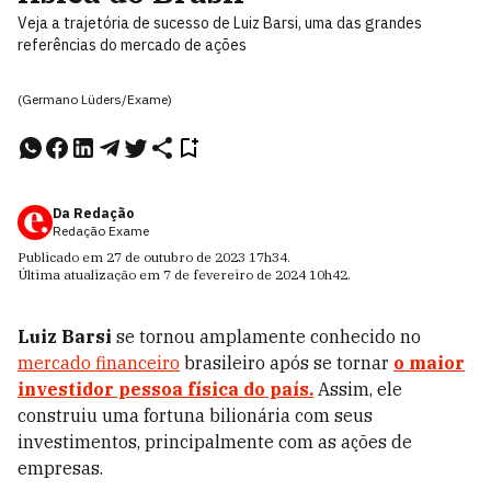
Veja a trajetória de sucesso de Luiz Barsi, uma das grandes
referências do mercado de ações
(Germano Lüders/Exame)
Da Redação
Redação Exame
Publicado em
27 de outubro de 2023
17h34
.
Última atualização em
7 de fevereiro de 2024
10h42
.
Luiz Barsi
se tornou amplamente conhecido no
mercado financeiro
brasileiro após se tornar
o maior
investidor pessoa física do país.
Assim, ele
construiu uma fortuna bilionária com seus
investimentos, principalmente com as ações de
empresas.