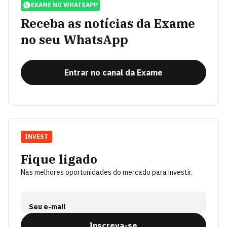
EXAME NO WHATSAPP
Receba as notícias da Exame
no seu WhatsApp
Entrar no canal da Exame
INVEST
Fique ligado
Nas melhores oportunidades do mercado para investir.
Seu e-mail
Inscreva-se