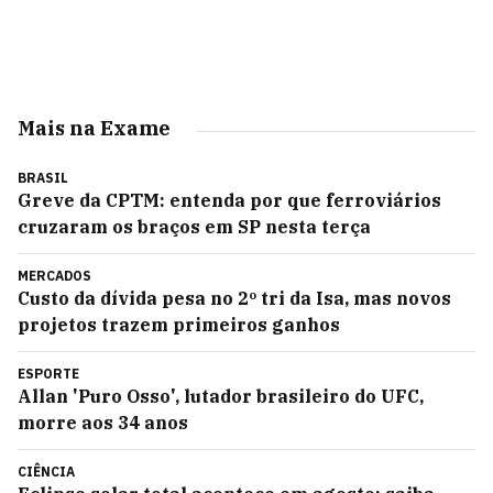
Mais na Exame
BRASIL
Greve da CPTM: entenda por que ferroviários
cruzaram os braços em SP nesta terça
MERCADOS
Custo da dívida pesa no 2º tri da Isa, mas novos
projetos trazem primeiros ganhos
ESPORTE
Allan 'Puro Osso', lutador brasileiro do UFC,
morre aos 34 anos
CIÊNCIA