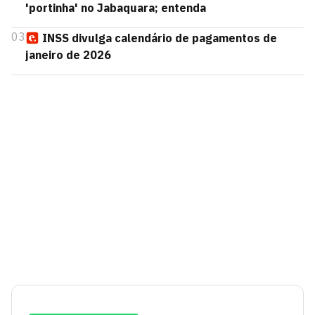
'portinha' no Jabaquara; entenda
03
INSS divulga calendário de pagamentos de
janeiro de 2026