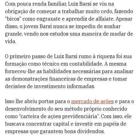
Com pouca renda familiar, Luiz Barsi se viu na
obrigação de começar a trabalhar muito cedo, fazendo
“bicos” como engraxate e aprendiz de alfaiate. Apesar
disso, o jovem Barsi nunca se impediu de sonhar
grande, vendo nos estudos uma maneira de mudar de
vida.
O primeiro passo de Luiz Barsi rumo à riqueza foi sua
formação como técnico em contabilidade. A mesma
forneceu-lhe as habilidades necessárias para analisar
as demonstrações financeiras de empresas e tomar
decisões de investimento informadas.
Isso lhe abriu portas para o
mercado de ações
e para o
desenvolvimento do seu método próprio conhecido
como “carteira de ações previdenciária”. Com isso, ele
buscava concentrar capital e investir em papéis de
empresas que garantem bons dividendos.