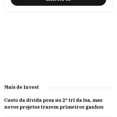
Mais de Invest
Custo da dívida pesa no 2º tri da Isa, mas
novos projetos trazem primeiros ganhos