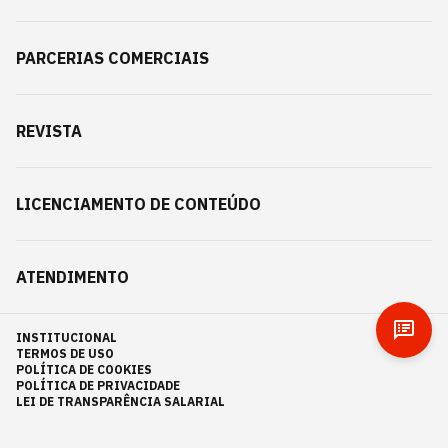
PARCERIAS COMERCIAIS
REVISTA
LICENCIAMENTO DE CONTEÚDO
ATENDIMENTO
INSTITUCIONAL
TERMOS DE USO
POLÍTICA DE COOKIES
POLÍTICA DE PRIVACIDADE
LEI DE TRANSPARÊNCIA SALARIAL