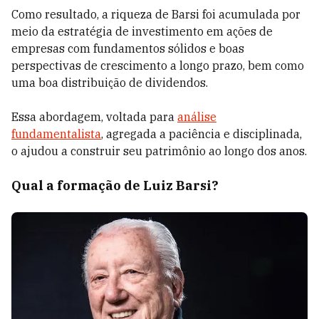
Como resultado, a riqueza de Barsi foi acumulada por
meio da estratégia de investimento em ações de
empresas com fundamentos sólidos e boas
perspectivas de crescimento a longo prazo, bem como
uma boa distribuição de dividendos.
Essa abordagem, voltada para
análise
fundamentalista
, agregada a paciência e disciplinada,
o ajudou a construir seu patrimônio ao longo dos anos.
Qual a formação de Luiz Barsi?