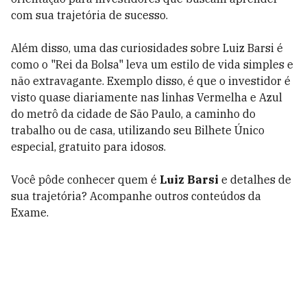
com sua trajetória de sucesso.
Além disso, uma das curiosidades sobre Luiz Barsi é
como o "Rei da Bolsa" leva um estilo de vida simples e
não extravagante. Exemplo disso, é que o investidor é
visto quase diariamente nas linhas Vermelha e Azul
do metrô da cidade de São Paulo, a caminho do
trabalho ou de casa, utilizando seu Bilhete Único
especial, gratuito para idosos.
Você pôde conhecer quem é
Luiz Barsi
e detalhes de
sua trajetória? Acompanhe outros conteúdos da
Exame.