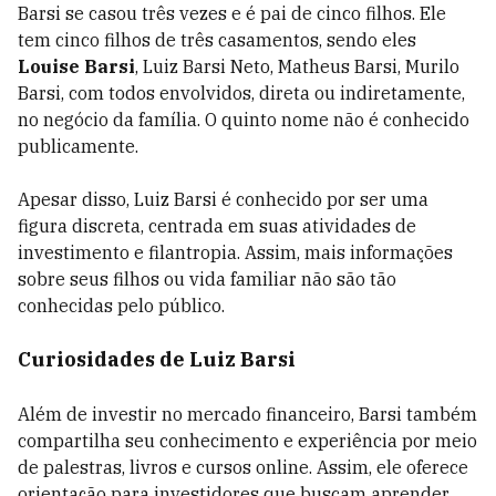
Barsi se casou três vezes e é pai de cinco filhos. Ele
tem cinco filhos de três casamentos, sendo eles
Louise Barsi
, Luiz Barsi Neto, Matheus Barsi, Murilo
Barsi, com todos envolvidos, direta ou indiretamente,
no negócio da família. O quinto nome não é conhecido
publicamente.
Apesar disso, Luiz Barsi é conhecido por ser uma
figura discreta, centrada em suas atividades de
investimento e filantropia. Assim, mais informações
sobre seus filhos ou vida familiar não são tão
conhecidas pelo público.
Curiosidades de Luiz Barsi
Além de investir no mercado financeiro, Barsi também
compartilha seu conhecimento e experiência por meio
de palestras, livros e cursos online. Assim, ele oferece
orientação para investidores que buscam aprender