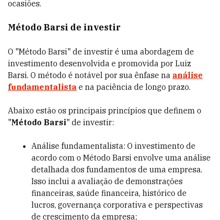
ocasiões.
Método Barsi de investir
O "Método Barsi" de investir é uma abordagem de
investimento desenvolvida e promovida por Luiz
Barsi. O método é notável por sua ênfase na
análise
fundamentalista
e na paciência de longo prazo.
Abaixo estão os principais princípios que definem o
"
Método Barsi
" de investir:
Análise fundamentalista: O investimento de
acordo com o Método Barsi envolve uma análise
detalhada dos fundamentos de uma empresa.
Isso inclui a avaliação de demonstrações
financeiras, saúde financeira, histórico de
lucros, governança corporativa e perspectivas
de crescimento da empresa;