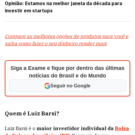
Opinião: Estamos na melhor janela da década para
investir em startups
Compare as melhores opções de produtos para você e
saiba como fazer o seu dinheiro render mais
Siga a Exame e fique por dentro das últimas
notícias do Brasil e do Mundo
Seguir no Google
Quem é Luiz Barsi?
Luiz Barsi é o
maior investidor individual da
Bolsa