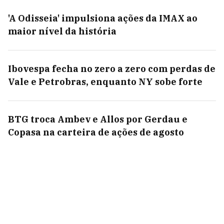
'A Odisseia' impulsiona ações da IMAX ao
maior nível da história
Ibovespa fecha no zero a zero com perdas de
Vale e Petrobras, enquanto NY sobe forte
BTG troca Ambev e Allos por Gerdau e
Copasa na carteira de ações de agosto