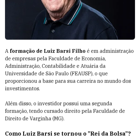
A
formação de Luiz Barsi Filho
é em administração
de empresas pela Faculdade de Economia,
Administração, Contabilidade e Atuária da
Universidade de São Paulo (FEAUSP), o que
proporcionou a base para sua carreira no mundo dos
investimentos.
Além disso, o investidor possui uma segunda
formação, tendo cursado direito pela Faculdade de
Direito de Varginha (MG).
Como Luiz Barsi se tornou o "Rei da Bolsa"?