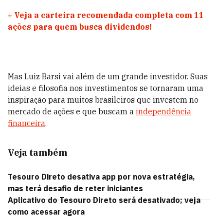
+
Veja a carteira recomendada completa com 11
ações para quem busca dividendos!
Mas Luiz Barsi vai além de um grande investidor. Suas
ideias e filosofia nos investimentos se tornaram uma
inspiração para muitos brasileiros que investem no
mercado de ações e que buscam a
independência
financeira
.
Veja também
Tesouro Direto desativa app por nova estratégia,
mas terá desafio de reter iniciantes
Aplicativo do Tesouro Direto será desativado; veja
como acessar agora