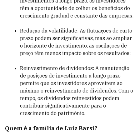
investimentos a longo prazo, os investidores
têm a oportunidade de colher os benefícios do
crescimento gradual e constante das empresas;
Redução da volatilidade: As flutuações de curto
prazo podem ser significativas, mas ao ampliar
o horizonte de investimento, as oscilações de
preço têm menos impacto sobre os resultados;
Reinvestimento de dividendos: A manutenção
de posições de investimento a longo prazo
permite que os investidores aproveitem ao
máximo o reinvestimento de dividendos. Com o
tempo, os dividendos reinvestidos podem
contribuir significativamente para o
crescimento do patrimônio.
Quem é a família de Luiz Barsi?