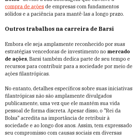
compra de ações
de empresas com fundamentos
sólidos e a paciência para mantê-las a longo prazo.
Outros trabalhos na carreira de Barsi
Embora ele seja amplamente reconhecido por suas
estratégias vencedoras de investimento no
mercado
de ações
, Barsi também dedica parte de seu tempo e
recursos para contribuir para a sociedade por meio de
ações filantrópicas.
No entanto, detalhes específicos sobre suas iniciativas
filantrópicas não são amplamente divulgados
publicamente, uma vez que ele mantém sua vida
pessoal de forma discreta. Apesar disso, o "Rei da
Bolsa" acredita na importância de retribuir à
sociedade e ao longo dos anos. Assim, tem expressado
seu compromisso com causas sociais em diversas