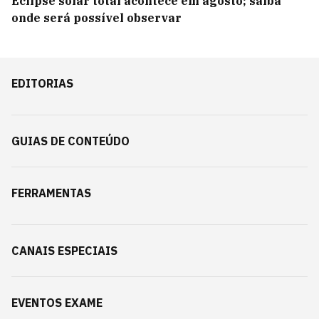
Eclipse solar total acontece em agosto; saiba
onde será possível observar
EDITORIAS
GUIAS DE CONTEÚDO
FERRAMENTAS
CANAIS ESPECIAIS
EVENTOS EXAME