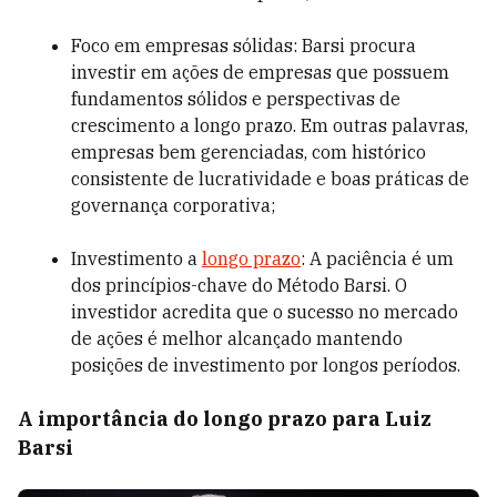
Foco em empresas sólidas: Barsi procura
investir em ações de empresas que possuem
fundamentos sólidos e perspectivas de
crescimento a longo prazo. Em outras palavras,
empresas bem gerenciadas, com histórico
consistente de lucratividade e boas práticas de
governança corporativa;
Investimento a
longo prazo
: A paciência é um
dos princípios-chave do Método Barsi. O
investidor acredita que o sucesso no mercado
de ações é melhor alcançado mantendo
posições de investimento por longos períodos.
A importância do longo prazo para Luiz
Barsi