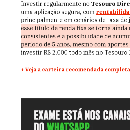
Investir regularmente no
Tesouro Dire
uma aplicação segura, com
rentabilida
principalmente em cenários de taxa de 
esse título de renda fixa se torna aind
consistentes e a possibilidade de acu
período de 5 anos, mesmo com aportes
investir R$ 2.000 todo mês no Tesouro 
+
Veja a carteira recomendada completa