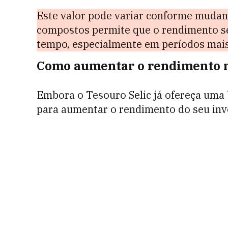
Este valor pode variar conforme mudanç
compostos permite que o rendimento sej
tempo, especialmente em períodos mais
Como aumentar o rendimento n
Embora o Tesouro Selic já ofereça uma 
para aumentar o rendimento do seu inv