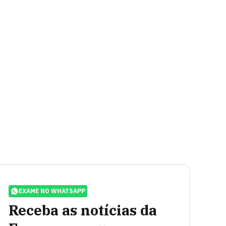
EXAME NO WHATSAPP
Receba as notícias da