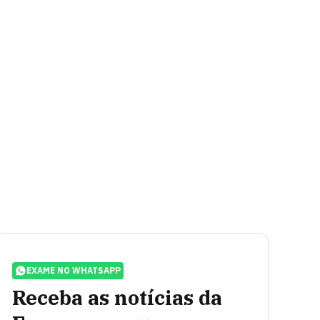
EXAME NO WHATSAPP
Receba as notícias da