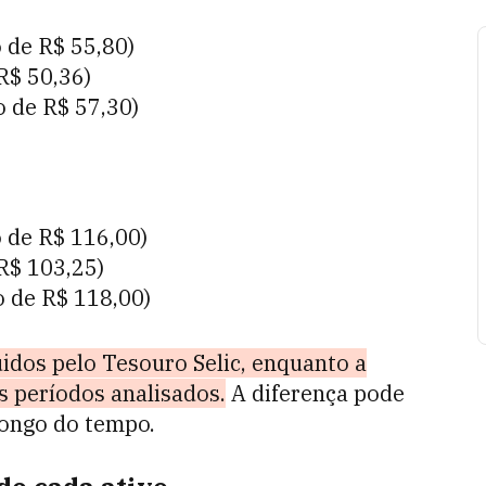
 de R$ 55,80)
R$ 50,36)
o de R$ 57,30)
 de R$ 116,00)
R$ 103,25)
 de R$ 118,00)
idos pelo Tesouro Selic, enquanto a
s períodos analisados.
A diferença pode
longo do tempo.