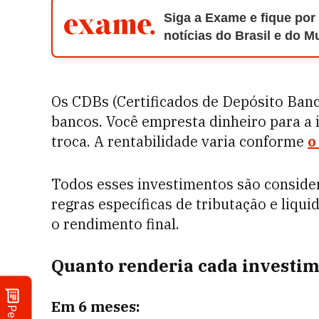
Siga a Exame e fique por
notícias do Brasil e do 
Os CDBs (Certificados de Depósito Ban
bancos. Você empresta dinheiro para a i
troca. A rentabilidade varia conforme
o
Todos esses investimentos são conside
regras específicas de tributação e liqu
o rendimento final.
Quanto renderia cada investi
Em 6 meses: